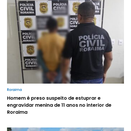
Roraima
Homem é preso suspeito de estuprar e
engravidar menina de 11 anos no interior de
Roraima