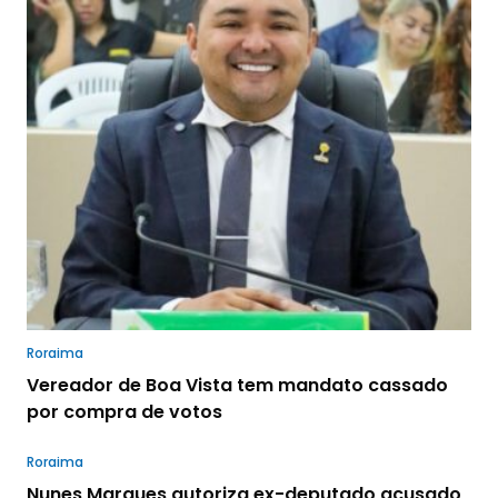
Roraima
Vereador de Boa Vista tem mandato cassado
por compra de votos
Roraima
Nunes Marques autoriza ex-deputado acusado