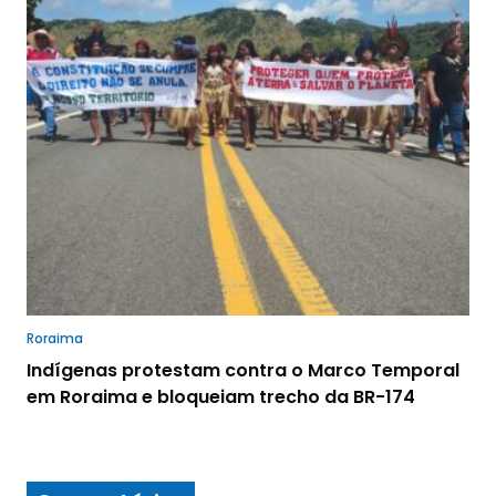
Roraima
Indígenas protestam contra o Marco Temporal
em Roraima e bloqueiam trecho da BR-174