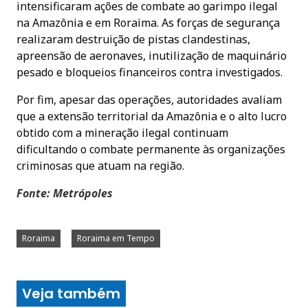
intensificaram ações de combate ao garimpo ilegal
na Amazônia e em Roraima. As forças de segurança
realizaram destruição de pistas clandestinas,
apreensão de aeronaves, inutilização de maquinário
pesado e bloqueios financeiros contra investigados.
Por fim, apesar das operações, autoridades avaliam
que a extensão territorial da Amazônia e o alto lucro
obtido com a mineração ilegal continuam
dificultando o combate permanente às organizações
criminosas que atuam na região.
Fonte: Metrópoles
Roraima
Roraima em Tempo
Veja também