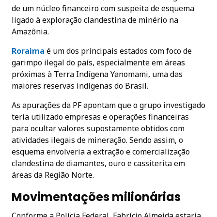
de um núcleo financeiro com suspeita de esquema
ligado à exploração clandestina de minério na
Amazônia.
Roraima
é um dos principais estados com foco de
garimpo ilegal do país, especialmente em áreas
próximas à Terra Indígena Yanomami, uma das
maiores reservas indígenas do Brasil.
As apurações da PF apontam que o grupo investigado
teria utilizado empresas e operações financeiras
para ocultar valores supostamente obtidos com
atividades ilegais de mineração. Sendo assim, o
esquema envolveria a extração e comercialização
clandestina de diamantes, ouro e cassiterita em
áreas da Região Norte.
Movimentações milionárias
Conforme a Polícia Federal, Fabrício Almeida estaria