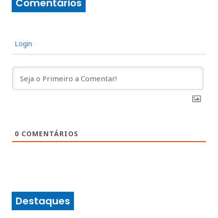
Comentários
Login
0
COMENTÁRIOS
Destaques