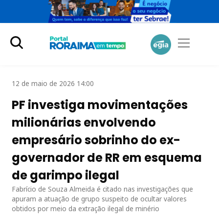
12 de maio de 2026 14:00
PF investiga movimentações
milionárias envolvendo
empresário sobrinho do ex-
governador de RR em esquema
de garimpo ilegal
Fabrício de Souza Almeida é citado nas investigações que
apuram a atuação de grupo suspeito de ocultar valores
obtidos por meio da extração ilegal de minério