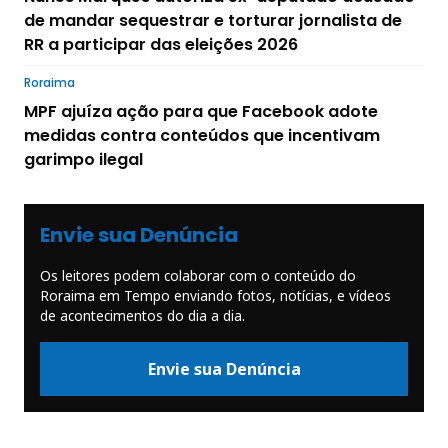
de mandar sequestrar e torturar jornalista de
RR a participar das eleições 2026
Roraima
MPF ajuíza ação para que Facebook adote
medidas contra conteúdos que incentivam
garimpo ilegal
Envie sua Denúncia
Os leitores podem colaborar com o conteúdo do
Roraima em Tempo enviando fotos, notícias, e vídeos
de acontecimentos do dia a dia.
Envie sua Denúncia