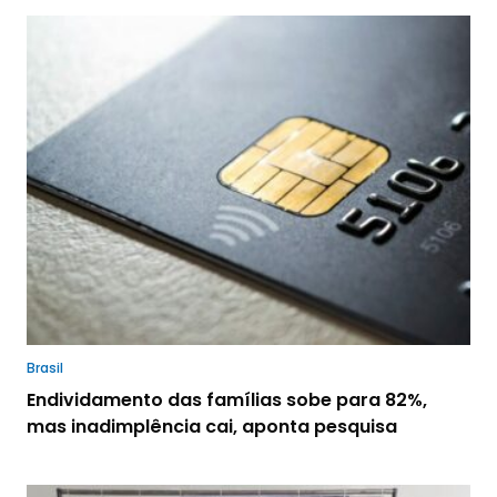
Brasil
Endividamento das famílias sobe para 82%,
mas inadimplência cai, aponta pesquisa