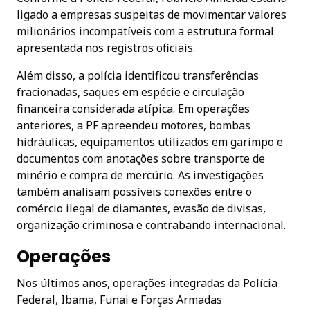
ligado a empresas suspeitas de movimentar valores
milionários incompatíveis com a estrutura formal
apresentada nos registros oficiais.
Além disso, a polícia identificou transferências
fracionadas, saques em espécie e circulação
financeira considerada atípica. Em operações
anteriores, a PF apreendeu motores, bombas
hidráulicas, equipamentos utilizados em garimpo e
documentos com anotações sobre transporte de
minério e compra de mercúrio. As investigações
também analisam possíveis conexões entre o
comércio ilegal de diamantes, evasão de divisas,
organização criminosa e contrabando internacional.
Operações
Nos últimos anos, operações integradas da Polícia
Federal, Ibama, Funai e Forças Armadas