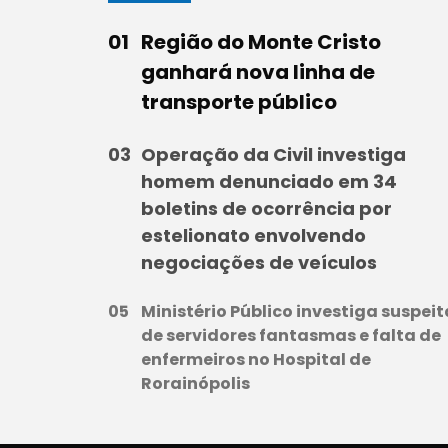
Região do Monte Cristo
ganhará nova linha de
transporte público
Operação da Civil investiga
homem denunciado em 34
boletins de ocorrência por
estelionato envolvendo
negociações de veículos
Ministério Público investiga suspeit
de servidores fantasmas e falta de
enfermeiros no Hospital de
Rorainópolis