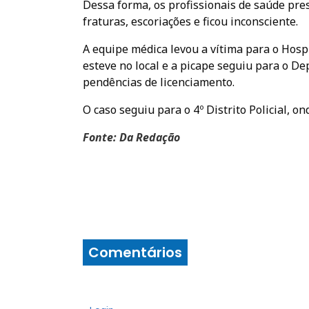
Dessa forma, os profissionais de saúde pre
fraturas, escoriações e ficou inconsciente.
A equipe médica levou a vítima para o Hosp
esteve no local e a picape seguiu para o D
pendências de licenciamento.
O caso seguiu para o 4º Distrito Policial, o
Fonte: Da Redação
Comentários