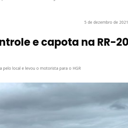
5 de dezembro de 2021
ntrole e capota na RR-2
pelo local e levou o motorista para o HGR