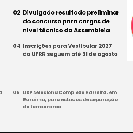
Divulgado resultado preliminar
do concurso para cargos de
nível técnico da Assembleia
Inscrições para Vestibular 2027
da UFRR seguem até 31 de agosto
a
USP seleciona Complexo Barreira, em
Roraima, para estudos de separação
de terras raras