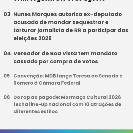
Nunes Marques autoriza ex-deputado
acusado de mandar sequestrar e
torturar jornalista de RR a participar das
eleições 2026
Vereador de Boa Vista tem mandato
cassado por compra de votos
Convenção: MDB lança Teresa ao Senado e
Romero à Câmara Federal
Do rap ao pagode: Mormaço Cultural 2026
fecha line-up nacional com 10 atrações de
diferentes estilos