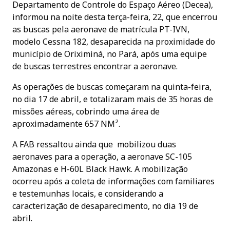
Departamento de Controle do Espaço Aéreo (Decea),
informou na noite desta terça-feira, 22, que encerrou
as buscas pela aeronave de matrícula PT-IVN,
modelo Cessna 182, desaparecida na proximidade do
município de Oriximiná, no Pará, após uma equipe
de buscas terrestres encontrar a aeronave.
As operações de buscas começaram na quinta-feira,
no dia 17 de abril, e totalizaram mais de 35 horas de
missões aéreas, cobrindo uma área de
aproximadamente 657 NM².
A FAB ressaltou ainda que mobilizou duas
aeronaves para a operação, a aeronave SC-105
Amazonas e H-60L Black Hawk. A mobilização
ocorreu após a coleta de informações com familiares
e testemunhas locais, e considerando a
caracterização de desaparecimento, no dia 19 de
abril.