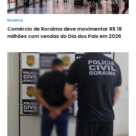
Roraima
Comércio de Roraima deve movimentar R$ 18
milhões com vendas do Dia dos Pais em 2026