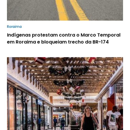
Roraima
Indígenas protestam contra o Marco Temporal
em Roraima e bloqueiam trecho da BR-174