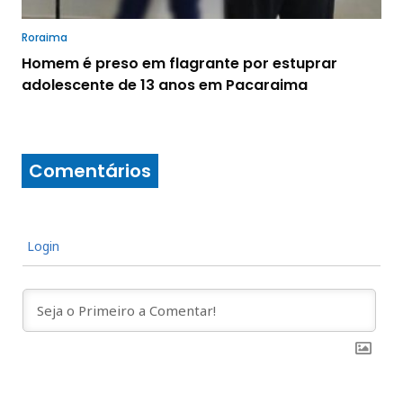
Roraima
Homem é preso em flagrante por estuprar
adolescente de 13 anos em Pacaraima
Comentários
Login