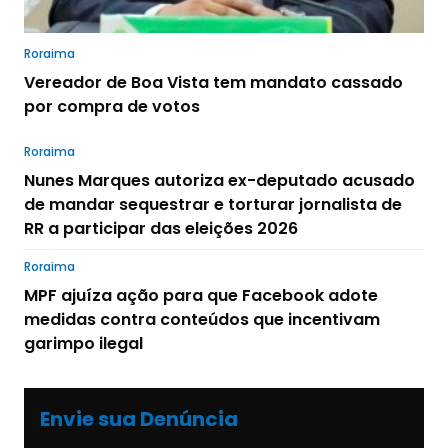
Roraima
Vereador de Boa Vista tem mandato cassado
por compra de votos
Roraima
Nunes Marques autoriza ex-deputado acusado
de mandar sequestrar e torturar jornalista de
RR a participar das eleições 2026
Roraima
MPF ajuíza ação para que Facebook adote
medidas contra conteúdos que incentivam
garimpo ilegal
Envie sua Denúncia