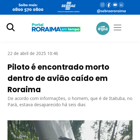
22 de abril de 2025 10:46
Piloto é encontrado morto
dentro de avião caído em
Roraima
De acordo com informações, o homem, que é de Itaituba, no
Pará, estava desaparecido há seis dias