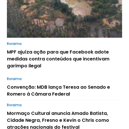
Roraima
MPF ajuíza ação para que Facebook adote
medidas contra conteúdos que incentivam
garimpo ilegal
Roraima
Convenção: MDB lança Teresa ao Senado e
Romero à Câmara Federal
Roraima
Mormaço Cultural anuncia Amado Batista,
Cidade Negra, Fresno e Kevin o Chris como
atrações nacionais do festival