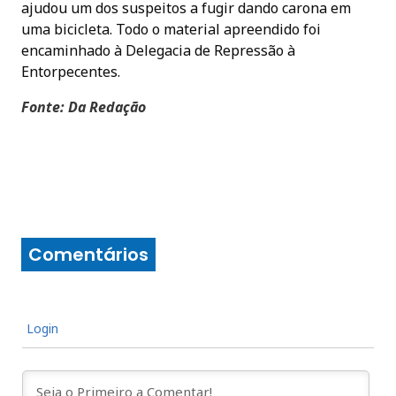
ajudou um dos suspeitos a fugir dando carona em
uma bicicleta. Todo o material apreendido foi
encaminhado à Delegacia de Repressão à
Entorpecentes.
Fonte: Da Redação
Comentários
Login