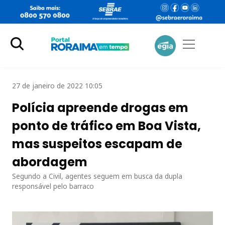
27 de janeiro de 2022 10:05
Polícia apreende drogas em
ponto de tráfico em Boa Vista,
mas suspeitos escapam de
abordagem
Segundo a Civil, agentes seguem em busca da dupla
responsável pelo barraco