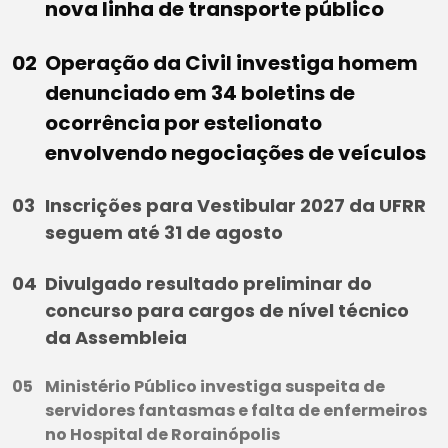
nova linha de transporte público
Operação da Civil investiga homem
denunciado em 34 boletins de
ocorrência por estelionato
envolvendo negociações de veículos
Inscrições para Vestibular 2027 da UFRR
seguem até 31 de agosto
Divulgado resultado preliminar do
concurso para cargos de nível técnico
da Assembleia
Ministério Público investiga suspeita de
servidores fantasmas e falta de enfermeiros
no Hospital de Rorainópolis