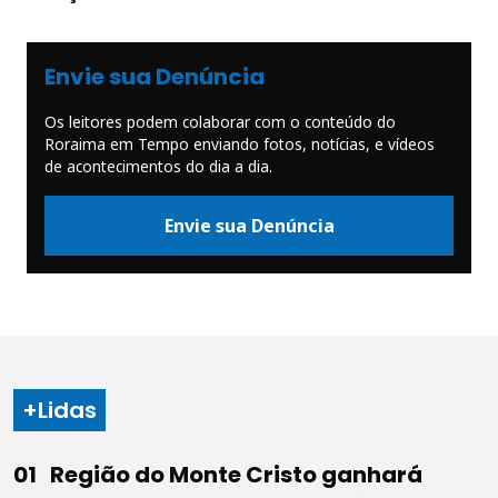
Envie sua Denúncia
Os leitores podem colaborar com o conteúdo do
Roraima em Tempo enviando fotos, notícias, e vídeos
de acontecimentos do dia a dia.
Envie sua Denúncia
+Lidas
Região do Monte Cristo ganhará