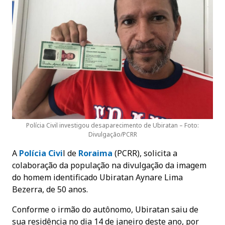
Polícia Civil investigou desaparecimento de Ubiratan – Foto:
Divulgação/PCRR
A
Polícia Civi
l de
Roraima
(PCRR), solicita a
colaboração da população na divulgação da imagem
do homem identificado Ubiratan Aynare Lima
Bezerra, de 50 anos.
Conforme o irmão do autônomo, Ubiratan saiu de
sua residência no dia 14 de janeiro deste ano, por