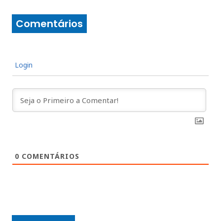
Comentários
Login
0
COMENTÁRIOS