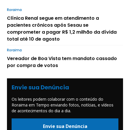
Roraima
Clínica Renal segue em atendimento a
pacientes crônicos após Sesau se
comprometer a pagar R$ 1,2 milhão da dívida
total até 10 de agosto
Roraima
Vereador de Boa Vista tem mandato cassado
por compra de votos
Envie sua Denúncia
Os leitores podem colaborar com o conteúdo do
Roraima em Tempo enviando fotos, notícias, e vídeos
de acontecimentos do dia a dia.
Envie sua Denúncia