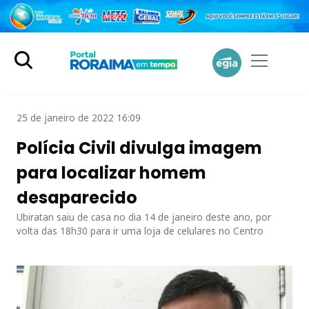
25 de janeiro de 2022 16:09
Polícia Civil divulga imagem
para localizar homem
desaparecido
Ubiratan saiu de casa no dia 14 de janeiro deste ano, por
volta das 18h30 para ir uma loja de celulares no Centro