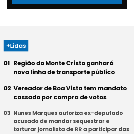
+Lidas
Região do Monte Cristo ganhará
nova linha de transporte público
Vereador de Boa Vista tem mandato
cassado por compra de votos
Nunes Marques autoriza ex-deputado
acusado de mandar sequestrar e
torturar jornalista de RR a participar das