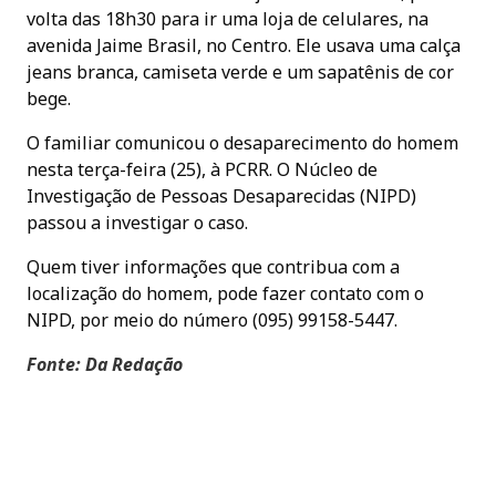
volta das 18h30 para ir uma loja de celulares, na
avenida Jaime Brasil, no Centro. Ele usava uma calça
jeans branca, camiseta verde e um sapatênis de cor
bege.
O familiar comunicou o desaparecimento do homem
nesta terça-feira (25), à PCRR. O Núcleo de
Investigação de Pessoas Desaparecidas (NIPD)
passou a investigar o caso.
Quem tiver informações que contribua com a
localização do homem, pode fazer contato com o
NIPD, por meio do número (095) 99158-5447.
Fonte: Da Redação