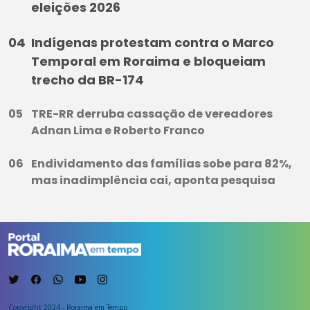
eleições 2026
Indígenas protestam contra o Marco
Temporal em Roraima e bloqueiam
trecho da BR-174
TRE-RR derruba cassação de vereadores
Adnan Lima e Roberto Franco
Endividamento das famílias sobe para 82%,
mas inadimplência cai, aponta pesquisa
Copyright 2024 - Roraima em Tempo