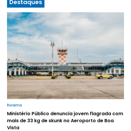
Destaques
Roraima
Ministério Público denuncia jovem flagrada com
mais de 33 kg de skunk no Aeroporto de Boa
Vista