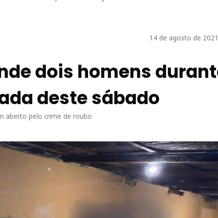
14 de agosto de 2021
rende dois homens duran
ada deste sábado
 aberto pelo crime de roubo