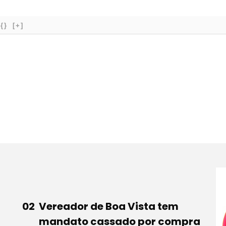
{}
[+]
Vereador de Boa Vista tem
mandato cassado por compra