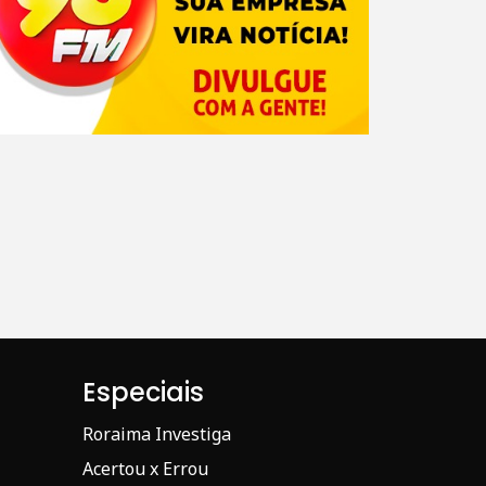
Especiais
Roraima Investiga
Acertou x Errou