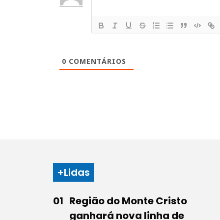
0
COMENTÁRIOS
+Lidas
Região do Monte Cristo
ganhará nova linha de