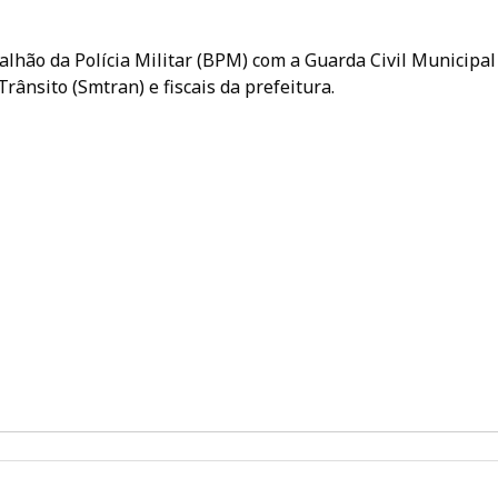
alhão da Polícia Militar (BPM) com a Guarda Civil Municipal
rânsito (Smtran) e fiscais da prefeitura.