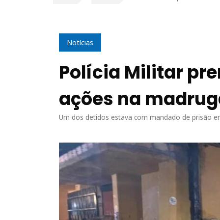
Notícias
Polícia Militar p
ações na madrug
Um dos detidos estava com mandado de prisão em