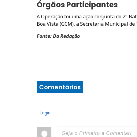
Órgãos Participantes
A Operação foi uma ação conjunta do 2° Bat
Boa Vista (GCM), a Secretaria Municipal de T
Fonte: Da Redação
Comentários
Login