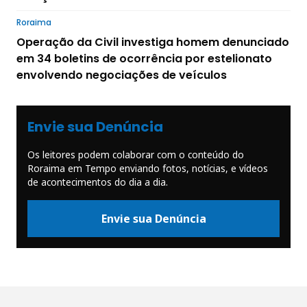
Roraima
Operação da Civil investiga homem denunciado
em 34 boletins de ocorrência por estelionato
envolvendo negociações de veículos
Envie sua Denúncia
Os leitores podem colaborar com o conteúdo do
Roraima em Tempo enviando fotos, notícias, e vídeos
de acontecimentos do dia a dia.
Envie sua Denúncia