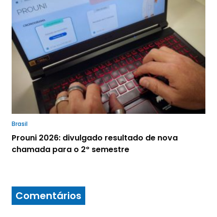
Brasil
Prouni 2026: divulgado resultado de nova
chamada para o 2º semestre
Comentários