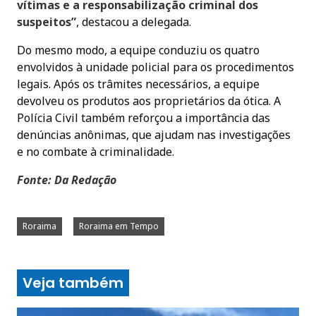
vítimas e a responsabilização criminal dos
suspeitos”
, destacou a delegada.
Do mesmo modo, a equipe conduziu os quatro
envolvidos à unidade policial para os procedimentos
legais. Após os trâmites necessários, a equipe
devolveu os produtos aos proprietários da ótica. A
Polícia Civil também reforçou a importância das
denúncias anônimas, que ajudam nas investigações
e no combate à criminalidade.
Fonte: Da Redação
Roraima
Roraima em Tempo
Veja também