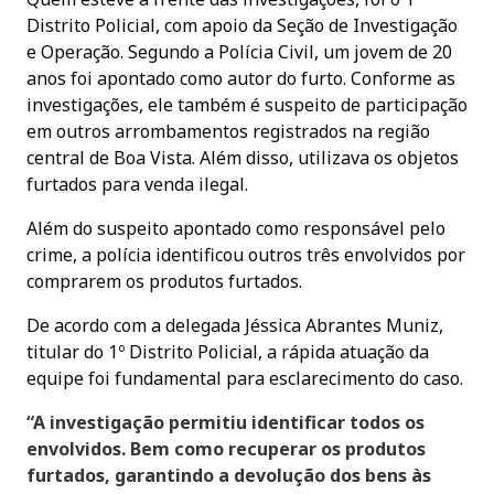
Distrito Policial, com apoio da Seção de Investigação
e Operação. Segundo a Polícia Civil, um jovem de 20
anos foi apontado como autor do furto. Conforme as
investigações, ele também é suspeito de participação
em outros arrombamentos registrados na região
central de Boa Vista. Além disso, utilizava os objetos
furtados para venda ilegal.
Além do suspeito apontado como responsável pelo
crime, a polícia identificou outros três envolvidos por
comprarem os produtos furtados.
De acordo com a delegada Jéssica Abrantes Muniz,
titular do 1º Distrito Policial, a rápida atuação da
equipe foi fundamental para esclarecimento do caso.
“A investigação permitiu identificar todos os
envolvidos. Bem como recuperar os produtos
furtados, garantindo a devolução dos bens às