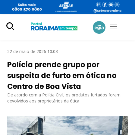
22 de maio de 2026 10:03
Polícia prende grupo por
suspeita de furto em ótica no
Centro de Boa Vista
De acordo com a Polícia Civil, os produtos furtados foram
devolvidos aos proprietários da ótica