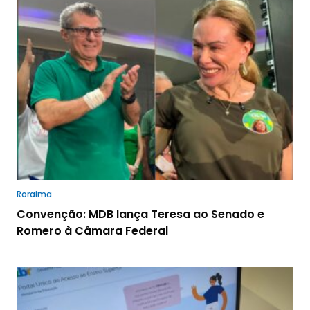
Roraima
Convenção: MDB lança Teresa ao Senado e
Romero à Câmara Federal