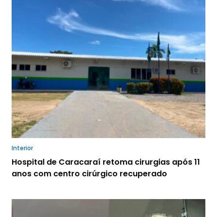
Interior
Hospital de Caracaraí retoma cirurgias após 11
anos com centro cirúrgico recuperado