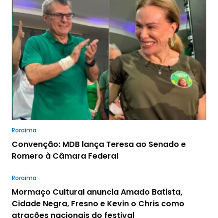
Roraima
Convenção: MDB lança Teresa ao Senado e
Romero à Câmara Federal
Roraima
Mormaço Cultural anuncia Amado Batista,
Cidade Negra, Fresno e Kevin o Chris como
atrações nacionais do festival