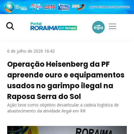
6 de julho de 2026 16:42
Operação Heisenberg da PF
apreende ouro e equipamentos
usados no garimpo ilegal na
Raposa Serra do Sol
Ação teve como objetivo desarticular a cadeia logística de
abastecimento da atividade ilegal em RR