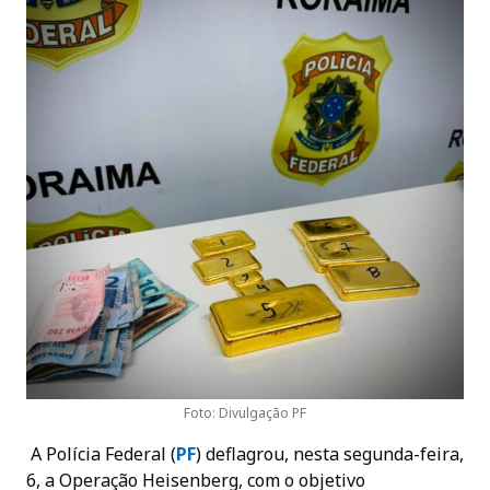
Foto: Divulgação PF
A Polícia Federal (
PF
) deflagrou, nesta segunda-feira,
6, a Operação Heisenberg, com o objetivo