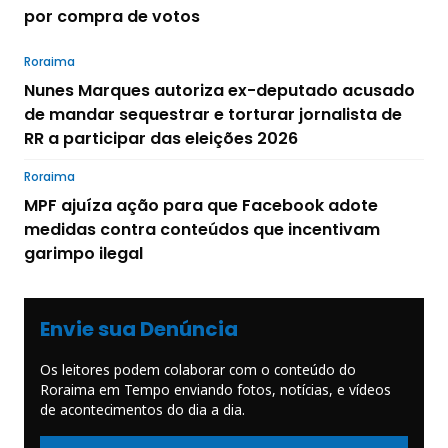
por compra de votos
Roraima
Nunes Marques autoriza ex-deputado acusado
de mandar sequestrar e torturar jornalista de
RR a participar das eleições 2026
Roraima
MPF ajuíza ação para que Facebook adote
medidas contra conteúdos que incentivam
garimpo ilegal
Envie sua Denúncia
Os leitores podem colaborar com o conteúdo do
Roraima em Tempo enviando fotos, notícias, e vídeos
de acontecimentos do dia a dia.