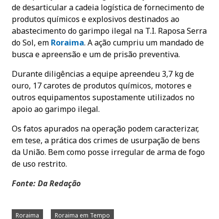
de desarticular a cadeia logística de fornecimento de
produtos químicos e explosivos destinados ao
abastecimento do garimpo ilegal na T.I. Raposa Serra
do Sol, em
Roraima
. A ação cumpriu um mandado de
busca e apreensão e um de prisão preventiva.
Durante diligências a equipe apreendeu 3,7 kg de
ouro, 17 carotes de produtos químicos, motores e
outros equipamentos supostamente utilizados no
apoio ao garimpo ilegal.
Os fatos apurados na operação podem caracterizar,
em tese, a prática dos crimes de usurpação de bens
da União. Bem como posse irregular de arma de fogo
de uso restrito.
Fonte: Da Redação
Roraima
Roraima em Tempo