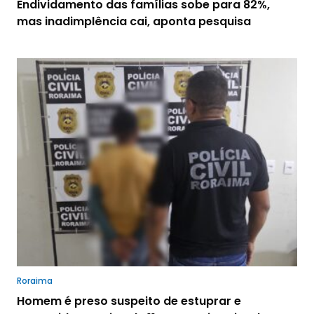
Endividamento das famílias sobe para 82%,
mas inadimplência cai, aponta pesquisa
Roraima
Homem é preso suspeito de estuprar e