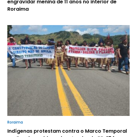
engravidar menina de 11 anos no interior de
Roraima
Roraima
Indígenas protestam contra o Marco Temporal