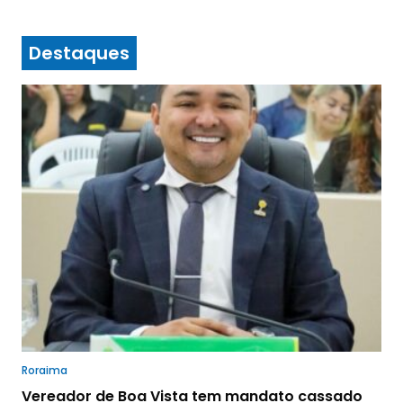
Destaques
Roraima
Vereador de Boa Vista tem mandato cassado