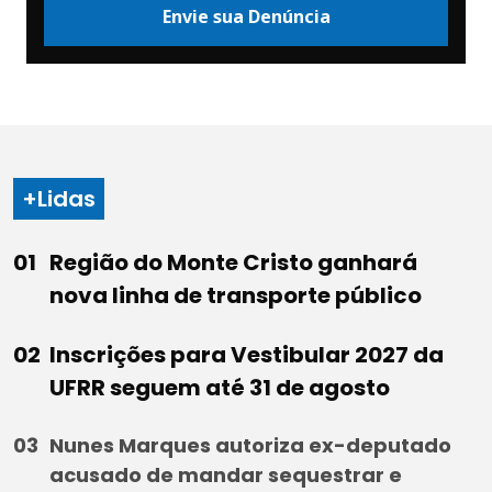
Envie sua Denúncia
+Lidas
Região do Monte Cristo ganhará
nova linha de transporte público
Inscrições para Vestibular 2027 da
UFRR seguem até 31 de agosto
Nunes Marques autoriza ex-deputado
acusado de mandar sequestrar e