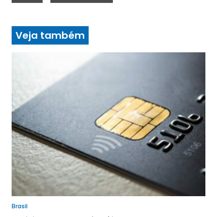
Veja também
Brasil