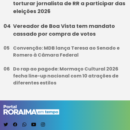
torturar jornalista de RR a participar das
eleições 2026
Vereador de Boa Vista tem mandato
cassado por compra de votos
Convenção: MDB lança Teresa ao Senado e
Romero à Câmara Federal
Do rap ao pagode: Mormaço Cultural 2026
fecha line-up nacional com 10 atrações de
diferentes estilos