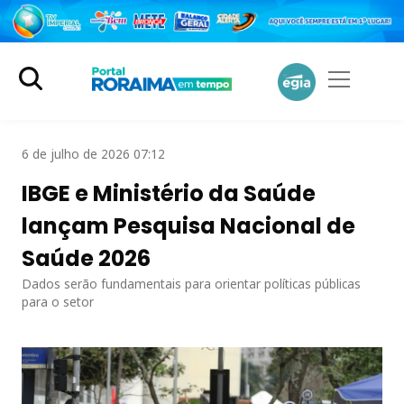
6 de julho de 2026 07:12
IBGE e Ministério da Saúde
lançam Pesquisa Nacional de
Saúde 2026
Dados serão fundamentais para orientar políticas públicas
para o setor