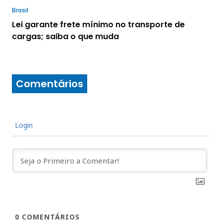
Brasil
Lei garante frete mínimo no transporte de
cargas; saiba o que muda
Comentários
Login
0
COMENTÁRIOS