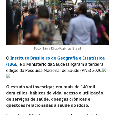
Foto: Tânia Rêgo/Agência Brasil
O
Instituto Brasileiro de Geografia e Estatística
(IBG
E
) e o Ministério da Saúde lançaram a terceira
edição da Pesquisa Nacional de Saúde (PNS) 2026.
O estudo vai investigar, em mais de 140 mil
domicílios, hábitos de vida, acesso e utilização
de serviços de saúde, doenças crônicas e
questões relacionadas à saúde do idoso.