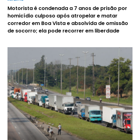
Motorista é condenada a 7 anos de prisão por
homicídio culposo após atropelar e matar
corredor em Boa Vista e absolvida de omissão
de socorro; ela pode recorrer em liberdade