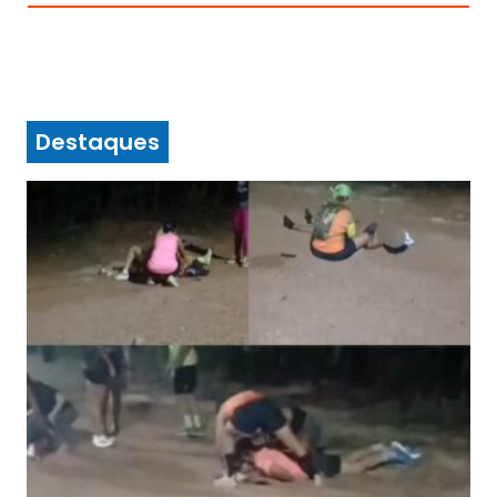
Destaques