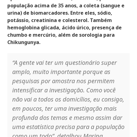
população acima de 35 anos, a coleta (sangue e
urina) de biomarcadores. Entre eles, sódio,
potássio, creatinina e colesterol. Também
hemoglobina glicada, ácido úrico, presença de
chumbo e mercúrio, além de sorologia para
Chikungunya.
“A gente vai ter um questionário super
amplo, muito importante porque as
pesquisas por amostra nos permitem
intensificar a investigação. Como você
não vai a todos os domicílios, eu consigo,
em poucos, ter uma investigação mais
profunda dos temas e mesmo assim dar
uma estatística precisa para a população
como um todo”, detalhou Marina.