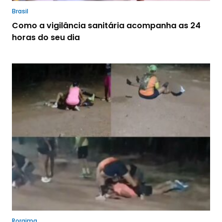
Brasil
Como a vigilância sanitária acompanha as 24
horas do seu dia
Roraima