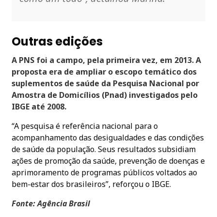
Outras edições
A PNS foi a campo, pela primeira vez, em 2013. A
proposta era de ampliar o escopo temático dos
suplementos de saúde da Pesquisa Nacional por
Amostra de Domicílios (Pnad) investigados pelo
IBGE até 2008.
“A pesquisa é referência nacional para o
acompanhamento das desigualdades e das condições
de saúde da população. Seus resultados subsidiam
ações de promoção da saúde, prevenção de doenças e
aprimoramento de programas públicos voltados ao
bem-estar dos brasileiros”, reforçou o IBGE.
Fonte: Agência Brasil