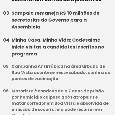
Sampaio remaneja R$ 10 milhões de
secretarias do Governo para a
Assembleia
Minha Casa, Minha Vida: Codesaima
inicia visitas a candidatos inscritos no
programa
Campanha Antirrábica na área urbana de
Boa Vista acontece neste sábado; confira os
pontos de vacinação
Motorista é condenada a 7 anos de prisão
por homicídio culposo após atropelar e
matar corredor em Boa Vista e absolvida de
omissão de socorro; ela pode recorrer em