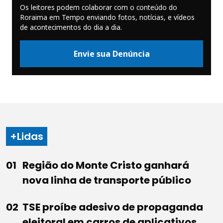
Os leitores podem colaborar com o conteúdo do
Roraima em Tempo enviando fotos, notícias, e vídeos
de acontecimentos do dia a dia.
Envie sua Denúncia
+Lidas
Região do Monte Cristo ganhará
nova linha de transporte público
TSE proíbe adesivo de propaganda
eleitoral em carros de aplicativos