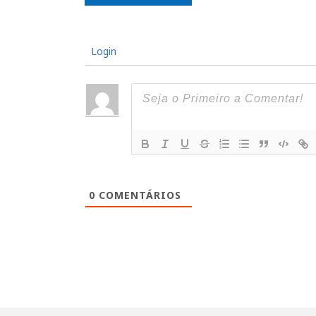
Login
0
COMENTÁRIOS