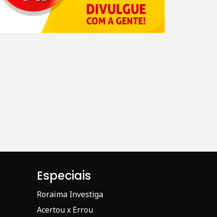
Especiais
Roraima Investiga
Acertou x Errou