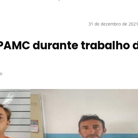
31 de dezembro de 2021
PAMC durante trabalho 
ão