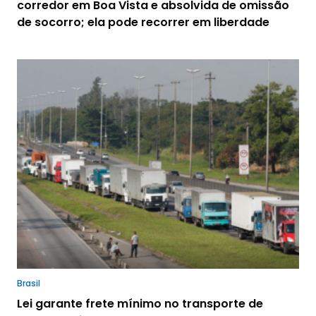
corredor em Boa Vista e absolvida de omissão
de socorro; ela pode recorrer em liberdade
Brasil
Lei garante frete mínimo no transporte de