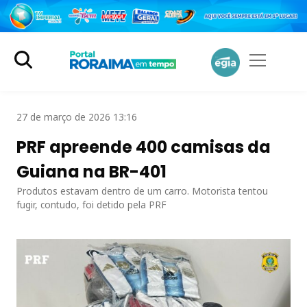
27 de março de 2026 13:16
PRF apreende 400 camisas da
Guiana na BR-401
Produtos estavam dentro de um carro. Motorista tentou
fugir, contudo, foi detido pela PRF