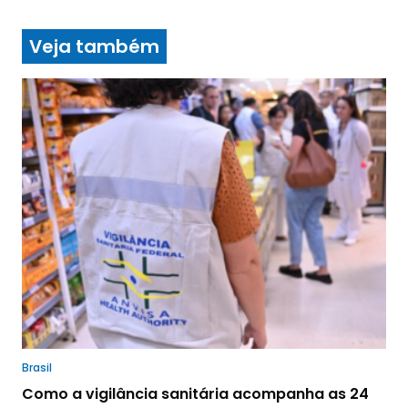
Veja também
Brasil
Como a vigilância sanitária acompanha as 24