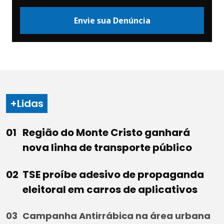
Envie sua Denúncia
+Lidas
Região do Monte Cristo ganhará
nova linha de transporte público
TSE proíbe adesivo de propaganda
eleitoral em carros de aplicativos
Campanha Antirrábica na área urbana