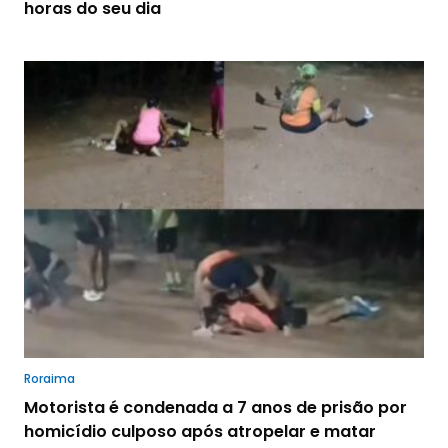
horas do seu dia
Roraima
Motorista é condenada a 7 anos de prisão por
homicídio culposo após atropelar e matar