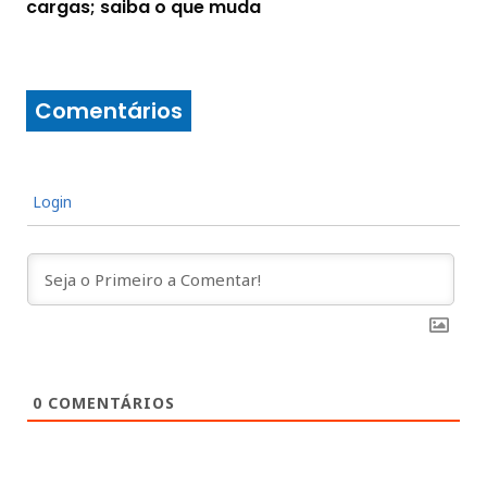
cargas; saiba o que muda
Comentários
Login
0
COMENTÁRIOS