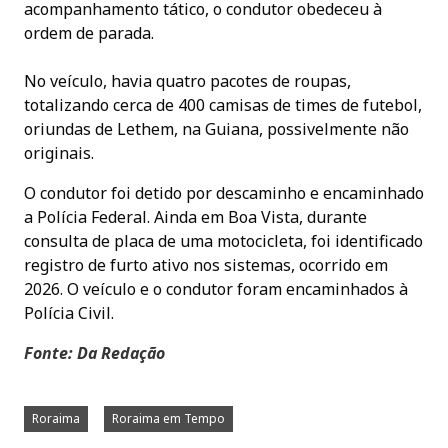
acompanhamento tático, o condutor obedeceu à
ordem de parada.
No veículo, havia quatro pacotes de roupas,
totalizando cerca de 400 camisas de times de futebol,
oriundas de Lethem, na Guiana, possivelmente não
originais.
O condutor foi detido por descaminho e encaminhado
a Polícia Federal. Ainda em Boa Vista, durante
consulta de placa de uma motocicleta, foi identificado
registro de furto ativo nos sistemas, ocorrido em
2026. O veículo e o condutor foram encaminhados à
Polícia Civil.
Fonte: Da Redação
Roraima
Roraima em Tempo