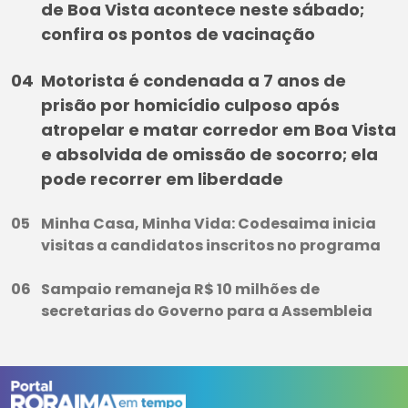
de Boa Vista acontece neste sábado;
confira os pontos de vacinação
Motorista é condenada a 7 anos de
prisão por homicídio culposo após
atropelar e matar corredor em Boa Vista
e absolvida de omissão de socorro; ela
pode recorrer em liberdade
Minha Casa, Minha Vida: Codesaima inicia
visitas a candidatos inscritos no programa
Sampaio remaneja R$ 10 milhões de
secretarias do Governo para a Assembleia