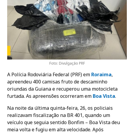
Foto: Divulgação PRF
A Polícia Rodoviária Federal (PRF) em
Roraima
,
apreendeu 400 camisas fruto de descaminho
oriundas da Guiana e recuperou uma motocicleta
furtada. As apreensões ocorreram em
Boa Vista
.
Na noite da última quinta-feira, 26, os policiais
realizavam fiscalização na BR 401, quando um
veículo que seguia sentido Bonfim – Boa Vista deu
meia volta e fugiu em alta velocidade. Após