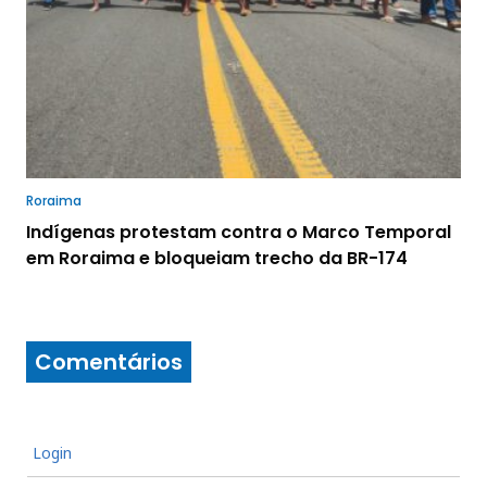
Roraima
Indígenas protestam contra o Marco Temporal
em Roraima e bloqueiam trecho da BR-174
Comentários
Login