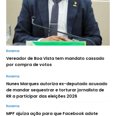
Roraima
Vereador de Boa Vista tem mandato cassado
por compra de votos
Roraima
Nunes Marques autoriza ex-deputado acusado
de mandar sequestrar e torturar jornalista de
RR a participar das eleições 2026
Roraima
MPF ajuíza ação para que Facebook adote