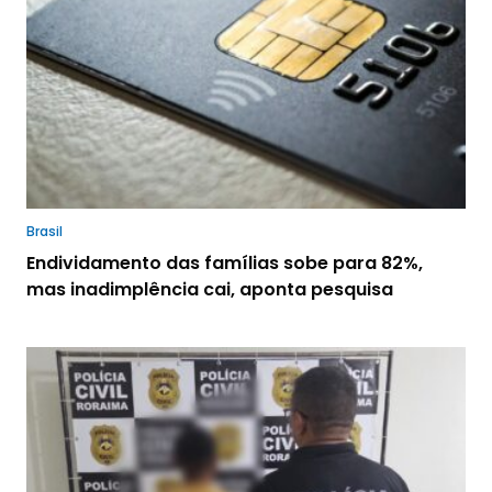
Brasil
Endividamento das famílias sobe para 82%,
mas inadimplência cai, aponta pesquisa