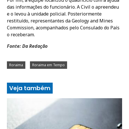
das informações do funcionário. A Civil o apreendeu
e o levou à unidade policial. Posteriormente
restituído, representantes da Geology and Mines
Commission, acompanhados pelo Consulado do País
o receberam.
Fonte: Da Redação
Roraima
Roraima em Tempo
Veja também