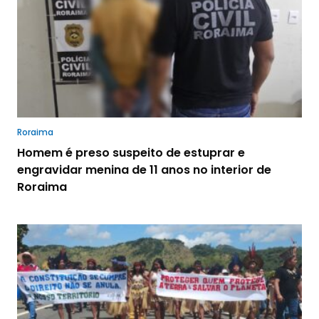
Roraima
Homem é preso suspeito de estuprar e
engravidar menina de 11 anos no interior de
Roraima