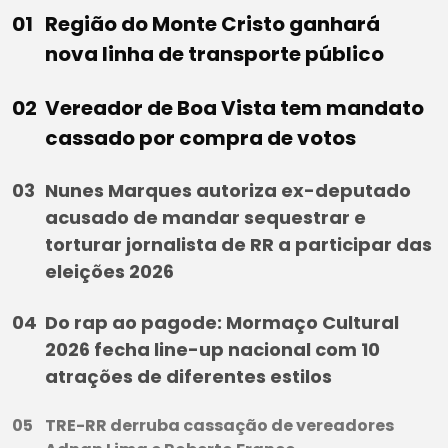
Região do Monte Cristo ganhará
nova linha de transporte público
Vereador de Boa Vista tem mandato
cassado por compra de votos
Nunes Marques autoriza ex-deputado
acusado de mandar sequestrar e
torturar jornalista de RR a participar das
eleições 2026
Do rap ao pagode: Mormaço Cultural
2026 fecha line-up nacional com 10
atrações de diferentes estilos
TRE-RR derruba cassação de vereadores