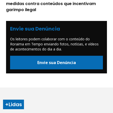
medidas contra conteúdos que incentivam
garimpo ilegal
Envie sua Denúncia
Os leitores podem colaborar com o conteúdo do
Roraima em Tempo enviando fotos, notícias, e vídeos
de acontecimentos do dia a dia.
Envie sua Denúncia
+Lidas