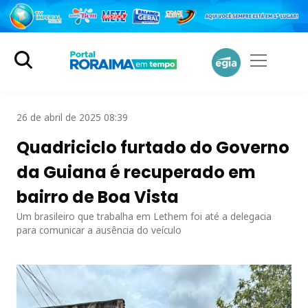
26 de abril de 2025 08:39
Quadriciclo furtado do Governo
da Guiana é recuperado em
bairro de Boa Vista
Um brasileiro que trabalha em Lethem foi até a delegacia
para comunicar a ausência do veículo