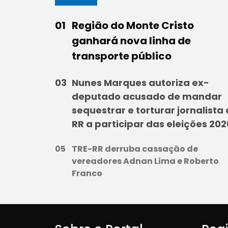
Região do Monte Cristo
ganhará nova linha de
transporte público
Nunes Marques autoriza ex-
deputado acusado de mandar
sequestrar e torturar jornalista
RR a participar das eleições 202
TRE-RR derruba cassação de
vereadores Adnan Lima e Roberto
Franco