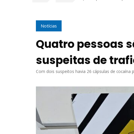
Notícias
Quatro pessoas s
suspeitas de traf
Com dois suspeitos havia 26 cápsulas de cocaína 