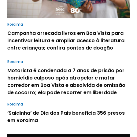
Roraima
Campanha arrecada livros em Boa Vista para
incentivar leitura e ampliar acesso à literatura
entre crianças; confira pontos de doação
Roraima
Motorista é condenada a 7 anos de prisão por
homicídio culposo após atropelar e matar
corredor em Boa Vista e absolvida de omissão
de socorro; ela pode recorrer em liberdade
Roraima
‘Saidinha’ de Dia dos Pais beneficia 356 presos
em Roraima