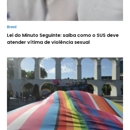
Brasil
Lei do Minuto Seguinte: saiba como o SUS deve
atender vítima de violência sexual