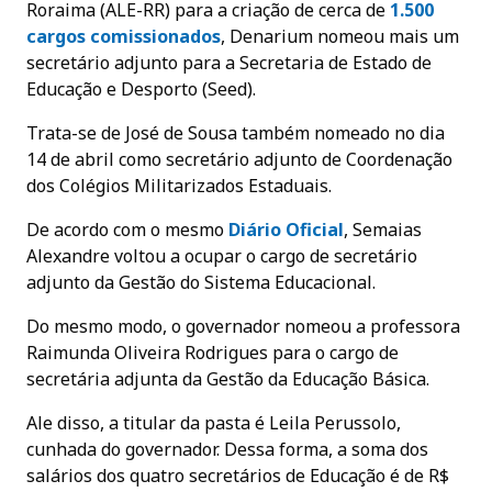
Roraima (ALE-RR) para a criação de cerca de
1.500
cargos comissionados
, Denarium nomeou mais um
secretário adjunto para a Secretaria de Estado de
Educação e Desporto (Seed).
Trata-se de José de Sousa também nomeado no dia
14 de abril como secretário adjunto de Coordenação
dos Colégios Militarizados Estaduais.
De acordo com o mesmo
Diário Oficial
, Semaias
Alexandre voltou a ocupar o cargo de secretário
adjunto da Gestão do Sistema Educacional.
Do mesmo modo, o governador nomeou a professora
Raimunda Oliveira Rodrigues para o cargo de
secretária adjunta da Gestão da Educação Básica.
Ale disso, a titular da pasta é Leila Perussolo,
cunhada do governador. Dessa forma, a soma dos
salários dos quatro secretários de Educação é de R$