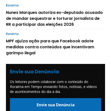
Roraima
Nunes Marques autoriza ex-deputado acusado
de mandar sequestrar e torturar jornalista de
RR a participar das eleições 2026
Roraima
MPF ajuíza ação para que Facebook adote
medidas contra conteúdos que incentivam
garimpo ilegal
Envie sua Denúncia
Os leitores podem colaborar com o conteúdo do
Roraima em Tempo enviando fotos, notícias, e vídeos
de acontecimentos do dia a dia.
Envie sua Denúncia