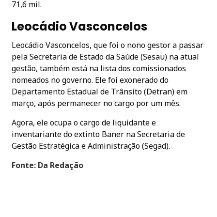
71,6 mil.
Leocádio Vasconcelos
Leocádio Vasconcelos, que foi o nono gestor a passar
pela Secretaria de Estado da Saúde (Sesau) na atual
gestão, também está na lista dos comissionados
nomeados no governo. Ele foi exonerado do
Departamento Estadual de Trânsito (Detran) em
março, após permanecer no cargo por um mês.
Agora, ele ocupa o cargo de liquidante e
inventariante do extinto Baner na Secretaria de
Gestão Estratégica e Administração (Segad).
Fonte: Da Redação