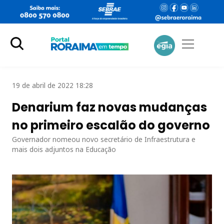
19 de abril de 2022 18:28
Denarium faz novas mudanças
no primeiro escalão do governo
Governador nomeou novo secretário de Infraestrutura e
mais dois adjuntos na Educação