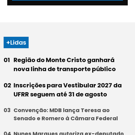
+Lidas
Região do Monte Cristo ganhará
nova linha de transporte público
Inscrições para Vestibular 2027 da
UFRR seguem até 31 de agosto
Convenção: MDB lança Teresa ao
Senado e Romero à Câmara Federal
Nunes Marques autoriza ex-deputado