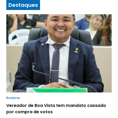
Destaques
Roraima
Vereador de Boa Vista tem mandato cassado
por compra de votos