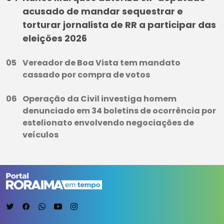
acusado de mandar sequestrar e
torturar jornalista de RR a participar das
eleições 2026
Vereador de Boa Vista tem mandato
cassado por compra de votos
Operação da Civil investiga homem
denunciado em 34 boletins de ocorrência por
estelionato envolvendo negociações de
veículos