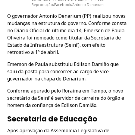
Reprodução/Facebook/Antonio Denarium
O governador Antonio Denarium (PP) realizou novas
mudanças na estrutura do governo. Conforme consta
no Diário Oficial do último dia 14, Emerson de Paula
Oliveira foi nomeado como titular da Secretaria de
Estado da Infraestrutura (Seinf), com efeito
retroativo a 1º de abril.
Emerson de Paula substituiu Edilson Damião que
saiu da pasta para concorrer ao cargo de vice-
governador na chapa de Denarium.
Conforme apurado pelo Roraima em Tempo, o novo
secretário da Seinf é servidor de carreira do órgão e
homem da confiança de Edilson Damião.
Secretaria de Educação
Após aprovação da Assembleia Legislativa de