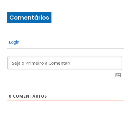
Comentários
Login
0
COMENTÁRIOS