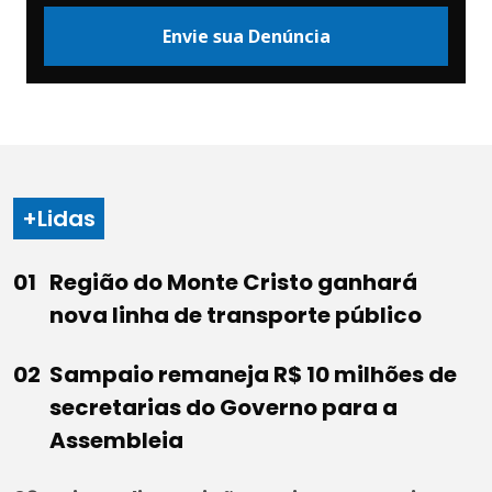
Envie sua Denúncia
+Lidas
Região do Monte Cristo ganhará
nova linha de transporte público
Sampaio remaneja R$ 10 milhões de
secretarias do Governo para a
Assembleia