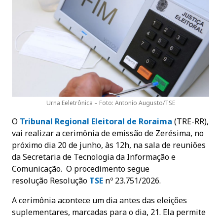
Urna Eeletrônica – Foto: Antonio Augusto/TSE
O
Tribunal Regional Eleitoral de Roraim
a
(TRE-RR),
vai realizar a cerimônia de emissão de Zerésima, no
próximo dia 20 de junho, às 12h, na sala de reuniões
da Secretaria de Tecnologia da Informação e
Comunicação. O procedimento segue
resolução Resolução
TSE
nº 23.751/2026.
A cerimônia acontece um dia antes das eleições
suplementares, marcadas para o dia, 21. Ela permite