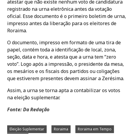
atestar que não existe nenhum voto de candidatura
registrado na urna eletrônica antes da votação
oficial. Esse documento é o primeiro boletim de urna,
impresso antes da liberação para os eleitores de
Roraima.
O documento, impresso em formato de uma tira de
papel, contém toda a identificação de local, zona,
seção, data e hora, e atesta que a urna tem “zero
voto”. Logo após a impressão, o presidente da mesa,
os mesários e os fiscais dos partidos ou coligações
que estiverem presentes devem assinar a Zerésima.
Assim, a urna se torna apta a contabilizar os votos
na eleição suplementar.
Fonte: Da Redação
Eleição Suplementar
Roraima
Roraima em Tempo