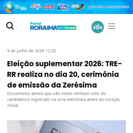
9 de junho de 2026 12:20
Eleição suplementar 2026: TRE-
RR realiza no dia 20, cerimônia
de emissão da Zerésima
Documento atesta que não existe nenhum voto de
candidatura registrado na urna eletrônica antes da votação
oficial