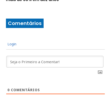
Comentários
Login
0
COMENTÁRIOS