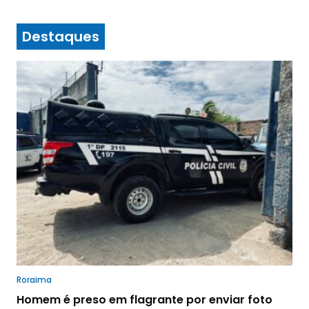
Destaques
Roraima
Homem é preso em flagrante por enviar foto