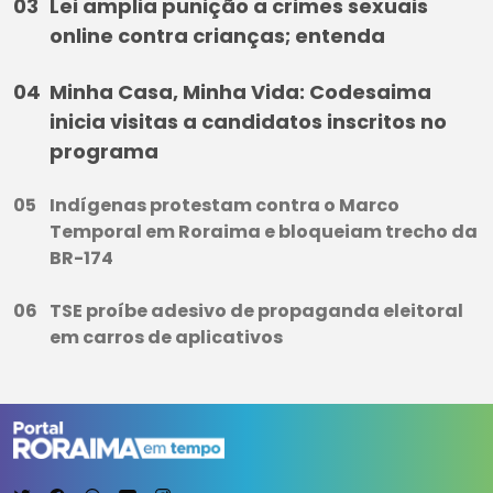
Lei amplia punição a crimes sexuais
online contra crianças; entenda
Minha Casa, Minha Vida: Codesaima
inicia visitas a candidatos inscritos no
programa
Indígenas protestam contra o Marco
Temporal em Roraima e bloqueiam trecho da
BR-174
TSE proíbe adesivo de propaganda eleitoral
em carros de aplicativos