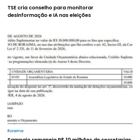
TSE cria conselho para monitorar
desinformação e IA nas eleições
Roraima
Sampaio remaneja R$ 10 milhões de secretarias