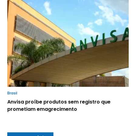
Brasil
Anvisa proíbe produtos sem registro que
prometiam emagrecimento