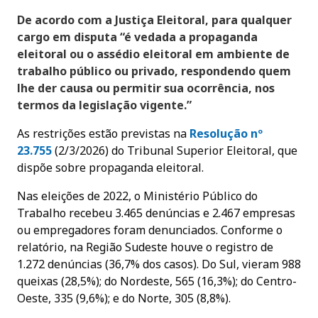
De acordo com a Justiça Eleitoral, para qualquer
cargo em disputa “é vedada a propaganda
eleitoral ou o assédio eleitoral em ambiente de
trabalho público ou privado, respondendo quem
lhe der causa ou permitir sua ocorrência, nos
termos da legislação vigente.”
As restrições estão previstas na
Resolução nº
23.755
(2/3/2026) do Tribunal Superior Eleitoral, que
dispõe sobre propaganda eleitoral.
Nas eleições de 2022, o Ministério Público do
Trabalho recebeu 3.465 denúncias e 2.467 empresas
ou empregadores foram denunciados. Conforme o
relatório, na Região Sudeste houve o registro de
1.272 denúncias (36,7% dos casos). Do Sul, vieram 988
queixas (28,5%); do Nordeste, 565 (16,3%); do Centro-
Oeste, 335 (9,6%); e do Norte, 305 (8,8%).