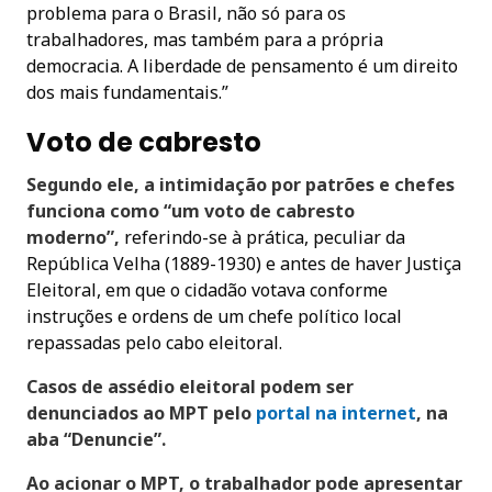
problema para o Brasil, não só para os
trabalhadores, mas também para a própria
democracia. A liberdade de pensamento é um direito
dos mais fundamentais.”
Voto de cabresto
Segundo ele, a intimidação por patrões e chefes
funciona como “um voto de cabresto
moderno”,
referindo-se à prática, peculiar da
República Velha (1889-1930) e antes de haver Justiça
Eleitoral, em que o cidadão votava conforme
instruções e ordens de um chefe político local
repassadas pelo cabo eleitoral.
Casos de assédio eleitoral podem ser
denunciados ao MPT pelo
portal na internet
, na
aba “Denuncie”.
Ao acionar o MPT, o trabalhador pode apresentar