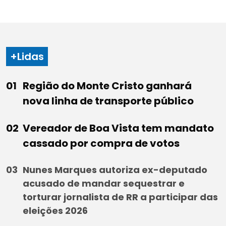
+Lidas
Região do Monte Cristo ganhará
nova linha de transporte público
Vereador de Boa Vista tem mandato
cassado por compra de votos
Nunes Marques autoriza ex-deputado
acusado de mandar sequestrar e
torturar jornalista de RR a participar das
eleições 2026