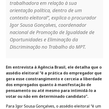
trabalhadora em relação à sua
orientação política, dentro de um
contexto eleitoral”, explica o procurador
Igor Sousa Gonçalves, coordenador
nacional de Promoção de Igualdade de
Oportunidades e Eliminação da
Discriminação no Trabalho do MPT.
Em entrevista à Agência Brasil, ele detalha que o
assédio eleitoral “é a prática do empregador que
gera esse constrangimento e cerceia a liberdade
dos empregados quanto à manifestação de
pensamento ou até mesmo para intimidá-lo a
votar ou não em determinado candidato”.
Para Igor Sousa Gonçalves, o assédio eleitoral “é um