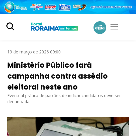
19 de março de 2026 09:00
Ministério Público fará
campanha contra assédio
eleitoral neste ano
Eventual prática de patrões de indicar candidatos deve ser
denunciada