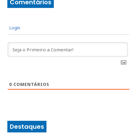
Comentários
Login
0
COMENTÁRIOS
Destaques