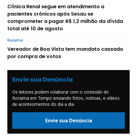
Clínica Renal segue em atendimento a
pacientes crônicos após Sesau se
comprometer a pagar R$ 1,2 milhão da dívida
total até 10 de agosto
Roraima
Vereador de Boa Vista tem mandato cassado
por compra de votos
Envie sua Denúncia
Os leitores podem colaborar com o conteúdo do
Roraima em Tempo enviando fotos, notícias, e vídeos
de acontecimentos do dia a dia.
Envie sua Denúncia