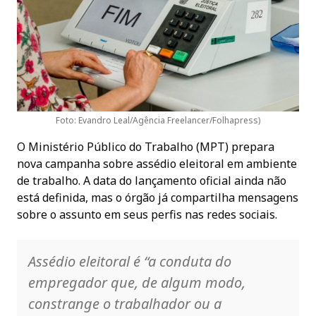
Foto: Evandro Leal/Agência Freelancer/Folhapress)
O Ministério Público do Trabalho (MPT) prepara
nova campanha sobre assédio eleitoral em ambiente
de trabalho. A data do lançamento oficial ainda não
está definida, mas o órgão já compartilha mensagens
sobre o assunto em seus perfis nas redes sociais.
Assédio eleitoral é “a conduta do
empregador que, de algum modo,
constrange o trabalhador ou a