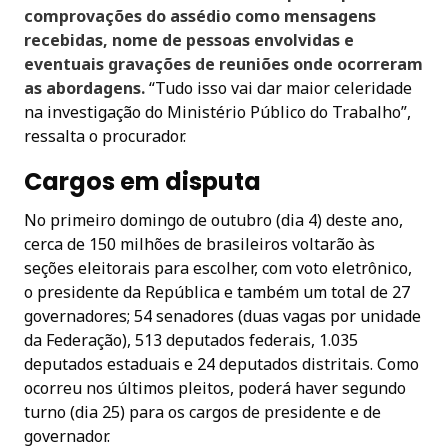
comprovações do assédio como mensagens
recebidas, nome de pessoas envolvidas e
eventuais gravações de reuniões onde ocorreram
as abordagens.
“Tudo isso vai dar maior celeridade
na investigação do Ministério Público do Trabalho”,
ressalta o procurador.
Cargos em disputa
No primeiro domingo de outubro (dia 4) deste ano,
cerca de 150 milhões de brasileiros voltarão às
seções eleitorais para escolher, com voto eletrônico,
o presidente da República e também um total de 27
governadores; 54 senadores (duas vagas por unidade
da Federação), 513 deputados federais, 1.035
deputados estaduais e 24 deputados distritais. Como
ocorreu nos últimos pleitos, poderá haver segundo
turno (dia 25) para os cargos de presidente e de
governador.