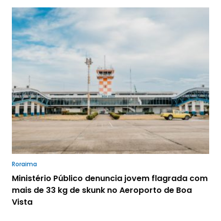
Roraima
Ministério Público denuncia jovem flagrada com
mais de 33 kg de skunk no Aeroporto de Boa
Vista