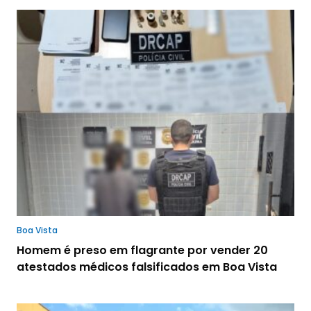
Boa Vista
Homem é preso em flagrante por vender 20
atestados médicos falsificados em Boa Vista