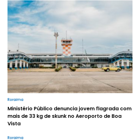
Roraima
Ministério Público denuncia jovem flagrada com
mais de 33 kg de skunk no Aeroporto de Boa
Vista
Roraima