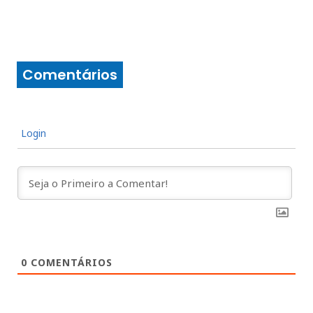
Comentários
Login
0
COMENTÁRIOS