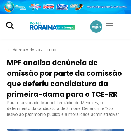
13 de maio de 2023 11:00
MPF analisa denúncia de
omissão por parte da comissão
que deferiu candidatura da
primeira-dama para o TCE-RR
Para o advogado Manoel Leocádio de Menezes, o
deferimento da candidatura de Simone Denarium é “ato
lesivo ao patrimônio público e à moralidade administrativa”