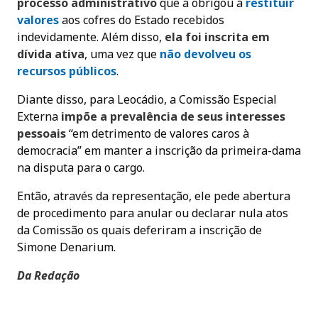
processo administrativo
que a obrigou a
restituir
valores
aos cofres do Estado recebidos
indevidamente. Além disso,
ela foi inscrita em
dívida ativa
, uma vez que
não devolveu os
recursos públicos
.
Diante disso, para Leocádio, a Comissão Especial
Externa
impõe a prevalência de seus interesses
pessoais
“em detrimento de valores caros à
democracia” em manter a inscrição da primeira-dama
na disputa para o cargo.
Então, através da representação, ele pede abertura
de procedimento para anular ou declarar nula atos
da Comissão os quais deferiram a inscrição de
Simone Denarium.
Da Redação