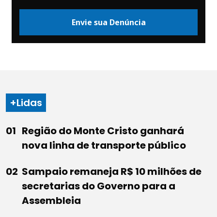
Envie sua Denúncia
+Lidas
Região do Monte Cristo ganhará
nova linha de transporte público
Sampaio remaneja R$ 10 milhões de
secretarias do Governo para a
Assembleia