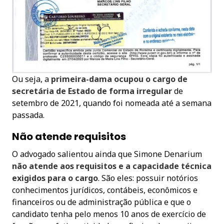
Ou seja, a
primeira-dama ocupou o cargo de
secretária de Estado de forma irregular
de
setembro de 2021, quando foi nomeada até a semana
passada.
Não atende requisitos
O advogado salientou ainda que Simone Denarium
não atende aos requisitos e a capacidade técnica
exigidos para o cargo
. São eles: possuir notórios
conhecimentos jurídicos, contábeis, econômicos e
financeiros ou de administração pública e que o
candidato tenha pelo menos 10 anos de exercício de