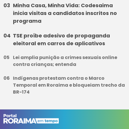
Minha Casa, Minha Vida: Codesaima
inicia visitas a candidatos inscritos no
programa
TSE proíbe adesivo de propaganda
eleitoral em carros de aplicativos
Lei amplia punição a crimes sexuais online
contra crianças; entenda
Indígenas protestam contra o Marco
Temporal em Roraima e bloqueiam trecho da
BR-174