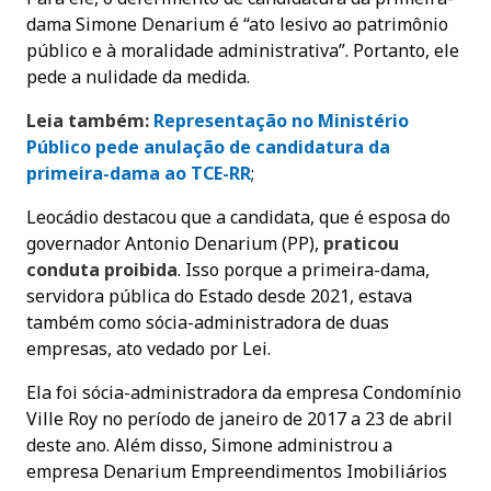
dama Simone Denarium é “ato lesivo ao patrimônio
público e à moralidade administrativa”. Portanto, ele
pede a nulidade da medida.
Leia também:
Representação no Ministério
Público pede anulação de candidatura da
primeira-dama ao TCE-RR
;
Leocádio destacou que a candidata, que é esposa do
governador Antonio Denarium (PP),
praticou
conduta proibida
. Isso porque a primeira-dama,
servidora pública do Estado desde 2021, estava
também como sócia-administradora de duas
empresas, ato vedado por Lei.
Ela foi sócia-administradora da empresa Condomínio
Ville Roy no período de janeiro de 2017 a 23 de abril
deste ano. Além disso, Simone administrou a
empresa Denarium Empreendimentos Imobiliários