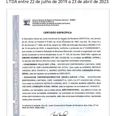
LTDA entre 22 de julho de 2019 a 23 de abril de 2023.