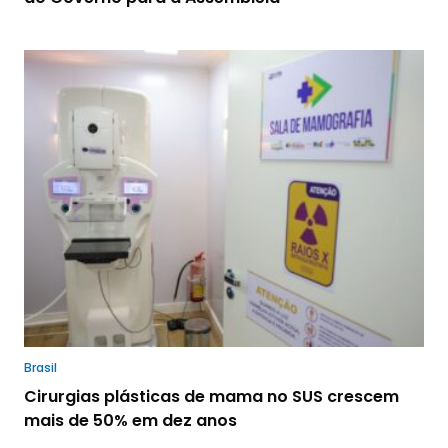
Brasil
Cirurgias plásticas de mama no SUS crescem
mais de 50% em dez anos