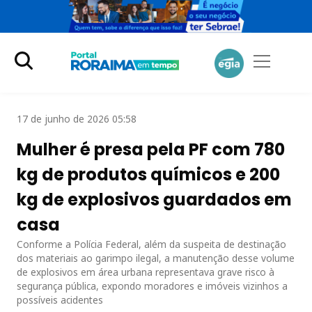
17 de junho de 2026 05:58
Mulher é presa pela PF com 780
kg de produtos químicos e 200
kg de explosivos guardados em
casa
Conforme a Polícia Federal, além da suspeita de destinação
dos materiais ao garimpo ilegal, a manutenção desse volume
de explosivos em área urbana representava grave risco à
segurança pública, expondo moradores e imóveis vizinhos a
possíveis acidentes