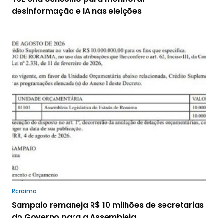
desinformação e IA nas eleições
Roraima
Sampaio remaneja R$ 10 milhões de secretarias
do Governo para a Assembleia