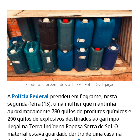
Produtos apreendidos pela PF – Foto: Divulgação
A
Polícia Federal
prendeu em flagrante, nesta
segunda-feira (15), uma mulher que mantinha
aproximadamente 780 quilos de produtos químicos e
200 quilos de explosivos destinados ao garimpo
ilegal na Terra Indígena Raposa Serra do Sol. O
material estava guardado dentro de uma casa na