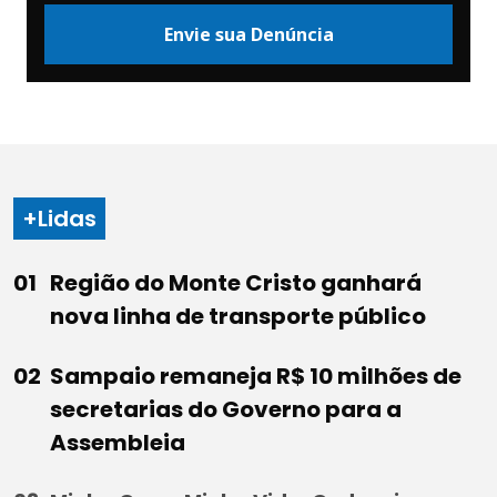
Envie sua Denúncia
+Lidas
Região do Monte Cristo ganhará
nova linha de transporte público
Sampaio remaneja R$ 10 milhões de
secretarias do Governo para a
Assembleia