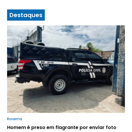
Destaques
Roraima
Homem é preso em flagrante por enviar foto