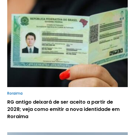
Roraima
RG antigo deixará de ser aceito a partir de
2028; veja como emitir a nova identidade em
Roraima