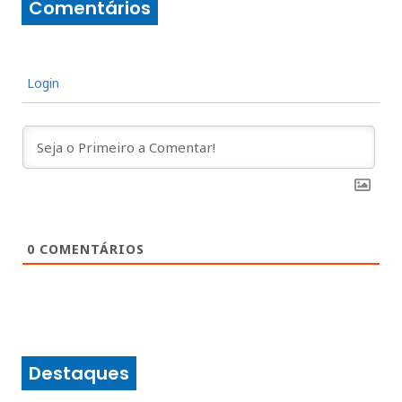
Comentários
Login
0
COMENTÁRIOS
Destaques