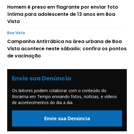
Homem é preso em flagrante por enviar foto
íntima para adolescente de 13 anos em Boa
Vista
Boa Vista
Campanha Antirrábica na área urbana de Boa
Vista acontece neste sábado; confira os pontos
de vacinação
Envie sua Denúncia
Os leitores podem colaborar com o conteúdo do
Roraima em Tempo enviando fotos, notícias, e vídeos
de acontecimentos do dia a dia.
Envie sua Denúncia