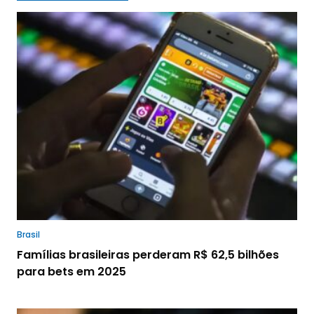
Brasil
Famílias brasileiras perderam R$ 62,5 bilhões
para bets em 2025