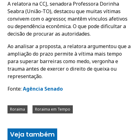
A relatora na CCJ, senadora Professora Dorinha
Seabra (União-TO), destacou que muitas vítimas
convivem com o agressor, mantêm vínculos afetivos
ou dependência econômica. O que pode dificultar a
decisão de procurar as autoridades.
Ao analisar a proposta, a relatora argumentou que a
ampliação do prazo permite à vítima mais tempo
para superar barreiras como medo, vergonha e
trauma antes de exercer o direito de queixa ou
representação.
Fonte:
A
gência Senado
Roraima
Roraima em Tempo
Veja também