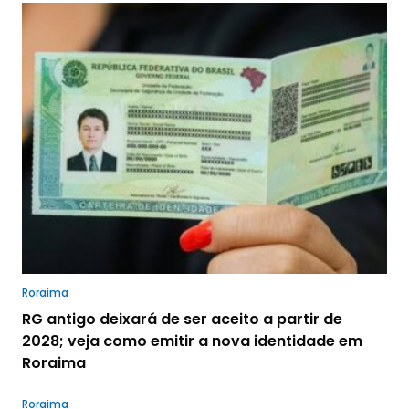
Roraima
RG antigo deixará de ser aceito a partir de
2028; veja como emitir a nova identidade em
Roraima
Roraima