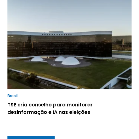
Brasil
TSE cria conselho para monitorar
desinformação e IA nas eleições