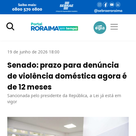
19 de junho de 2026 18:00
Senado: prazo para denúncia
de violência doméstica agora é
de 12 meses
Sancionada pelo presidente da República, a Lei já está em
vigor