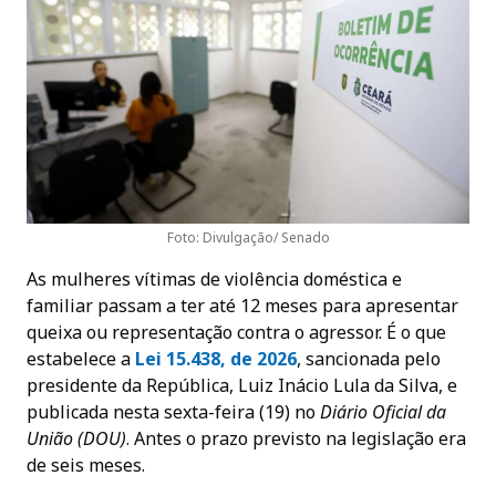
Foto: Divulgação/ Senado
As mulheres vítimas de violência doméstica e
familiar passam a ter até 12 meses para apresentar
queixa ou representação contra o agressor. É o que
estabelece a
Lei 15.438, de 2026
, sancionada pelo
presidente da República, Luiz Inácio Lula da Silva, e
publicada nesta sexta-feira (19) no
Diário Oficial da
União (DOU)
. Antes o prazo previsto na legislação era
de seis meses.