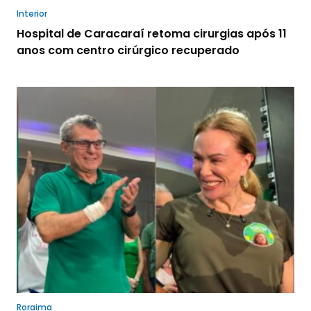
Interior
Hospital de Caracaraí retoma cirurgias após 11
anos com centro cirúrgico recuperado
Roraima