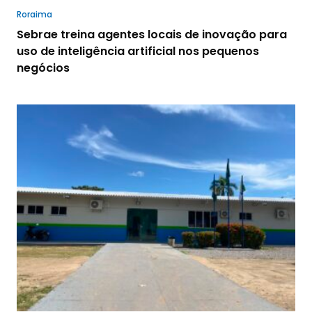
Roraima
Sebrae treina agentes locais de inovação para
uso de inteligência artificial nos pequenos
negócios