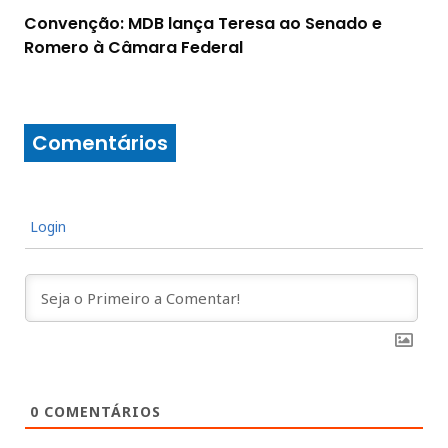
Convenção: MDB lança Teresa ao Senado e
Romero à Câmara Federal
Comentários
Login
0
COMENTÁRIOS