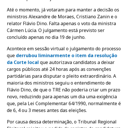
Até o momento, já votaram para manter a decisão os
ministros Alexandre de Moraes, Cristiano Zanin e o
relator Flávio Dino. Falta apenas o voto da ministra
Cármen Lúcia. O julgamento está previsto ser
concluído apenas no dia 19 de junho.
Acontece em sessão virtual o julgamento do processo
que
derrubou liminarmente o item da resolução
da Corte local
que autorizava candidatos a deixar
cargos públicos até 24 horas após as convenções
partidárias para disputar o pleito extraordinário. A
maioria dos ministros seguiu o entendimento de
Flávio Dino, de que o TRE não poderia criar um prazo
novo, reduzindo para apenas um dia uma exigência
que, pela Lei Complementar 64/1990, normalmente é
de 6, 4 ou 3 meses antes das eleições.
Por causa dessa determinação, o Tribunal Regional