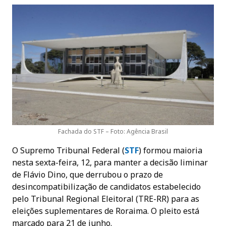
Fachada do STF – Foto: Agência Brasil
O Supremo Tribunal Federal (
STF
) formou maioria
nesta sexta-feira, 12, para manter a decisão liminar
de Flávio Dino, que derrubou o prazo de
desincompatibilização de candidatos estabelecido
pelo Tribunal Regional Eleitoral (TRE-RR) para as
eleições suplementares de Roraima. O pleito está
marcado para 21 de junho.