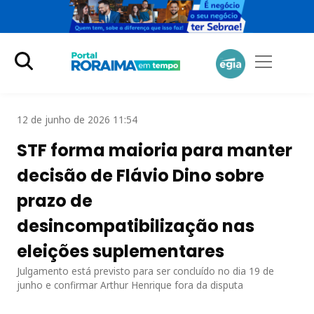
12 de junho de 2026 11:54
STF forma maioria para manter
decisão de Flávio Dino sobre
prazo de
desincompatibilização nas
eleições suplementares
Julgamento está previsto para ser concluído no dia 19 de
junho e confirmar Arthur Henrique fora da disputa