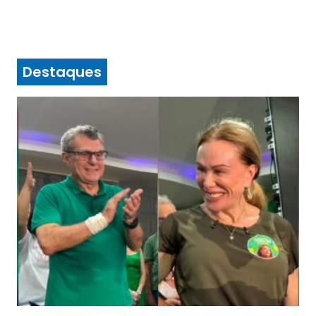
Destaques