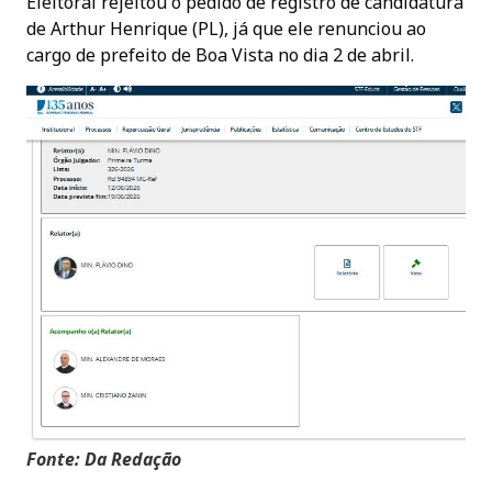
Eleitoral rejeitou o pedido de registro de candidatura
de Arthur Henrique (PL), já que ele renunciou ao
cargo de prefeito de Boa Vista no dia 2 de abril.
Fonte: Da Redação