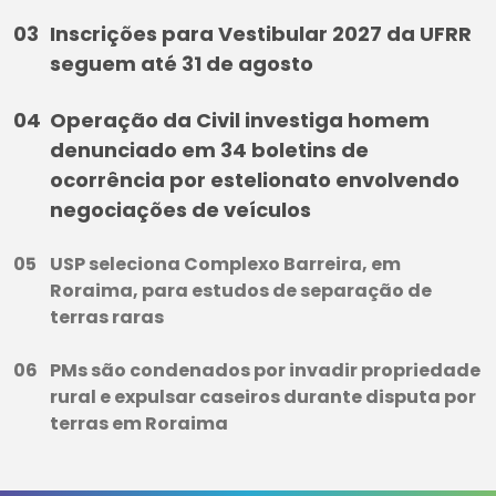
Inscrições para Vestibular 2027 da UFRR
seguem até 31 de agosto
Operação da Civil investiga homem
denunciado em 34 boletins de
ocorrência por estelionato envolvendo
negociações de veículos
USP seleciona Complexo Barreira, em
Roraima, para estudos de separação de
terras raras
PMs são condenados por invadir propriedade
rural e expulsar caseiros durante disputa por
terras em Roraima