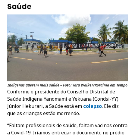
Saúde
Indígenas querem mais saúde – Foto: Yara Walker/Roraima em Tempo
Conforme o presidente do Conselho Distrital de
Saúde Indígena Yanomami e Yekuana (Condsi-YY),
Júnior Hekurari, a Saúde está em
colapso
. Ele diz
que as crianças estão morrendo.
“Faltam profissionais de saúde, faltam vacinas contra
a Covid-19. Iríamos entregar o documento no prédio