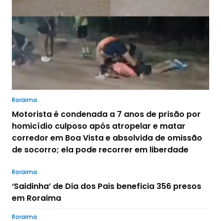
Roraima
Motorista é condenada a 7 anos de prisão por
homicídio culposo após atropelar e matar
corredor em Boa Vista e absolvida de omissão
de socorro; ela pode recorrer em liberdade
Roraima
‘Saidinha’ de Dia dos Pais beneficia 356 presos
em Roraima
Roraima