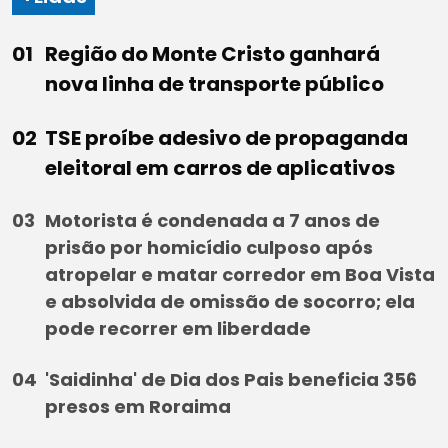
Região do Monte Cristo ganhará
nova linha de transporte público
TSE proíbe adesivo de propaganda
eleitoral em carros de aplicativos
Motorista é condenada a 7 anos de
prisão por homicídio culposo após
atropelar e matar corredor em Boa Vista
e absolvida de omissão de socorro; ela
pode recorrer em liberdade
'Saidinha' de Dia dos Pais beneficia 356
presos em Roraima