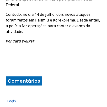
Federal.
Contudo, no dia 14 de julho, dois novos ataques
foram feitos em Palimiú e Korekorema. Desde então,
a polícia faz operações para conter o avanço da
atividade.
Por Yara Walker
Comentários
Login