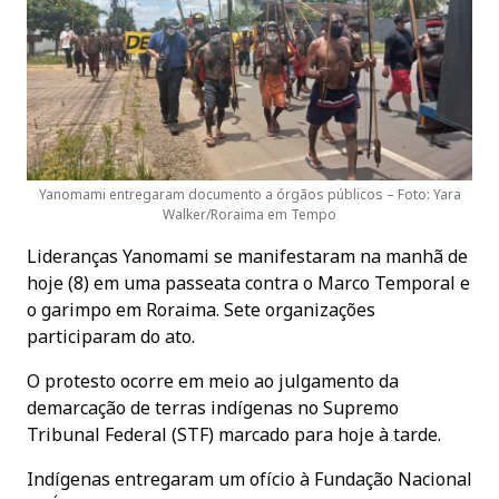
Yanomami entregaram documento a órgãos públicos – Foto: Yara
Walker/Roraima em Tempo
Lideranças Yanomami se manifestaram na manhã de
hoje (8) em uma passeata contra o Marco Temporal e
o garimpo em Roraima. Sete organizações
participaram do ato.
O protesto ocorre em meio ao julgamento da
demarcação de terras indígenas no Supremo
Tribunal Federal (STF) marcado para hoje à tarde.
Indígenas entregaram um ofício à Fundação Nacional