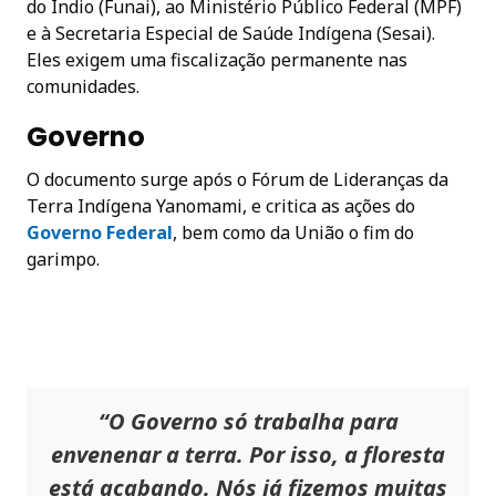
do Índio (Funai), ao Ministério Público Federal (MPF)
e à Secretaria Especial de Saúde Indígena (Sesai).
Eles exigem uma fiscalização permanente nas
comunidades.
Governo
O documento surge após o Fórum de Lideranças da
Terra Indígena Yanomami, e critica as ações do
Governo Federal
, bem como da União o fim do
garimpo.
“O Governo só trabalha para
envenenar a terra. Por isso, a floresta
está acabando. Nós já fizemos muitas