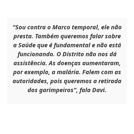
“Sou contra o Marco temporal, ele não
presta. Também queremos falar sobre
a Saúde que é fundamental e não está
funcionando. O Distrito não nos dá
assistência. As doenças aumentaram,
por exemplo, a malária. Falem com as
autoridades, pois queremos a retirada
dos garimpeiros”, fala Davi.