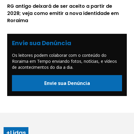
RG antigo deixará de ser aceito a partir de
2028; veja como emitir a nova identidade em
Roraima
Envie sua Denúncia
Os leitores podem colaborar com o conteúdo do
Roraima em Tempo enviando fotos, notícias, e vídeos
de acontecimentos do dia a dia.
Envie sua Denúncia
+Lidas