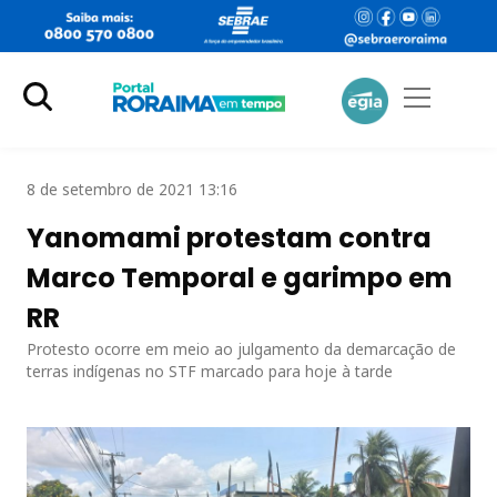
8 de setembro de 2021 13:16
Yanomami protestam contra
Marco Temporal e garimpo em
RR
Protesto ocorre em meio ao julgamento da demarcação de
terras indígenas no STF marcado para hoje à tarde