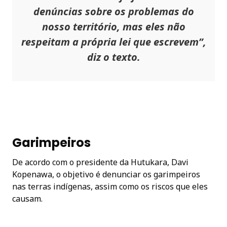
denúncias sobre os problemas do
nosso território, mas eles não
respeitam a própria lei que escrevem”,
diz o texto.
Garimpeiros
De acordo com o presidente da Hutukara, Davi
Kopenawa, o objetivo é denunciar os garimpeiros
nas terras indígenas, assim como os riscos que eles
causam.