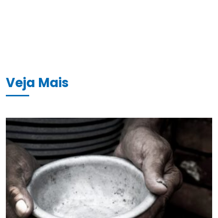
Veja Mais