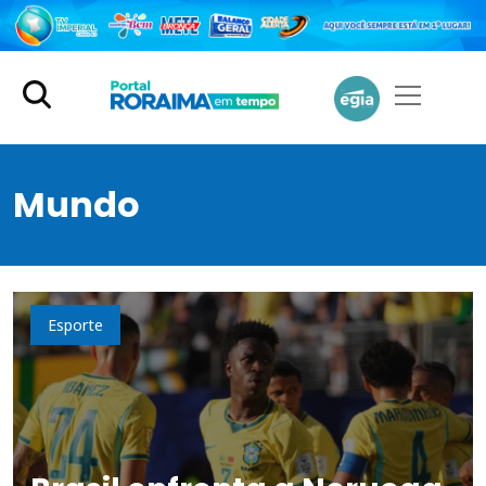
Mundo
Esporte