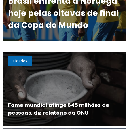
Brasil enfrenta a Noruega
hoje pelas oitavas de final
da Copa do Mundo
Cidades
Fome mundial atinge 645 milhões de
pessoas, diz relatório da ONU