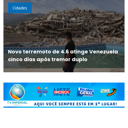
Cidades
Novo terremoto de 4.6 atinge Venezuela
cinco dias após tremor duplo