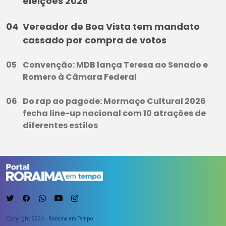
eleições 2026
Vereador de Boa Vista tem mandato
cassado por compra de votos
Convenção: MDB lança Teresa ao Senado e
Romero à Câmara Federal
Do rap ao pagode: Mormaço Cultural 2026
fecha line-up nacional com 10 atrações de
diferentes estilos
Copyright 2024 - Roraima em Tempo