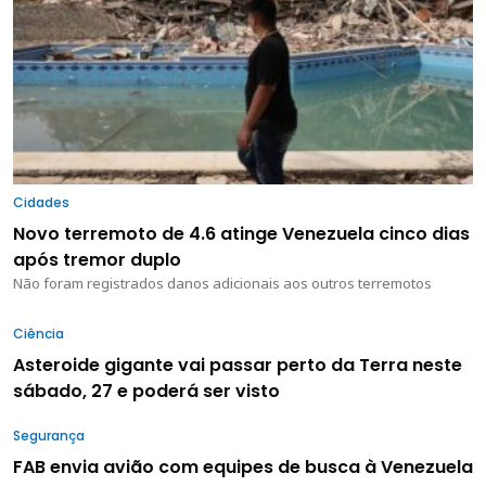
Cidades
Novo terremoto de 4.6 atinge Venezuela cinco dias
após tremor duplo
Não foram registrados danos adicionais aos outros terremotos
Ciência
Asteroide gigante vai passar perto da Terra neste
sábado, 27 e poderá ser visto
Segurança
FAB envia avião com equipes de busca à Venezuela