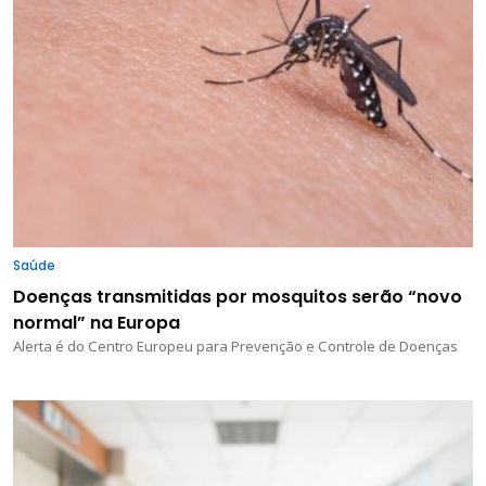
Saúde
Doenças transmitidas por mosquitos serão “novo
normal” na Europa
Alerta é do Centro Europeu para Prevenção e Controle de Doenças