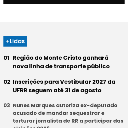
+Lidas
Região do Monte Cristo ganhará
nova linha de transporte público
Inscrições para Vestibular 2027 da
UFRR seguem até 31 de agosto
Nunes Marques autoriza ex-deputado
acusado de mandar sequestrar e
torturar jornalista de RR a participar das