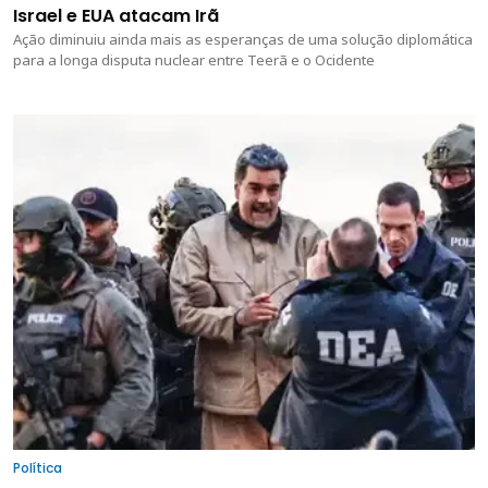
Israel e EUA atacam Irã
Ação diminuiu ainda mais as esperanças de uma solução diplomática
para a longa disputa nuclear entre Teerã e o Ocidente
Política