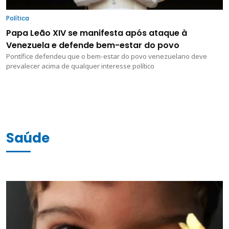
Política
Papa Leão XIV se manifesta após ataque à
Venezuela e defende bem-estar do povo
Pontífice defendeu que o bem-estar do povo venezuelano deve
prevalecer acima de qualquer interesse político
Saúde