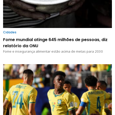
Cidades
Fome mundial atinge 645 milhões de pessoas, diz
relatório da ONU
Fome e insegurança alimentar estão acima de metas para 2030