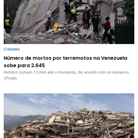
Cidades
Número de mortos por terremotos na Venezuela
sobe para 2.645
Feridos somam 12.666 até o momento, de acordo com os números
oficiais