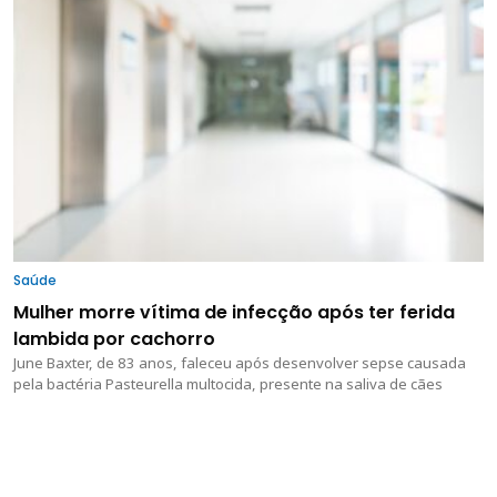
Saúde
Mulher morre vítima de infecção após ter ferida
lambida por cachorro
June Baxter, de 83 anos, faleceu após desenvolver sepse causada
pela bactéria Pasteurella multocida, presente na saliva de cães