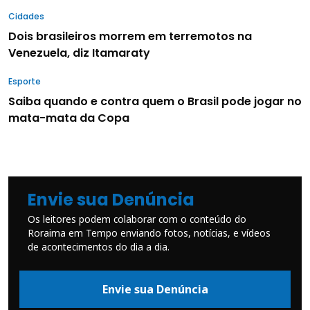
Cidades
Dois brasileiros morrem em terremotos na
Venezuela, diz Itamaraty
Esporte
Saiba quando e contra quem o Brasil pode jogar no
mata-mata da Copa
Envie sua Denúncia
Os leitores podem colaborar com o conteúdo do
Roraima em Tempo enviando fotos, notícias, e vídeos
de acontecimentos do dia a dia.
Envie sua Denúncia