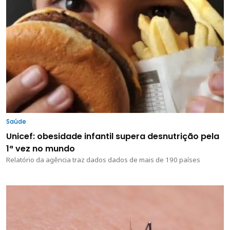
Saúde
Unicef: obesidade infantil supera desnutrição pela
1ª vez no mundo
Relatório da agência traz dados dados de mais de 190 países