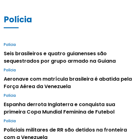
Polícia
Polícia
Seis brasileiros e quatro guianenses são
sequestrados por grupo armado na Guiana
Polícia
Aeronave com matrícula brasileira é abatida pela
Força Aérea da Venezuela
Polícia
Espanha derrota Inglaterra e conquista sua
primeira Copa Mundial Feminina de Futebol
Polícia
Policiais militares de RR são detidos na fronteira
com a Venezuela