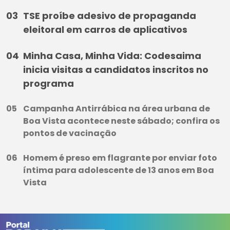
TSE proíbe adesivo de propaganda
eleitoral em carros de aplicativos
Minha Casa, Minha Vida: Codesaima
inicia visitas a candidatos inscritos no
programa
Campanha Antirrábica na área urbana de
Boa Vista acontece neste sábado; confira os
pontos de vacinação
Homem é preso em flagrante por enviar foto
íntima para adolescente de 13 anos em Boa
Vista