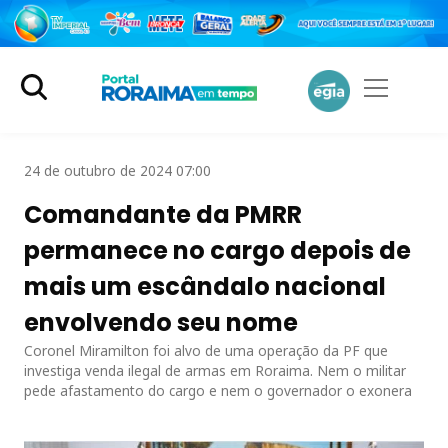
24 de outubro de 2024 07:00
Comandante da PMRR
permanece no cargo depois de
mais um escândalo nacional
envolvendo seu nome
Coronel Miramilton foi alvo de uma operação da PF que
investiga venda ilegal de armas em Roraima. Nem o militar
pede afastamento do cargo e nem o governador o exonera