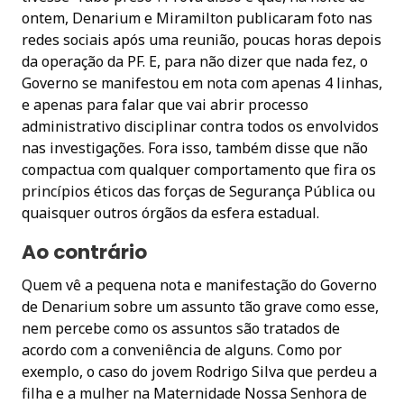
ontem, Denarium e Miramilton publicaram foto nas
redes sociais após uma reunião, poucas horas depois
da operação da PF. E, para não dizer que nada fez, o
Governo se manifestou em nota com apenas 4 linhas,
e apenas para falar que vai abrir processo
administrativo disciplinar contra todos os envolvidos
nas investigações. Fora isso, também disse que não
compactua com qualquer comportamento que fira os
princípios éticos das forças de Segurança Pública ou
quaisquer outros órgãos da esfera estadual.
Ao contrário
Quem vê a pequena nota e manifestação do Governo
de Denarium sobre um assunto tão grave como esse,
nem percebe como os assuntos são tratados de
acordo com a conveniência de alguns. Como por
exemplo, o caso do jovem Rodrigo Silva que perdeu a
filha e a mulher na Maternidade Nossa Senhora de