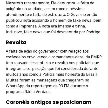
Nazareth recentemente. Ele denunciou a falta de
oxigênio na unidade, assim como o péssimo
atendimento e falta de estrutura. O Governo então
publicou nota acusando o homem de fake news, bem
como a imprensa. A nota era imensa e tinha,
inclusive, fake news que foi desmentida por Rodrigo.
Revolta
A falta de ação do governador com relação aos
escândalos envolvendo o comandante-geral da PMRR
tem causado desconforto e revolta nos policiais que
integram a corporação que foi considerada durante
muitos anos como a Polícia mais honesta do Brasil.
Muitas foram as mensagens que chegaram no
WhatsApp da reportagem da 93 FM durante o
programa Rádio Verdade.
Coronéis antigos se posicionam