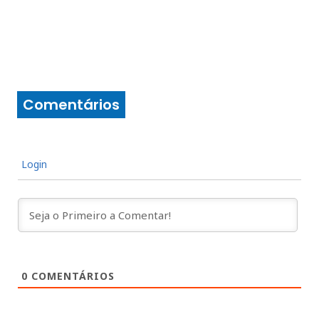
Comentários
Login
0
COMENTÁRIOS