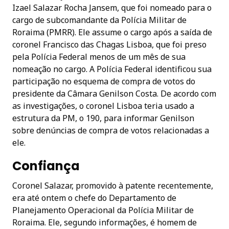
Izael Salazar Rocha Jansem, que foi nomeado para o
cargo de subcomandante da Polícia Militar de
Roraima (PMRR). Ele assume o cargo após a saída de
coronel Francisco das Chagas Lisboa, que foi preso
pela Polícia Federal menos de um mês de sua
nomeação no cargo. A Polícia Federal identificou sua
participação no esquema de compra de votos do
presidente da Câmara Genilson Costa. De acordo com
as investigações, o coronel Lisboa teria usado a
estrutura da PM, o 190, para informar Genilson
sobre denúncias de compra de votos relacionadas a
ele.
Confiança
Coronel Salazar, promovido à patente recentemente,
era até ontem o chefe do Departamento de
Planejamento Operacional da Polícia Militar de
Roraima. Ele, segundo informações, é homem de