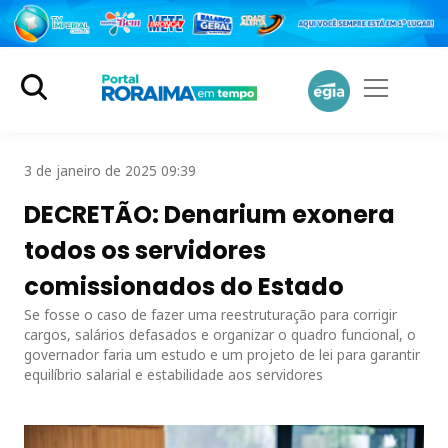
3 de janeiro de 2025 09:39
DECRETÃO: Denarium exonera
todos os servidores
comissionados do Estado
Se fosse o caso de fazer uma reestruturação para corrigir
cargos, salários defasados e organizar o quadro funcional, o
governador faria um estudo e um projeto de lei para garantir
equilíbrio salarial e estabilidade aos servidores