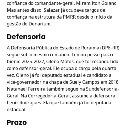
confiança do comandante-geral, Miramilton Goiano.
Mas antes disso, Salazar já ocupava cargos de
confiança na estrutura da PMRR desde o início da
gestão de Denarium.
Defensoria
A Defensoria Pública do Estado de Roraima (DPE-RR),
segue sob o mesmo comando. Tomou posse para o
biênio 2025-2027, Oleno Matos, que foi reconduzido
como defensor-geral. Ele ocupa o cargo pela quarta
vez. Oleno já foi deputado estadual e candidato a
vice-governador na chapa de Suely Campos em 2018.
Natanael Ferreira também segue na Subdefensoria-
Geral. Na Corregedoria-Geral, assume a defensora
Lenir Rodrigues. Ela que também já foi deputada
estadual.
Prazo