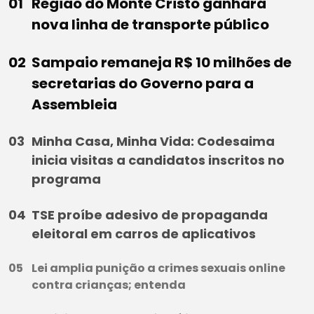
Região do Monte Cristo ganhará
nova linha de transporte público
Sampaio remaneja R$ 10 milhões de
secretarias do Governo para a
Assembleia
Minha Casa, Minha Vida: Codesaima
inicia visitas a candidatos inscritos no
programa
TSE proíbe adesivo de propaganda
eleitoral em carros de aplicativos
Lei amplia punição a crimes sexuais online
contra crianças; entenda