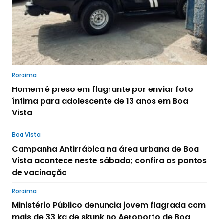
Roraima
Homem é preso em flagrante por enviar foto
íntima para adolescente de 13 anos em Boa
Vista
Boa Vista
Campanha Antirrábica na área urbana de Boa
Vista acontece neste sábado; confira os pontos
de vacinação
Roraima
Ministério Público denuncia jovem flagrada com
mais de 33 kg de skunk no Aeroporto de Boa