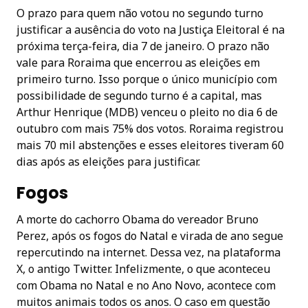
O prazo para quem não votou no segundo turno
justificar a ausência do voto na Justiça Eleitoral é na
próxima terça-feira, dia 7 de janeiro. O prazo não
vale para Roraima que encerrou as eleições em
primeiro turno. Isso porque o único município com
possibilidade de segundo turno é a capital, mas
Arthur Henrique (MDB) venceu o pleito no dia 6 de
outubro com mais 75% dos votos. Roraima registrou
mais 70 mil abstenções e esses eleitores tiveram 60
dias após as eleições para justificar.
Fogos
A morte do cachorro Obama do vereador Bruno
Perez, após os fogos do Natal e virada de ano segue
repercutindo na internet. Dessa vez, na plataforma
X, o antigo Twitter. Infelizmente, o que aconteceu
com Obama no Natal e no Ano Novo, acontece com
muitos animais todos os anos. O caso em questão