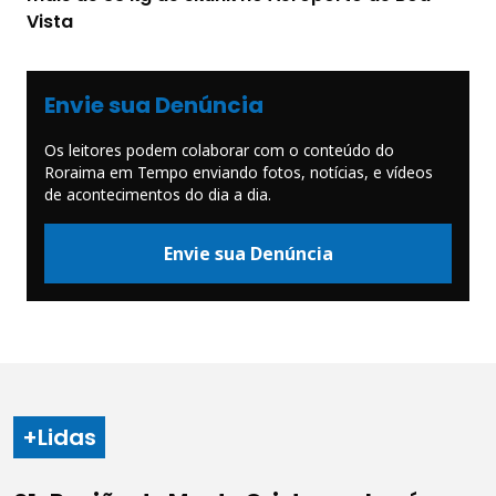
Vista
Envie sua Denúncia
Os leitores podem colaborar com o conteúdo do
Roraima em Tempo enviando fotos, notícias, e vídeos
de acontecimentos do dia a dia.
Envie sua Denúncia
+Lidas