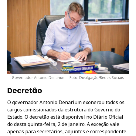
Governador Antonio Denarium – Foto: Divulgação/Redes Sociais
Decretão
O governador Antonio Denarium exonerou todos os
cargos comissionados da estrutura do Governo do
Estado. O decretão está disponível no Diário Oficial
do desta quinta-feira, 2 de janeiro. A exceção vale
apenas para secretários, adjuntos e correspondente.