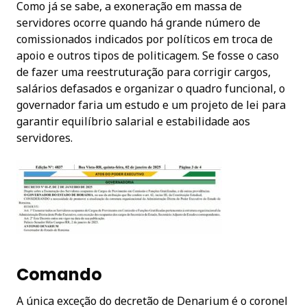
Como já se sabe, a exoneração em massa de
servidores ocorre quando há grande número de
comissionados indicados por políticos em troca de
apoio e outros tipos de politicagem. Se fosse o caso
de fazer uma reestruturação para corrigir cargos,
salários defasados e organizar o quadro funcional, o
governador faria um estudo e um projeto de lei para
garantir equilíbrio salarial e estabilidade aos
servidores.
Comando
A única exceção do decretão de Denarium é o coronel