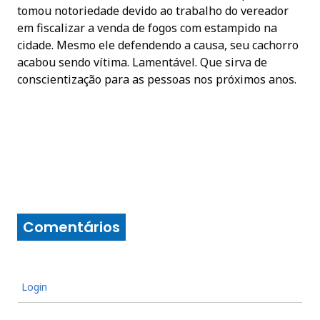
tomou notoriedade devido ao trabalho do vereador
em fiscalizar a venda de fogos com estampido na
cidade. Mesmo ele defendendo a causa, seu cachorro
acabou sendo vítima. Lamentável. Que sirva de
conscientização para as pessoas nos próximos anos.
Comentários
Login