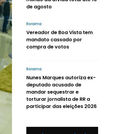
de agosto
Roraima
Vereador de Boa Vista tem
mandato cassado por
compra de votos
Roraima
Nunes Marques autoriza ex-
deputado acusado de
mandar sequestrar e
torturar jornalista de RR a
participar das eleições 2026