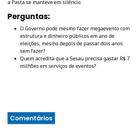
a Pasta se manteve em silêncio.
Perguntas:
O Governo pode mesmo fazer megaevento com
estrutura e dinheiro públicos em ano de
eleições, mesmo depois de passar dois anos
sem fazer?
Quem acredita que a Sesau precisa gastar R$ 7
milhões em serviços de eventos?
Comentários