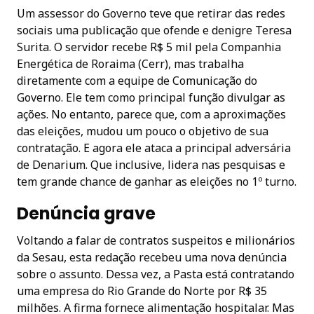
Um assessor do Governo teve que retirar das redes
sociais uma publicação que ofende e denigre Teresa
Surita. O servidor recebe R$ 5 mil pela Companhia
Energética de Roraima (Cerr), mas trabalha
diretamente com a equipe de Comunicação do
Governo. Ele tem como principal função divulgar as
ações. No entanto, parece que, com a aproximações
das eleições, mudou um pouco o objetivo de sua
contratação. E agora ele ataca a principal adversária
de Denarium. Que inclusive, lidera nas pesquisas e
tem grande chance de ganhar as eleições no 1º turno.
Denúncia grave
Voltando a falar de contratos suspeitos e milionários
da Sesau, esta redação recebeu uma nova denúncia
sobre o assunto. Dessa vez, a Pasta está contratando
uma empresa do Rio Grande do Norte por R$ 35
milhões. A firma fornece alimentação hospitalar. Mas