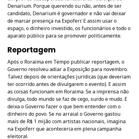
Denarium. Porque querendo ou não, antes de ser
candidato, Denarium é governador e não vai deixar
de marcar presença na Expoferr. E assim usar o
espaço, o dinheiro investido, os funcionários e todo o
aparato público para se promover politicamente.
Reportagem
Após o Roraima em Tempo publicar reportagem, o
Governo resolveu adiar a Exposição para novembro.
Talvez depois de orientações jurídicas (que deveriam
ter ocorrido antes de divulgarem o evento). E assim
as coisas funcionam em Roraima. Se a imprensa não
divulga, todo mundo se faz de cego, surdo e mudo. E
deixa o Governo fazer o que bem entender com o
dinheiro do povo. Se no arraial o Governo gastou
mais de R$ 1 mijão com artistas nacionais, imagina
na Expoferr que aconteceria em plena campanha
eleitoral.