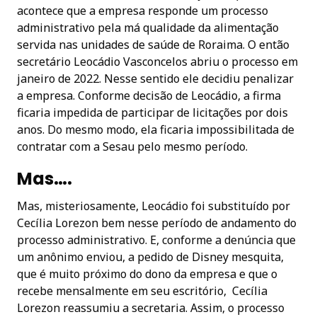
acontece que a empresa responde um processo
administrativo pela má qualidade da alimentação
servida nas unidades de saúde de Roraima. O então
secretário Leocádio Vasconcelos abriu o processo em
janeiro de 2022. Nesse sentido ele decidiu penalizar
a empresa. Conforme decisão de Leocádio, a firma
ficaria impedida de participar de licitações por dois
anos. Do mesmo modo, ela ficaria impossibilitada de
contratar com a Sesau pelo mesmo período.
Mas….
Mas, misteriosamente, Leocádio foi substituído por
Cecília Lorezon bem nesse período de andamento do
processo administrativo. E, conforme a denúncia que
um anônimo enviou, a pedido de Disney mesquita,
que é muito próximo do dono da empresa e que o
recebe mensalmente em seu escritório, Cecília
Lorezon reassumiu a secretaria. Assim, o processo