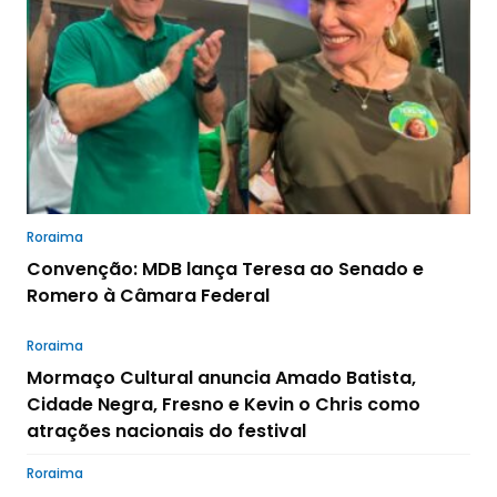
Roraima
Convenção: MDB lança Teresa ao Senado e
Romero à Câmara Federal
Roraima
Mormaço Cultural anuncia Amado Batista,
Cidade Negra, Fresno e Kevin o Chris como
atrações nacionais do festival
Roraima