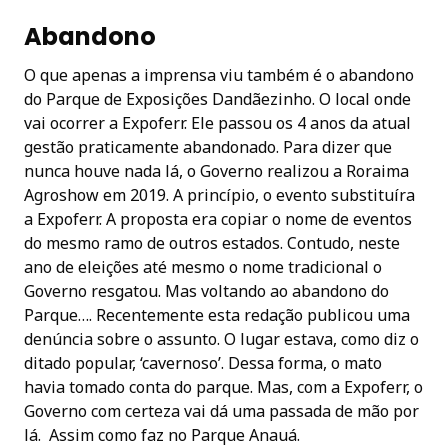
Abandono
O que apenas a imprensa viu também é o abandono
do Parque de Exposições Dandãezinho. O local onde
vai ocorrer a Expoferr. Ele passou os 4 anos da atual
gestão praticamente abandonado. Para dizer que
nunca houve nada lá, o Governo realizou a Roraima
Agroshow em 2019. A princípio, o evento substituíra
a Expoferr. A proposta era copiar o nome de eventos
do mesmo ramo de outros estados. Contudo, neste
ano de eleições até mesmo o nome tradicional o
Governo resgatou. Mas voltando ao abandono do
Parque…. Recentemente esta redação publicou uma
denúncia sobre o assunto. O lugar estava, como diz o
ditado popular, ‘cavernoso’. Dessa forma, o mato
havia tomado conta do parque. Mas, com a Expoferr, o
Governo com certeza vai dá uma passada de mão por
lá. Assim como faz no Parque Anauá.