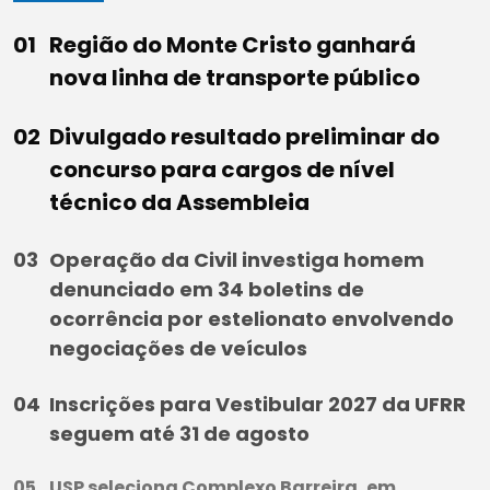
Região do Monte Cristo ganhará
nova linha de transporte público
Divulgado resultado preliminar do
concurso para cargos de nível
técnico da Assembleia
Operação da Civil investiga homem
denunciado em 34 boletins de
ocorrência por estelionato envolvendo
negociações de veículos
Inscrições para Vestibular 2027 da UFRR
seguem até 31 de agosto
USP seleciona Complexo Barreira, em