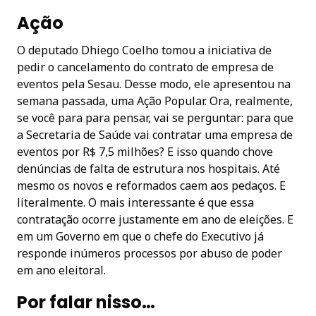
Ação
O deputado Dhiego Coelho tomou a iniciativa de
pedir o cancelamento do contrato de empresa de
eventos pela Sesau. Desse modo, ele apresentou na
semana passada, uma Ação Popular. Ora, realmente,
se você para para pensar, vai se perguntar: para que
a Secretaria de Saúde vai contratar uma empresa de
eventos por R$ 7,5 milhões? E isso quando chove
denúncias de falta de estrutura nos hospitais. Até
mesmo os novos e reformados caem aos pedaços. E
literalmente. O mais interessante é que essa
contratação ocorre justamente em ano de eleições. E
em um Governo em que o chefe do Executivo já
responde inúmeros processos por abuso de poder
em ano eleitoral.
Por falar nisso…