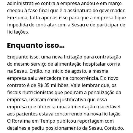
administrativo contra a empresa andou e em março
chegou à fase final que é a assinatura do governador.
Em suma, falta apenas isso para que a empresa fique
impedida de contratar com a Sesau e de participar de
licitações.
Enquanto isso…
Enquanto isso, uma nova licitação para contratação
do mesmo serviço de alimentação hospitalar corria
na Sesau. Então, no início de agosto, a mesma
empresa saiu vencedora na concorrência. E o novo
contrato é de R$ 35 milhões. Vale lembrar que, os
fiscais nutricionistas que pediram a penalização da
empresa, usaram como justificativa que essa
empresa que oferecia uma alimentação inaceitável
aos pacientes estava concorrendo na nova licitação.
O Roraima em Tempo publicou reportagem com
detalhes e pediu posicionamento da Sesau. Contudo,