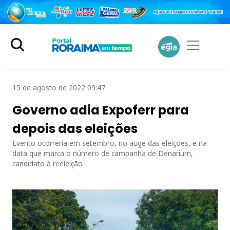
15 de agosto de 2022 09:47
Governo adia Expoferr para
depois das eleições
Evento ocorreria em setembro, no auge das eleições, e na
data que marca o número de campanha de Denarium,
candidato à reeleição