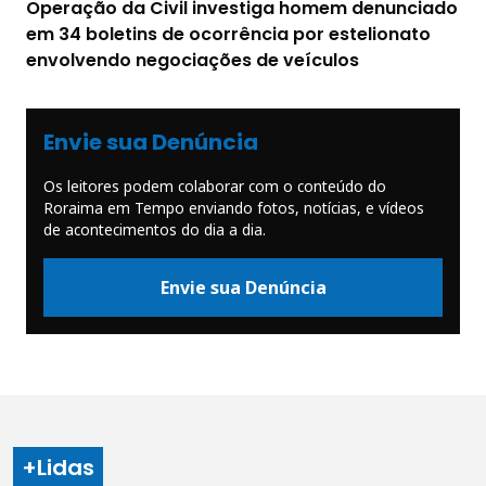
Operação da Civil investiga homem denunciado
em 34 boletins de ocorrência por estelionato
envolvendo negociações de veículos
Envie sua Denúncia
Os leitores podem colaborar com o conteúdo do
Roraima em Tempo enviando fotos, notícias, e vídeos
de acontecimentos do dia a dia.
Envie sua Denúncia
+Lidas