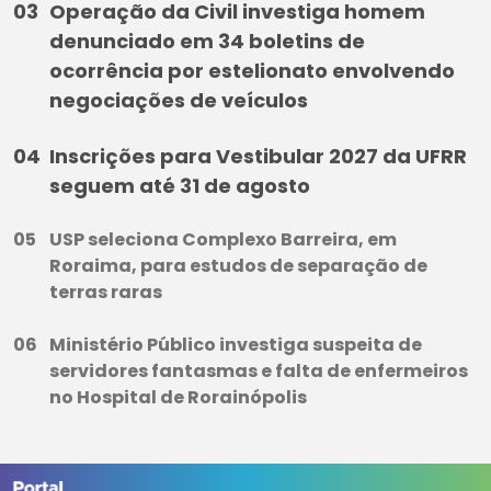
Operação da Civil investiga homem
denunciado em 34 boletins de
ocorrência por estelionato envolvendo
negociações de veículos
Inscrições para Vestibular 2027 da UFRR
seguem até 31 de agosto
USP seleciona Complexo Barreira, em
Roraima, para estudos de separação de
terras raras
Ministério Público investiga suspeita de
servidores fantasmas e falta de enfermeiros
no Hospital de Rorainópolis