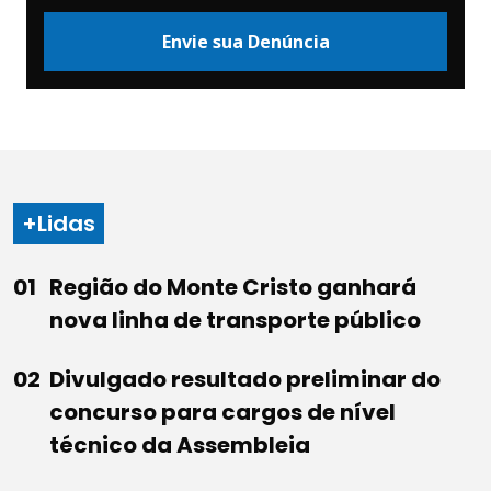
Envie sua Denúncia
+Lidas
Região do Monte Cristo ganhará
nova linha de transporte público
Divulgado resultado preliminar do
concurso para cargos de nível
técnico da Assembleia