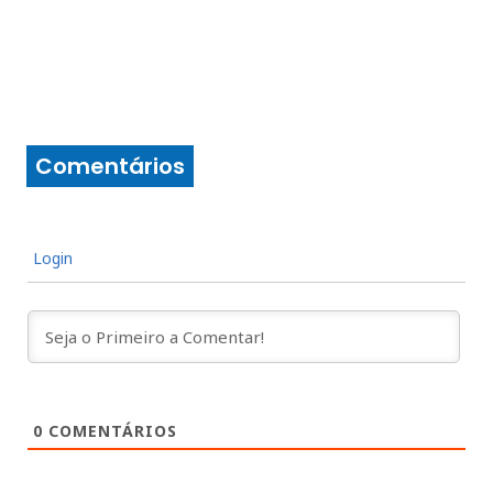
Comentários
Login
0
COMENTÁRIOS