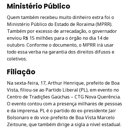
Ministério Público
Quem também recebeu muito dinheiro extra foi o
Ministério Público do Estado de Roraima (MPRR).
Também por excesso de arrecadação, o governador
enviou R$ 15 milhões para o órgão no dia 14 de
outubro. Conforme o documento, o MPRR irá usar
todo essa verba na garantia dos direitos difusos e
coletivos.
Filiação
Na sexta-feira, 17, Arthur Henrique, prefeito de Boa
Vista, filiou-se ao Partido Liberal (PL), em evento no
Centro de Tradições Gaúchas – CTG Nova Querência.
O evento contou com a presença milhares de pessoas
e da imprensa. PL é o partido do ex-presidente Jair
Bolsonaro e do vice-prefeito de Boa Vista Marcelo
Zeitoune, que também dirige a sigla a nível estadual.