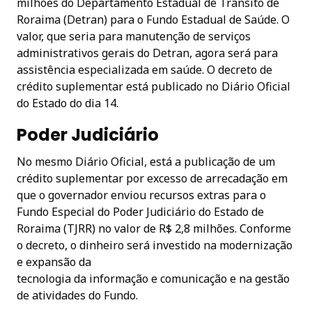
milhões do Departamento Estadual de Trânsito de
Roraima (Detran) para o Fundo Estadual de Saúde. O
valor, que seria para manutenção de serviços
administrativos gerais do Detran, agora será para
assistência especializada em saúde. O decreto de
crédito suplementar está publicado no Diário Oficial
do Estado do dia 14.
Poder Judiciário
No mesmo Diário Oficial, está a publicação de um
crédito suplementar por excesso de arrecadação em
que o governador enviou recursos extras para o
Fundo Especial do Poder Judiciário do Estado de
Roraima (TJRR) no valor de R$ 2,8 milhões. Conforme
o decreto, o dinheiro será investido na modernização
e expansão da
tecnologia da informação e comunicação e na gestão
de atividades do Fundo.