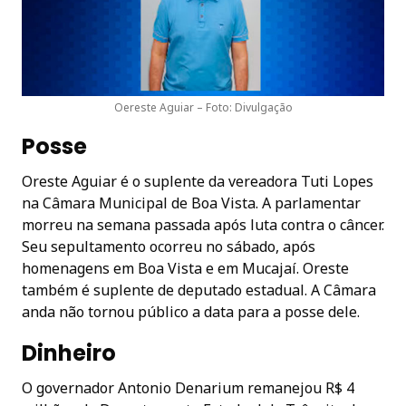
Oereste Aguiar – Foto: Divulgação
Posse
Oreste Aguiar é o suplente da vereadora Tuti Lopes
na Câmara Municipal de Boa Vista. A parlamentar
morreu na semana passada após luta contra o câncer.
Seu sepultamento ocorreu no sábado, após
homenagens em Boa Vista e em Mucajaí. Oreste
também é suplente de deputado estadual. A Câmara
anda não tornou público a data para a posse dele.
Dinheiro
O governador Antonio Denarium remanejou R$ 4