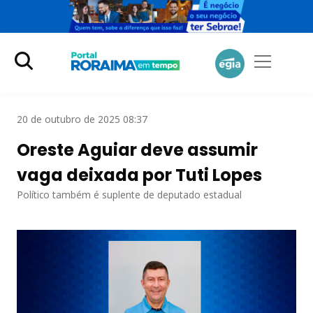
20 de outubro de 2025 08:37
Oreste Aguiar deve assumir
vaga deixada por Tuti Lopes
Político também é suplente de deputado estadual