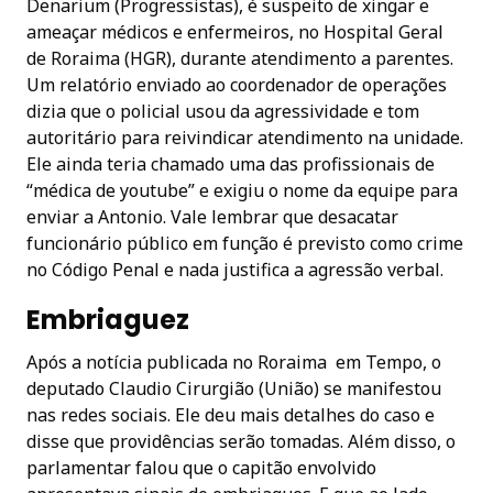
Denarium (Progressistas), é suspeito de xingar e
ameaçar médicos e enfermeiros, no Hospital Geral
de Roraima (HGR), durante atendimento a parentes.
Um relatório enviado ao coordenador de operações
dizia que o policial usou da agressividade e tom
autoritário para reivindicar atendimento na unidade.
Ele ainda teria chamado uma das profissionais de
“médica de youtube” e exigiu o nome da equipe para
enviar a Antonio. Vale lembrar que desacatar
funcionário público em função é previsto como crime
no Código Penal e nada justifica a agressão verbal.
Embriaguez
Após a notícia publicada no Roraima em Tempo, o
deputado Claudio Cirurgião (União) se manifestou
nas redes sociais. Ele deu mais detalhes do caso e
disse que providências serão tomadas. Além disso, o
parlamentar falou que o capitão envolvido