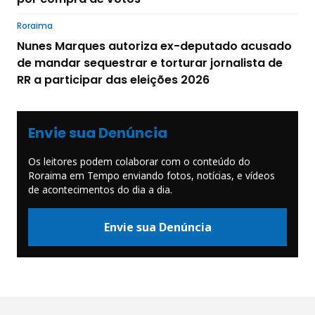
Roraima
Nunes Marques autoriza ex-deputado acusado
de mandar sequestrar e torturar jornalista de
RR a participar das eleições 2026
Envie sua Denúncia
Os leitores podem colaborar com o conteúdo do
Roraima em Tempo enviando fotos, notícias, e vídeos
de acontecimentos do dia a dia.
Envie sua Denúncia