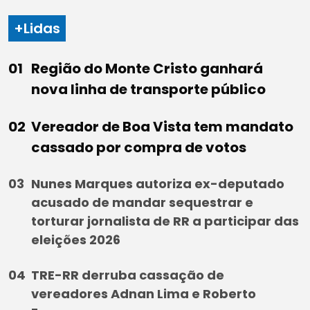
+Lidas
Região do Monte Cristo ganhará
nova linha de transporte público
Vereador de Boa Vista tem mandato
cassado por compra de votos
Nunes Marques autoriza ex-deputado
acusado de mandar sequestrar e
torturar jornalista de RR a participar das
eleições 2026
TRE-RR derruba cassação de
vereadores Adnan Lima e Roberto