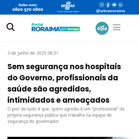
3 de junho de 2025 08:31
Sem segurança nos hospitais
do Governo, profissionais da
saúde são agredidos,
intimidados e ameaçados
O pior de tudo é que, quem agrediu é um “profissional” da
própria segurança pública que trabalha na equipe de
segurança do governador