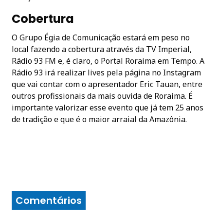
Cobertura
O Grupo Égia de Comunicação estará em peso no
local fazendo a cobertura através da TV Imperial,
Rádio 93 FM e, é claro, o Portal Roraima em Tempo. A
Rádio 93 irá realizar lives pela página no Instagram
que vai contar com o apresentador Eric Tauan, entre
outros profissionais da mais ouvida de Roraima. É
importante valorizar esse evento que já tem 25 anos
de tradição e que é o maior arraial da Amazônia.
Comentários