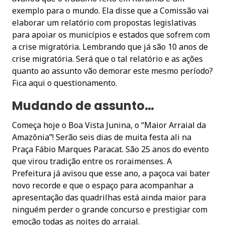
exemplo para o mundo. Ela disse que a Comissão vai
elaborar um relatório com propostas legislativas
para apoiar os municípios e estados que sofrem com
a crise migratória. Lembrando que já são 10 anos de
crise migratória. Será que o tal relatório e as ações
quanto ao assunto vão demorar este mesmo período?
Fica aqui o questionamento.
Mudando de assunto…
Começa hoje o Boa Vista Junina, o “Maior Arraial da
Amazônia”! Serão seis dias de muita festa ali na
Praça Fábio Marques Paracat. São 25 anos do evento
que virou tradição entre os roraimenses. A
Prefeitura já avisou que esse ano, a paçoca vai bater
novo recorde e que o espaço para acompanhar a
apresentação das quadrilhas está ainda maior para
ninguém perder o grande concurso e prestigiar com
emoção todas as noites do arraial.