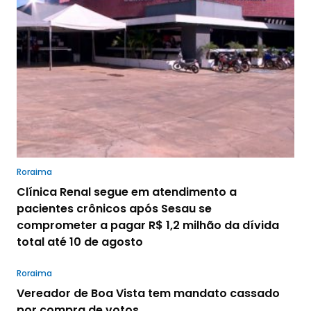
Roraima
Clínica Renal segue em atendimento a
pacientes crônicos após Sesau se
comprometer a pagar R$ 1,2 milhão da dívida
total até 10 de agosto
Roraima
Vereador de Boa Vista tem mandato cassado
por compra de votos