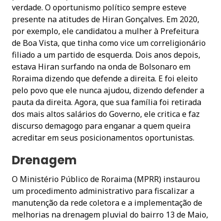
verdade. O oportunismo político sempre esteve
presente na atitudes de Hiran Gonçalves. Em 2020,
por exemplo, ele candidatou a mulher à Prefeitura
de Boa Vista, que tinha como vice um correligionário
filiado a um partido de esquerda. Dois anos depois,
estava Hiran surfando na onda de Bolsonaro em
Roraima dizendo que defende a direita. E foi eleito
pelo povo que ele nunca ajudou, dizendo defender a
pauta da direita. Agora, que sua família foi retirada
dos mais altos salários do Governo, ele critica e faz
discurso demagogo para enganar a quem queira
acreditar em seus posicionamentos oportunistas.
Drenagem
O Ministério Público de Roraima (MPRR) instaurou
um procedimento administrativo para fiscalizar a
manutenção da rede coletora e a implementação de
melhorias na drenagem pluvial do bairro 13 de Maio,