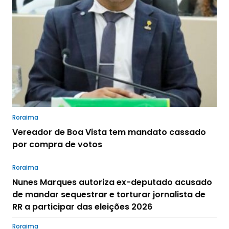
Roraima
Vereador de Boa Vista tem mandato cassado
por compra de votos
Roraima
Nunes Marques autoriza ex-deputado acusado
de mandar sequestrar e torturar jornalista de
RR a participar das eleições 2026
Roraima