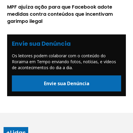
MPF ajuíza ação para que Facebook adote
medidas contra conteúdos que incentivam
garimpo ilegal
Envie sua Denúncia
Os leitores podem colaborar com o conteúdo do
Roraima em Tempo enviando fotos, notícias, e vídeos
de acontecimentos do dia a dia.
Envie sua Denúncia
+Lidas