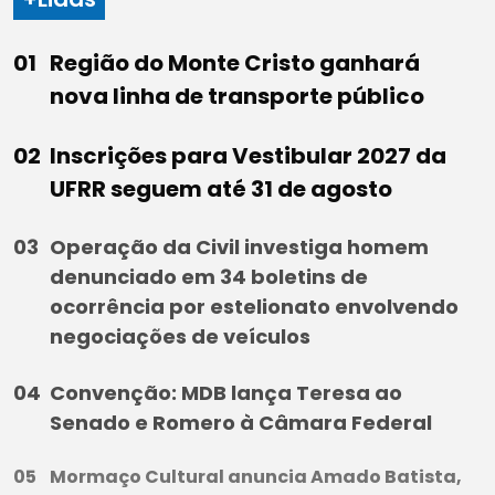
Região do Monte Cristo ganhará
nova linha de transporte público
Inscrições para Vestibular 2027 da
UFRR seguem até 31 de agosto
Operação da Civil investiga homem
denunciado em 34 boletins de
ocorrência por estelionato envolvendo
negociações de veículos
Convenção: MDB lança Teresa ao
Senado e Romero à Câmara Federal
Mormaço Cultural anuncia Amado Batista,