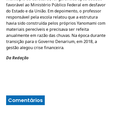
favorável ao Ministério Público Federal em desfavor
do Estado e da União. Em depoimento, o professor
responsável pela escola relatou que a estrutura
havia sido construída pelos próprios Yanomami com
materiais perecíveis e precisava ser refeita
anualmente em razão das chuvas. Na época durante
transição para o Governo Denarium, em 2018, a
gestão alegou crise financeira.
Da Redação
Comentários