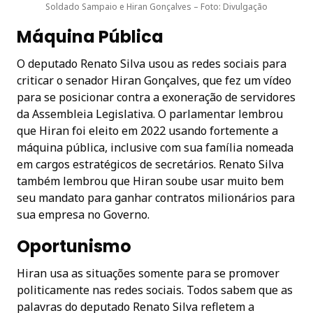
Soldado Sampaio e Hiran Gonçalves – Foto: Divulgação
Máquina Pública
O deputado Renato Silva usou as redes sociais para
criticar o senador Hiran Gonçalves, que fez um vídeo
para se posicionar contra a exoneração de servidores
da Assembleia Legislativa. O parlamentar lembrou
que Hiran foi eleito em 2022 usando fortemente a
máquina pública, inclusive com sua família nomeada
em cargos estratégicos de secretários. Renato Silva
também lembrou que Hiran soube usar muito bem
seu mandato para ganhar contratos milionários para
sua empresa no Governo.
Oportunismo
Hiran usa as situações somente para se promover
politicamente nas redes sociais. Todos sabem que as
palavras do deputado Renato Silva refletem a