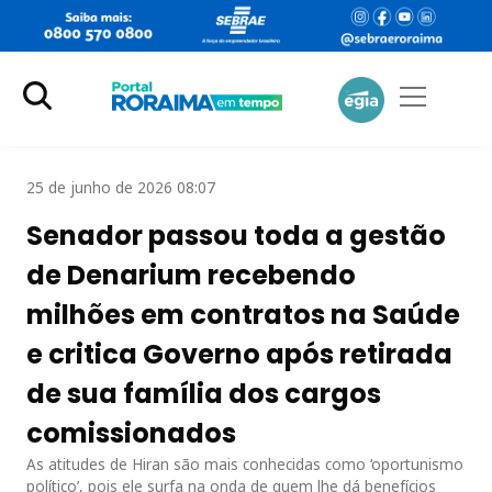
25 de junho de 2026 08:07
Senador passou toda a gestão
de Denarium recebendo
milhões em contratos na Saúde
e critica Governo após retirada
de sua família dos cargos
comissionados
As atitudes de Hiran são mais conhecidas como ‘oportunismo
político’, pois ele surfa na onda de quem lhe dá benefícios