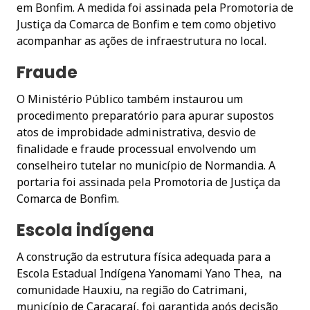
em Bonfim. A medida foi assinada pela Promotoria de
Justiça da Comarca de Bonfim e tem como objetivo
acompanhar as ações de infraestrutura no local.
Fraude
O Ministério Público também instaurou um
procedimento preparatório para apurar supostos
atos de improbidade administrativa, desvio de
finalidade e fraude processual envolvendo um
conselheiro tutelar no município de Normandia. A
portaria foi assinada pela Promotoria de Justiça da
Comarca de Bonfim.
Escola indígena
A construção da estrutura física adequada para a
Escola Estadual Indígena Yanomami Yano Thea, na
comunidade Hauxiu, na região do Catrimani,
município de Caracaraí, foi garantida após decisão