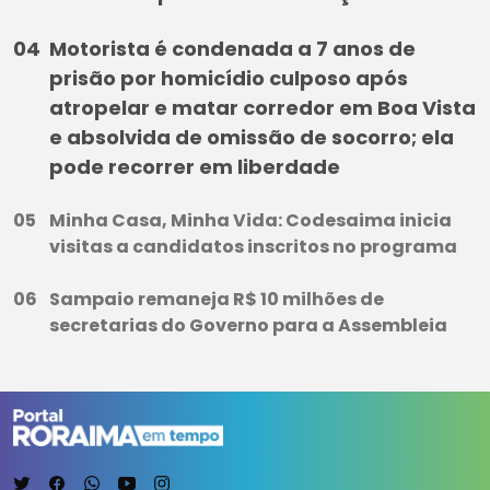
Motorista é condenada a 7 anos de
prisão por homicídio culposo após
atropelar e matar corredor em Boa Vista
e absolvida de omissão de socorro; ela
pode recorrer em liberdade
Minha Casa, Minha Vida: Codesaima inicia
visitas a candidatos inscritos no programa
Sampaio remaneja R$ 10 milhões de
secretarias do Governo para a Assembleia