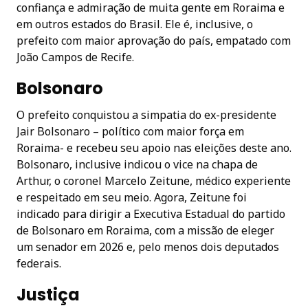
confiança e admiração de muita gente em Roraima e
em outros estados do Brasil. Ele é, inclusive, o
prefeito com maior aprovação do país, empatado com
João Campos de Recife.
Bolsonaro
O prefeito conquistou a simpatia do ex-presidente
Jair Bolsonaro – político com maior força em
Roraima- e recebeu seu apoio nas eleições deste ano.
Bolsonaro, inclusive indicou o vice na chapa de
Arthur, o coronel Marcelo Zeitune, médico experiente
e respeitado em seu meio. Agora, Zeitune foi
indicado para dirigir a Executiva Estadual do partido
de Bolsonaro em Roraima, com a missão de eleger
um senador em 2026 e, pelo menos dois deputados
federais.
Justiça