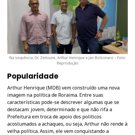
Na sequência, Dr. Zeitoune, Arthur Henrique e Jair Bolsonaro – Foto:
Reprodução
Popularidade
Arthur Henrique (MDB) vem construído uma nova
imagem na política de Roraima. Entre suas
características pode-se descrever algumas que se
destacam: jovem, determinado e que não rifa a
Prefeitura em troca de apoio dos políticos
acostumados a achaques, ou seja, Arthur não rende à
velha política. Assim, ele vem conquistando a