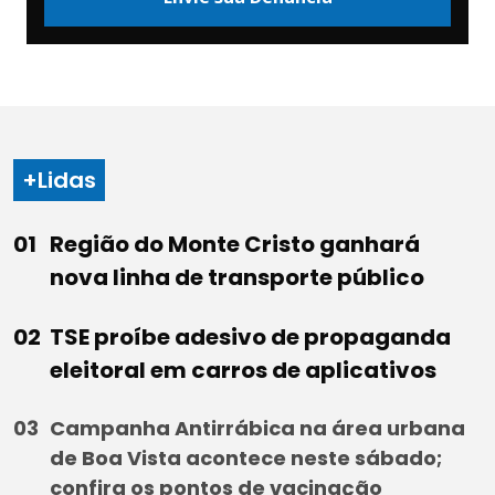
+Lidas
Região do Monte Cristo ganhará
nova linha de transporte público
TSE proíbe adesivo de propaganda
eleitoral em carros de aplicativos
Campanha Antirrábica na área urbana
de Boa Vista acontece neste sábado;
confira os pontos de vacinação