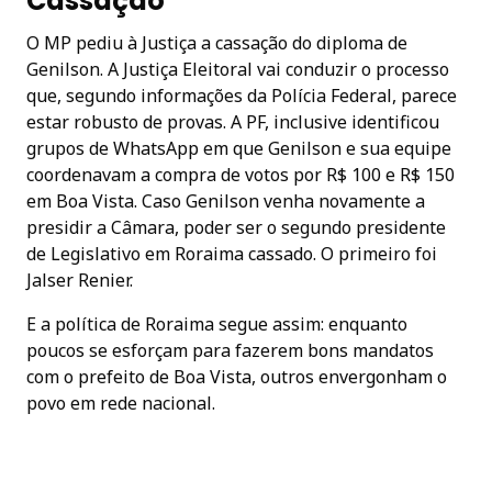
Cassação
O MP pediu à Justiça a cassação do diploma de
Genilson. A Justiça Eleitoral vai conduzir o processo
que, segundo informações da Polícia Federal, parece
estar robusto de provas. A PF, inclusive identificou
grupos de WhatsApp em que Genilson e sua equipe
coordenavam a compra de votos por R$ 100 e R$ 150
em Boa Vista. Caso Genilson venha novamente a
presidir a Câmara, poder ser o segundo presidente
de Legislativo em Roraima cassado. O primeiro foi
Jalser Renier.
E a política de Roraima segue assim: enquanto
poucos se esforçam para fazerem bons mandatos
com o prefeito de Boa Vista, outros envergonham o
povo em rede nacional.