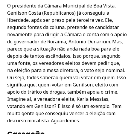
O presidente da Câmara Municipal de Boa Vista,
Genilson Costa (Republicanos) já conseguiu a
liberdade, após ser preso pela terceira vez. Ele,
segundo fontes da coluna, pretende se candidatar
novamente para dirigir a Câmara e conta com o apoio
do governador de Roraima, Antonio Denarium. Mas,
parece que a situação não anda nada boa para ele
depois de tantos escândalos. Isso porque, segundo
uma fonte, os vereadores eleitos devem pedir que,
na eleição para a mesa diretora, o voto seja nominal.
Ou seja, todos saberão quem vai votar em quem. Isso
significa que, quem votar em Genilson, eleito com
apoio do tráfico de drogas, também apoia o crime.
Imagine aí, a vereadora eleita, Karla Messias,
votando em Genilson? E isso é só um exemplo. Tem
muita gente que conseguiu vencer a eleição com
discurso moralista. Aguardemos.