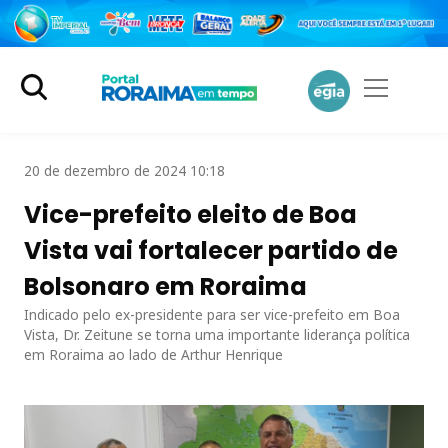
20 de dezembro de 2024 10:18
Vice-prefeito eleito de Boa
Vista vai fortalecer partido de
Bolsonaro em Roraima
Indicado pelo ex-presidente para ser vice-prefeito em Boa
Vista, Dr. Zeitune se torna uma importante liderança política
em Roraima ao lado de Arthur Henrique