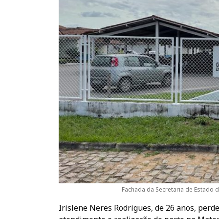
Fachada da Secretaria de Estado 
Irislene Neres Rodrigues, de 26 anos, perd