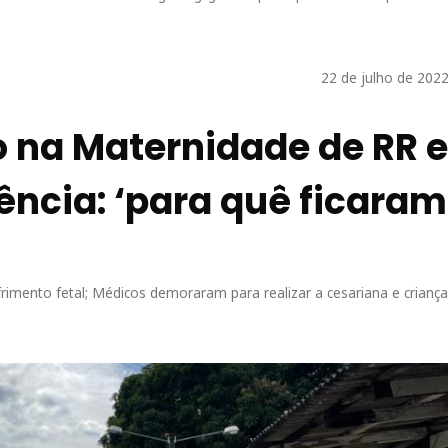
22 de julho de 2022
 na Maternidade de RR e
ência: ‘para quê ficaram
rimento fetal; Médicos demoraram para realizar a cesariana e criança