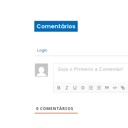
Comentários
Login
0
COMENTÁRIOS