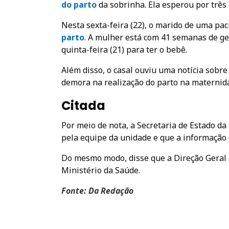
do parto
da sobrinha. Ela esperou por três 
Nesta sexta-feira (22), o marido de uma pa
parto
. A mulher está com 41 semanas de ge
quinta-feira (21) para ter o bebê.
Além disso, o casal ouviu uma notícia sobr
demora na realização do parto na maternid
Citada
Por meio de nota, a Secretaria de Estado da
pela equipe da unidade e que a informação 
Do mesmo modo, disse que a Direção Geral 
Ministério da Saúde.
Fonte: Da Redação