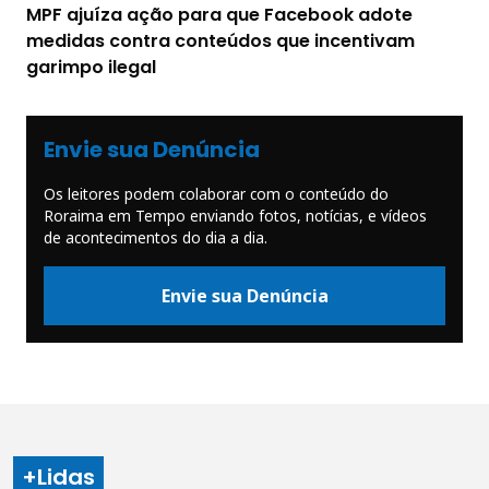
MPF ajuíza ação para que Facebook adote
medidas contra conteúdos que incentivam
garimpo ilegal
Envie sua Denúncia
Os leitores podem colaborar com o conteúdo do
Roraima em Tempo enviando fotos, notícias, e vídeos
de acontecimentos do dia a dia.
Envie sua Denúncia
+Lidas