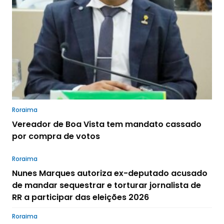
Roraima
Vereador de Boa Vista tem mandato cassado
por compra de votos
Roraima
Nunes Marques autoriza ex-deputado acusado
de mandar sequestrar e torturar jornalista de
RR a participar das eleições 2026
Roraima