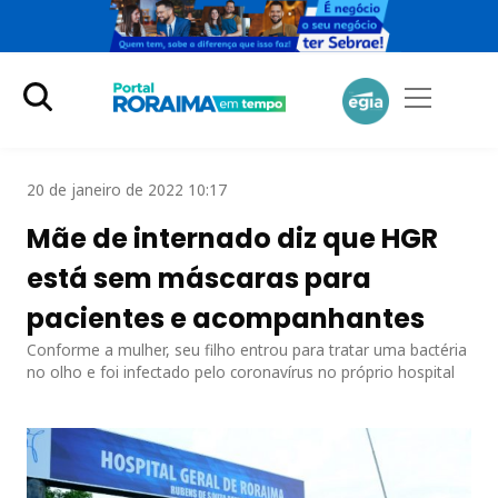
20 de janeiro de 2022 10:17
Mãe de internado diz que HGR
está sem máscaras para
pacientes e acompanhantes
Conforme a mulher, seu filho entrou para tratar uma bactéria
no olho e foi infectado pelo coronavírus no próprio hospital