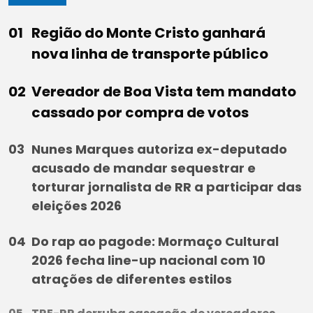
Região do Monte Cristo ganhará
nova linha de transporte público
Vereador de Boa Vista tem mandato
cassado por compra de votos
Nunes Marques autoriza ex-deputado
acusado de mandar sequestrar e
torturar jornalista de RR a participar das
eleições 2026
Do rap ao pagode: Mormaço Cultural
2026 fecha line-up nacional com 10
atrações de diferentes estilos