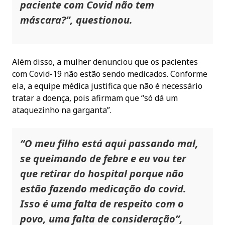
paciente com Covid não tem
máscara?”, questionou.
Além disso, a mulher denunciou que os pacientes
com Covid-19 não estão sendo medicados. Conforme
ela, a equipe médica justifica que não é necessário
tratar a doença, pois afirmam que “só dá um
ataquezinho na garganta”.
“O meu filho está aqui passando mal,
se queimando de febre e eu vou ter
que retirar do hospital porque não
estão fazendo medicação do covid.
Isso é uma falta de respeito com o
povo, uma falta de consideração”,