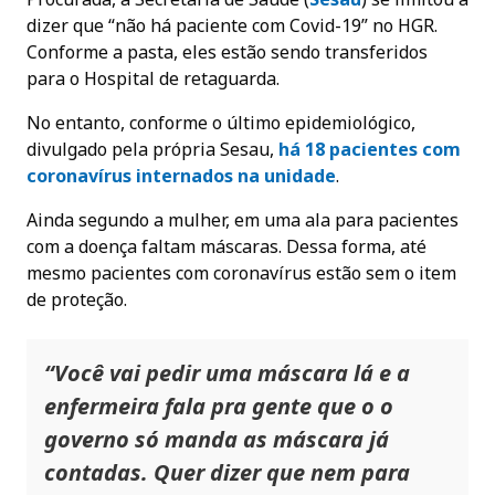
dizer que “não há paciente com Covid-19” no HGR.
Conforme a pasta, eles estão sendo transferidos
para o Hospital de retaguarda.
No entanto, conforme o último epidemiológico,
divulgado pela própria Sesau,
há 18 pacientes com
coronavírus internados na unidade
.
Ainda segundo a mulher, em uma ala para pacientes
com a doença faltam máscaras. Dessa forma, até
mesmo pacientes com coronavírus estão sem o item
de proteção.
“Você vai pedir uma máscara lá e a
enfermeira fala pra gente que o o
governo só manda as máscara já
contadas. Quer dizer que nem para