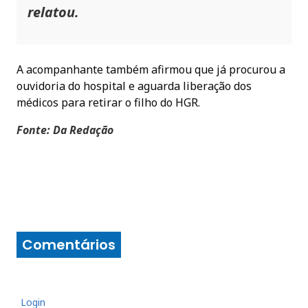
relatou.
A acompanhante também afirmou que já procurou a
ouvidoria do hospital e aguarda liberação dos
médicos para retirar o filho do HGR.
Fonte: Da Redação
Comentários
Login