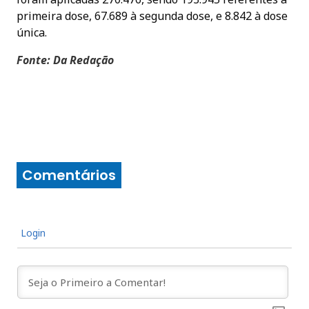
primeira dose, 67.689 à segunda dose, e 8.842 à dose
única.
Fonte: Da Redação
Comentários
Login