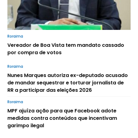
Roraima
Vereador de Boa Vista tem mandato cassado
por compra de votos
Roraima
Nunes Marques autoriza ex-deputado acusado
de mandar sequestrar e torturar jornalista de
RR a participar das eleições 2026
Roraima
MPF ajuíza ação para que Facebook adote
medidas contra conteúdos que incentivam
garimpo ilegal