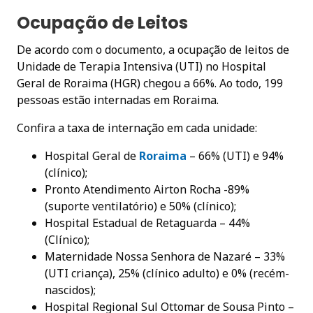
Ocupação de Leitos
De acordo com o documento, a ocupação de leitos de
Unidade de Terapia Intensiva (UTI) no Hospital
Geral de Roraima (HGR) chegou a 66%. Ao todo, 199
pessoas estão internadas em Roraima.
Confira a taxa de internação em cada unidade:
Hospital Geral de
Roraima
– 66% (UTI) e 94%
(clínico);
Pronto Atendimento Airton Rocha -89%
(suporte ventilatório) e 50% (clínico);
Hospital Estadual de Retaguarda – 44%
(Clínico);
Maternidade Nossa Senhora de Nazaré – 33%
(UTI criança), 25% (clínico adulto) e 0% (recém-
nascidos);
Hospital Regional Sul Ottomar de Sousa Pinto –