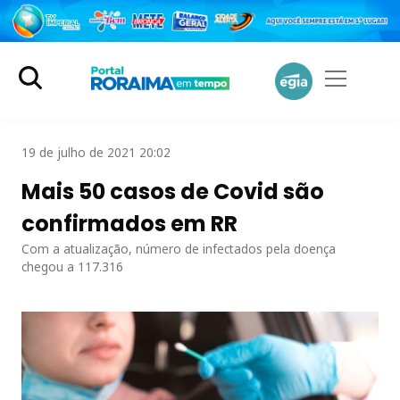
19 de julho de 2021 20:02
Mais 50 casos de Covid são
confirmados em RR
Com a atualização, número de infectados pela doença
chegou a 117.316