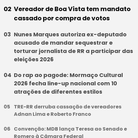
Vereador de Boa Vista tem mandato
cassado por compra de votos
Nunes Marques autoriza ex-deputado
acusado de mandar sequestrar e
torturar jornalista de RR a participar das
eleições 2026
Do rap ao pagode: Mormaço Cultural
2026 fecha line-up nacional com 10
atrações de diferentes estilos
TRE-RR derruba cassação de vereadores
Adnan Lima e Roberto Franco
Convenção: MDB lança Teresa ao Senado e
Romero à Câmara Federal