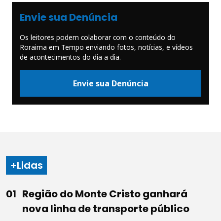
Envie sua Denúncia
Os leitores podem colaborar com o conteúdo do
Roraima em Tempo enviando fotos, notícias, e vídeos
de acontecimentos do dia a dia.
Envie sua Denúncia
+Lidas
Região do Monte Cristo ganhará
nova linha de transporte público