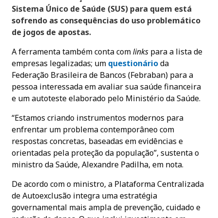
Sistema Único de Saúde (SUS) para quem está
sofrendo as consequências do uso problemático
de jogos de apostas.
A ferramenta também conta com
links
para a lista de
empresas legalizadas; um
questionário
da
Federação Brasileira de Bancos (Febraban) para a
pessoa interessada em avaliar sua saúde financeira
e um autoteste elaborado pelo Ministério da Saúde.
“Estamos criando instrumentos modernos para
enfrentar um problema contemporâneo com
respostas concretas, baseadas em evidências e
orientadas pela proteção da população”, sustenta o
ministro da Saúde, Alexandre Padilha, em nota.
De acordo com o ministro, a Plataforma Centralizada
de Autoexclusão integra uma estratégia
governamental mais ampla de prevenção, cuidado e