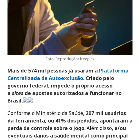
Foto: Reprodução/ freepick
Mais de 574 mil pessoas já usaram a
Plataforma
Centralizada de Autoexclusão
.
Criado pelo
governo federal, impede o próprio acesso
a
sites
de apostas autorizados a funcionar no
Brasil.
Conforme o Ministério da Saúde,
207 mil usuários
da ferramenta, ou 41% dos pedidos, apontaram a
perda de controle sobre o jogo
. Além disso,
e/ou
eventuais danos à saúde mental como principal