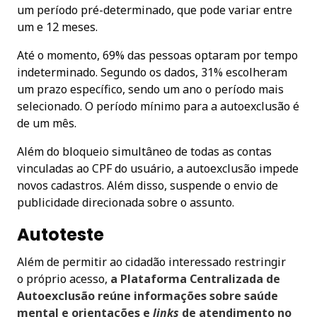
um período pré-determinado, que pode variar entre
um e 12 meses.
Até o momento, 69% das pessoas optaram por tempo
indeterminado. Segundo os dados, 31% escolheram
um prazo específico, sendo um ano o período mais
selecionado. O período mínimo para a autoexclusão é
de um mês.
Além do bloqueio simultâneo de todas as contas
vinculadas ao CPF do usuário, a autoexclusão impede
novos cadastros. Além disso, suspende o envio de
publicidade direcionada sobre o assunto.
Autoteste
Além de permitir ao cidadão interessado restringir
o próprio acesso,
a Plataforma Centralizada de
Autoexclusão reúne informações sobre saúde
mental e orientações e
links
de atendimento no