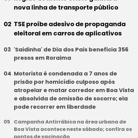
nova linha de transporte público
TSE proíbe adesivo de propaganda
eleitoral em carros de aplicativos
'Saidinha' de Dia dos Pais beneficia 356
presos em Roraima
Motorista é condenada a 7 anos de
prisão por homicídio culposo após
atropelar e matar corredor em Boa Vista
e absolvida de omissão de socorro; ela
pode recorrer em liberdade
Campanha Antirrábica na área urbana de
Boa Vista acontece neste sábado; confira os
pontos de vacinação