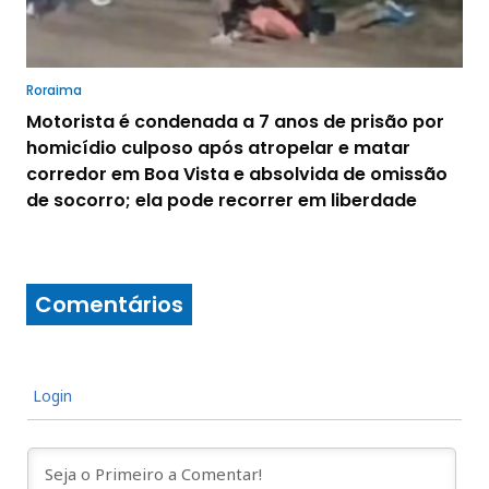
Roraima
Motorista é condenada a 7 anos de prisão por
homicídio culposo após atropelar e matar
corredor em Boa Vista e absolvida de omissão
de socorro; ela pode recorrer em liberdade
Comentários
Login