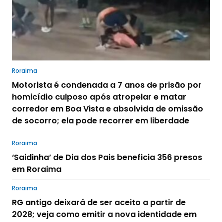
Roraima
Motorista é condenada a 7 anos de prisão por
homicídio culposo após atropelar e matar
corredor em Boa Vista e absolvida de omissão
de socorro; ela pode recorrer em liberdade
Roraima
‘Saidinha’ de Dia dos Pais beneficia 356 presos
em Roraima
Roraima
RG antigo deixará de ser aceito a partir de
2028; veja como emitir a nova identidade em