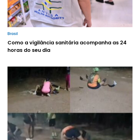
Brasil
Como a vigilância sanitária acompanha as 24
horas do seu dia