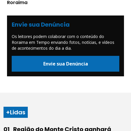
Roraima
Envie sua Denúncia
Os leitores podem colaborar com o conteúdo do
Roraima em Tempo enviando fotos, notícias, e vídeos
de acontecimentos do dia a dia.
Envie sua Denúncia
+Lidas
Região do Monte Cristo ganhará