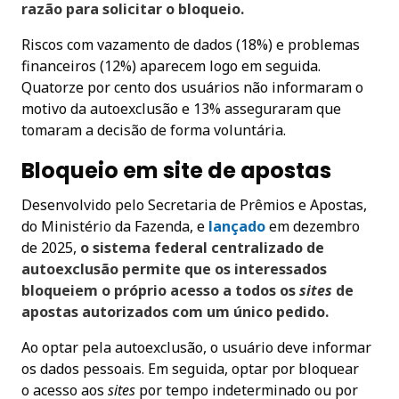
razão para solicitar o bloqueio.
Riscos com vazamento de dados (18%) e problemas
financeiros (12%) aparecem logo em seguida.
Quatorze por cento dos usuários não informaram o
motivo da autoexclusão e 13% asseguraram que
tomaram a decisão de forma voluntária.
Bloqueio em site de apostas
Desenvolvido pelo Secretaria de Prêmios e Apostas,
do Ministério da Fazenda, e
lançado
em dezembro
de 2025,
o sistema federal centralizado de
autoexclusão permite que os interessados
bloqueiem o próprio acesso a todos os
sites
de
apostas autorizados com um único pedido.
Ao optar pela autoexclusão, o usuário deve informar
os dados pessoais. Em seguida, optar por bloquear
o acesso aos
sites
por tempo indeterminado ou por