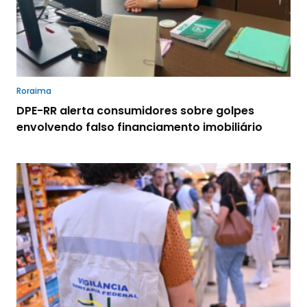
Roraima
DPE-RR alerta consumidores sobre golpes
envolvendo falso financiamento imobiliário