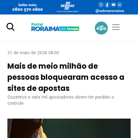
31 de maio de 2026 08:00
Mais de meio milhão de
pessoas bloquearam acesso a
sites de apostas
Duzentos e sete mil apostadores dizem ter perdido o
controle