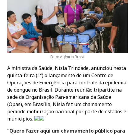
Foto: Agência Brasil
A ministra da Saúde, Nísia Trindade, anunciou nesta
quinta-feira (1º) o lançamento de um Centro de
Operações de Emergência para controle da epidemia
de dengue no Brasil. Durante reunião tripartite na
sede da Organização Pan-americana da Saúde
(Opas), em Brasília, Nísia fez um chamamento
pedindo mobilização nacional por parte de estados e
municípios.
“Quero fazer aqui um chamamento público para