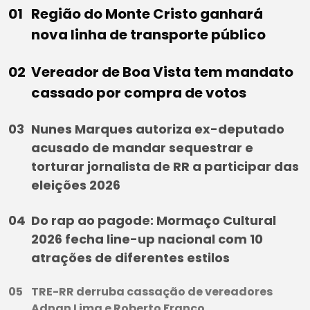
Região do Monte Cristo ganhará
nova linha de transporte público
Vereador de Boa Vista tem mandato
cassado por compra de votos
Nunes Marques autoriza ex-deputado
acusado de mandar sequestrar e
torturar jornalista de RR a participar das
eleições 2026
Do rap ao pagode: Mormaço Cultural
2026 fecha line-up nacional com 10
atrações de diferentes estilos
TRE-RR derruba cassação de vereadores
Adnan Lima e Roberto Franco