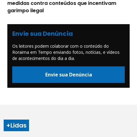
medidas contra conteúdos que incentivam
garimpo ilegal
Envie sua Denúncia
Os leitores podem colaborar com o conteúdo do
Roraima em Tempo enviando fotos, notícias, e vídeos
de acontecimentos do dia a dia.
Envie sua Denúncia
+Lidas