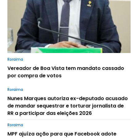
Roraima
Vereador de Boa Vista tem mandato cassado
por compra de votos
Roraima
Nunes Marques autoriza ex-deputado acusado
de mandar sequestrar e torturar jornalista de
RR a participar das eleições 2026
Roraima
MPF ajuíza ação para que Facebook adote