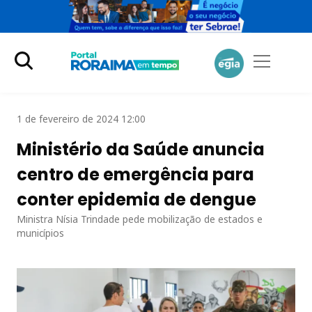
1 de fevereiro de 2024 12:00
Ministério da Saúde anuncia
centro de emergência para
conter epidemia de dengue
Ministra Nísia Trindade pede mobilização de estados e
municípios