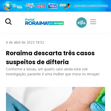
6 de abril de 2023 18:52
Roraima descarta três casos
suspeitos de difteria
Conforme a Sesau, um quarto caso ainda está sob
investigação; paciente é uma mulher que mora no Amajari