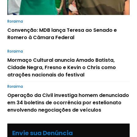
Roraima
Convenção: MDB lança Teresa ao Senado e
Romero à Câmara Federal
Roraima
Mormaço Cultural anuncia Amado Batista,
Cidade Negra, Fresno e Kevin o Chris como
atrações nacionais do festival
Roraima
Operação da Civil investiga homem denunciado
em 34 boletins de ocorrência por estelionato
envolvendo negociações de veículos
Envie sua Denúncia