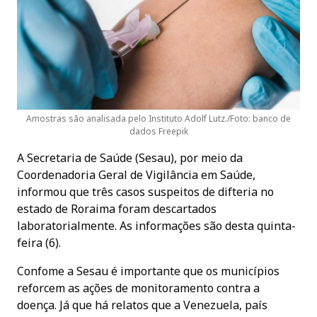
Amostras são analisada pelo Instituto Adolf Lutz./Foto: banco de
dados Freepik
A Secretaria de Saúde (Sesau), por meio da
Coordenadoria Geral de Vigilância em Saúde,
informou que três casos suspeitos de difteria no
estado de Roraima foram descartados
laboratorialmente. As informações são desta quinta-
feira (6).
Confome a Sesau é importante que os municípios
reforcem as ações de monitoramento contra a
doença. Já que há relatos que a Venezuela, país