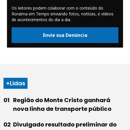
Os leitores podem colaborar com o conteúdo do
Roraima em Tempo enviando fotos, notícias, e vídeos
de acontecimentos do dia a dia.
Envie sua Denúncia
+Lidas
Região do Monte Cristo ganhará
nova linha de transporte público
Divulgado resultado preliminar do