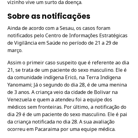
vizinho vive um surto da doença.
Sobre as notificações
Ainda de acordo com a Sesau, os casos foram
notificados pelo Centro de Informações Estratégicas
de Vigilância em Saúde no período de 21 a 29 de
março.
Assim o primeir caso suspeito que é referente ao dia
21, se trata de um paciente do sexo masculino. Ele é
da comunidade indígena Ericó, na Terra Indígena
Yanomami; Já o segundo do dia 28, é de uma menina
de 3 anos. A criança veio da cidade de Bolivar na
Venezuela e quem a atendeu foi a equipe dos
médicos sem fronteiras. Por último, a notificação do
dia 29 é de um paciente do sexo masculino. Ele é pai
da criança notificada no dia 28. A sua avaliação
ocorreu em Pacaraima por uma equipe médica.