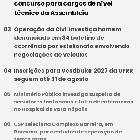
concurso para cargos de nível
técnico da Assembleia
Operação da Civil investiga homem
denunciado em 34 boletins de
ocorrência por estelionato envolvendo
negociações de veículos
Inscrições para Vestibular 2027 da UFRR
seguem até 31 de agosto
Ministério Público investiga suspeita de
servidores fantasmas e falta de enfermeiros
no Hospital de Rorainópolis
USP seleciona Complexo Barreira, em
Roraima, para estudos de separação de
terras raras