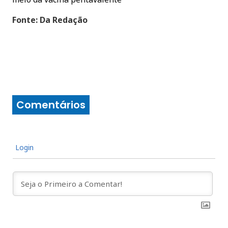
Fonte: Da Redação
Comentários
Login