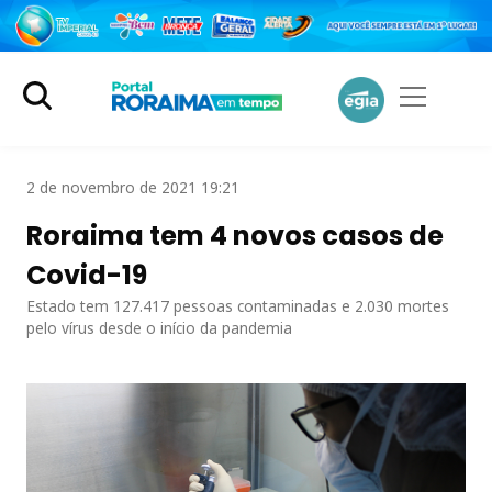
2 de novembro de 2021 19:21
Roraima tem 4 novos casos de
Covid-19
Estado tem 127.417 pessoas contaminadas e 2.030 mortes
pelo vírus desde o início da pandemia