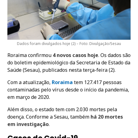
Dados foram divulgados hoje (2) – Foto: Divulgação/Sesau
Roraima confirmou
4 novos casos hoje
. Os dados são
do boletim epidemiológico da Secretaria de Estado da
Saúde (Sesau), publicados nesta terça-feira (2).
Com a atualização,
Roraima
tem 127.417 pessoas
contaminadas pelo vírus desde o início da pandemia,
em março de 2020.
Além disso, o estado tem com 2.030 mortes pela
doença. Conforme a Sesau, também
há 20 mortes
em investigação
.