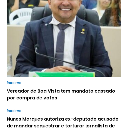
Roraima
Vereador de Boa Vista tem mandato cassado
por compra de votos
Roraima
Nunes Marques autoriza ex-deputado acusado
de mandar sequestrar e torturar jornalista de