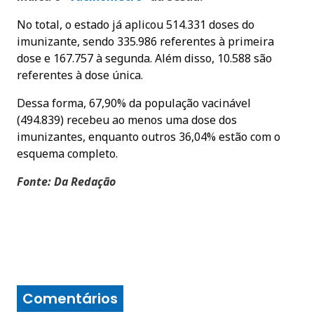
No total, o estado já aplicou 514.331 doses do
imunizante, sendo 335.986 referentes à primeira
dose e 167.757 à segunda. Além disso, 10.588 são
referentes à dose única.
Dessa forma, 67,90% da população vacinável
(494.839) recebeu ao menos uma dose dos
imunizantes, enquanto outros 36,04% estão com o
esquema completo.
Fonte: Da Redação
Comentários