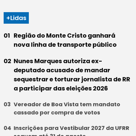
+Lidas
Região do Monte Cristo ganhará
nova linha de transporte público
Nunes Marques autoriza ex-
deputado acusado de mandar
sequestrar e torturar jornalista de RR
a participar das eleições 2026
Vereador de Boa Vista tem mandato
cassado por compra de votos
Inscrições para Vestibular 2027 da UFRR