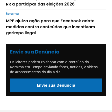
RR a participar das eleições 2026
Roraima
MPF ajuíza ação para que Facebook adote
medidas contra conteúdos que incentivam
garimpo ilegal
Envie sua Denúncia
Os leitores podem colaborar com o conteúdo do
Roraima em Tempo enviando fotos, notícias, e vídeos
de acontecimentos do dia a dia.
Envie sua Denúncia