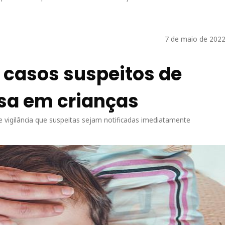
7 de maio de 2022
 casos suspeitos de
osa em crianças
e vigilância que suspeitas sejam notificadas imediatamente