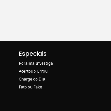
Especiais
Roraima Investiga
Acertou x Errou
Charge do Dia
Fato ou Fake