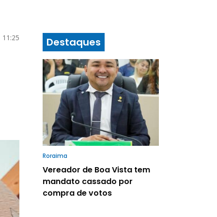
 11:25
Destaques
Roraima
Vereador de Boa Vista tem
mandato cassado por
compra de votos