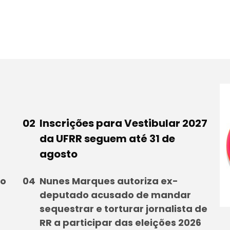
Inscrições para Vestibular 2027
da UFRR seguem até 31 de
agosto
ao
Nunes Marques autoriza ex-
deputado acusado de mandar
sequestrar e torturar jornalista de
RR a participar das eleições 2026