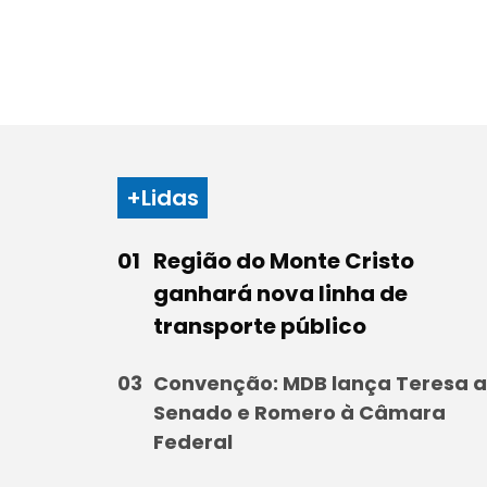
+Lidas
Região do Monte Cristo
ganhará nova linha de
transporte público
Convenção: MDB lança Teresa 
Senado e Romero à Câmara
Federal