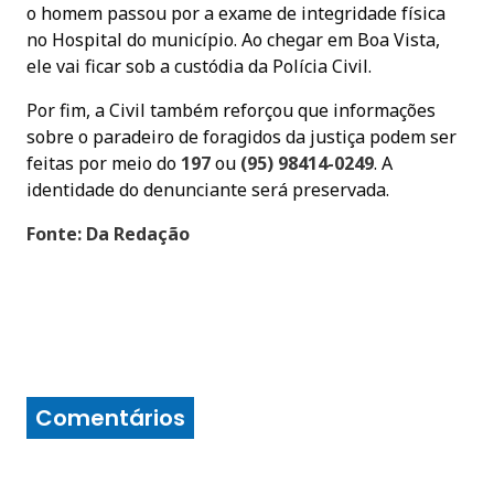
o homem passou por a exame de integridade física
no Hospital do município. Ao chegar em Boa Vista,
ele vai ficar sob a custódia da Polícia Civil.
Por fim, a Civil também reforçou que informações
sobre o paradeiro de foragidos da justiça podem ser
feitas por meio do
197
ou
(95) 98414-0249
. A
identidade do denunciante será preservada.
Fonte: Da Redação
Comentários