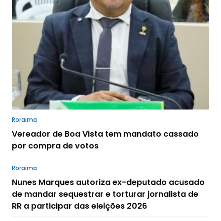
Roraima
Vereador de Boa Vista tem mandato cassado
por compra de votos
Roraima
Nunes Marques autoriza ex-deputado acusado
de mandar sequestrar e torturar jornalista de
RR a participar das eleições 2026