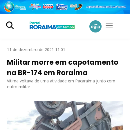
11 de dezembro de 2021 11:01
Militar morre em capotamento
na BR-174 em Roraima
Vítima voltava de uma atividade em Pacaraima junto com
outro militar