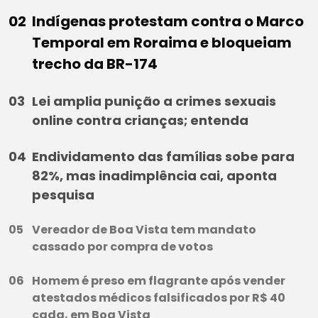
Indígenas protestam contra o Marco
Temporal em Roraima e bloqueiam
trecho da BR-174
Lei amplia punição a crimes sexuais
online contra crianças; entenda
Endividamento das famílias sobe para
82%, mas inadimplência cai, aponta
pesquisa
Vereador de Boa Vista tem mandato
cassado por compra de votos
Homem é preso em flagrante após vender
atestados médicos falsificados por R$ 40
cada, em Boa Vista