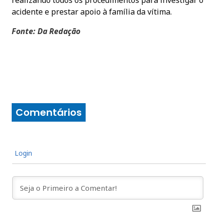
realizando todos os procedimentos para investigar o
acidente e prestar apoio à família da vítima.
Fonte: Da Redação
Comentários
Login