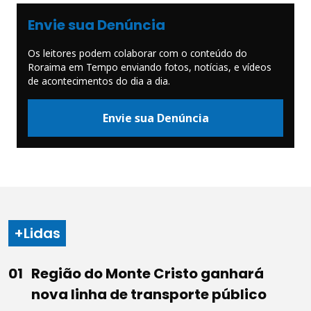
Envie sua Denúncia
Os leitores podem colaborar com o conteúdo do
Roraima em Tempo enviando fotos, notícias, e vídeos
de acontecimentos do dia a dia.
Envie sua Denúncia
+Lidas
Região do Monte Cristo ganhará
nova linha de transporte público