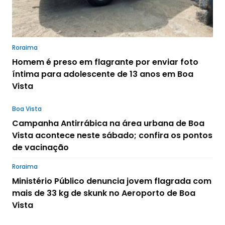
Roraima
Homem é preso em flagrante por enviar foto
íntima para adolescente de 13 anos em Boa
Vista
Boa Vista
Campanha Antirrábica na área urbana de Boa
Vista acontece neste sábado; confira os pontos
de vacinação
Roraima
Ministério Público denuncia jovem flagrada com
mais de 33 kg de skunk no Aeroporto de Boa
Vista