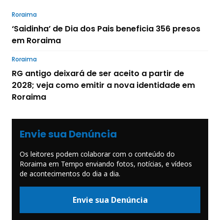
Roraima
‘Saidinha’ de Dia dos Pais beneficia 356 presos
em Roraima
Roraima
RG antigo deixará de ser aceito a partir de
2028; veja como emitir a nova identidade em
Roraima
Envie sua Denúncia
Os leitores podem colaborar com o conteúdo do
Roraima em Tempo enviando fotos, notícias, e vídeos
de acontecimentos do dia a dia.
Envie sua Denúncia