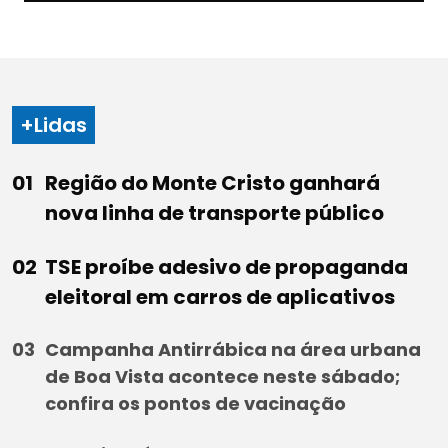
+Lidas
Região do Monte Cristo ganhará
nova linha de transporte público
TSE proíbe adesivo de propaganda
eleitoral em carros de aplicativos
Campanha Antirrábica na área urbana
de Boa Vista acontece neste sábado;
confira os pontos de vacinação