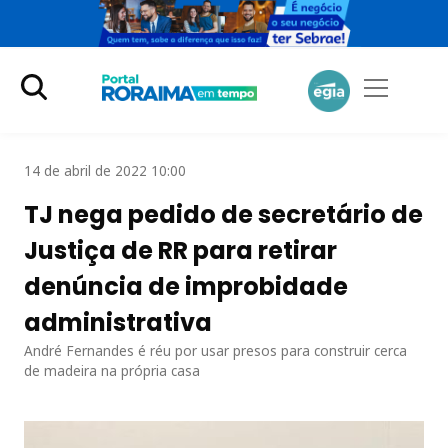
14 de abril de 2022 10:00
TJ nega pedido de secretário de
Justiça de RR para retirar
denúncia de improbidade
administrativa
André Fernandes é réu por usar presos para construir cerca
de madeira na própria casa