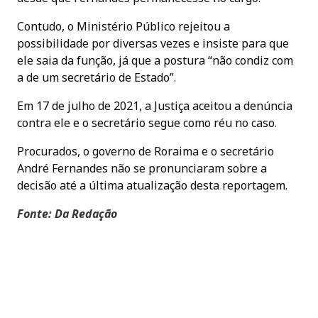
Contudo, o Ministério Público rejeitou a
possibilidade por diversas vezes e insiste para que
ele saia da função, já que a postura “não condiz com
a de um secretário de Estado”.
Em 17 de julho de 2021, a Justiça aceitou a denúncia
contra ele e o secretário segue como réu no caso.
Procurados, o governo de Roraima e o secretário
André Fernandes não se pronunciaram sobre a
decisão até a última atualização desta reportagem.
Fonte: Da Redação