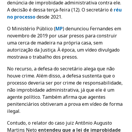
denúncia de improbidade administrativa contra ele.
A decisão é dessa terça-feira (12). O secretário é
réu
no processo
desde 2021.
O Ministério Público (
MP
) denunciou Fernandes em
novembro de 2019 por usar presos para construir
uma cerca de madeira na própria casa, sem
autorização da Justiça. À época, um vídeo divulgado
mostrava o trabalho dos presos.
No recurso, a defesa do secretário alega que não
houve crime. Além disso, a defesa sustenta que o
processo deveria ser por crime de responsabilidade,
não improbidade administrativa, já que ele é um
agente político. Também afirma que agentes
penitenciários obtiveram a prova em vídeo de forma
ilegal.
Contudo, o relator do caso juiz Antônio Augusto
Martins Neto
entendeu que a lei de improbidade