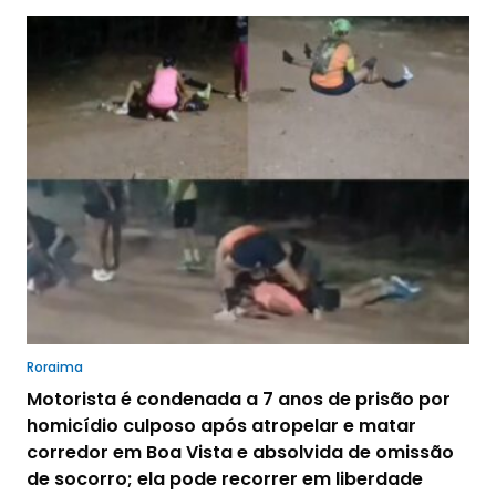
Roraima
Motorista é condenada a 7 anos de prisão por
homicídio culposo após atropelar e matar
corredor em Boa Vista e absolvida de omissão
de socorro; ela pode recorrer em liberdade