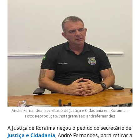
André Fernandes, secretário de Justiça e Cidadania em Roraima –
Foto: Reprodução/Instagram/sec_andrefernandes
A Justiça de Roraima negou o pedido do secretário de
Justiça e Cidadania
, André Fernandes, para retirar a