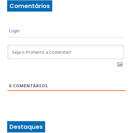
Comentários
Login
0
COMENTÁRIOS
Destaques