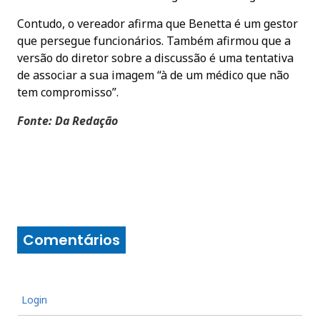
Contudo, o vereador afirma que Benetta é um gestor
que persegue funcionários. Também afirmou que a
versão do diretor sobre a discussão é uma tentativa
de associar a sua imagem “à de um médico que não
tem compromisso”.
Fonte: Da Redação
Comentários
Login