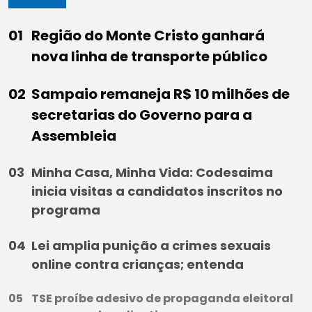
Região do Monte Cristo ganhará
nova linha de transporte público
Sampaio remaneja R$ 10 milhões de
secretarias do Governo para a
Assembleia
Minha Casa, Minha Vida: Codesaima
inicia visitas a candidatos inscritos no
programa
Lei amplia punição a crimes sexuais
online contra crianças; entenda
TSE proíbe adesivo de propaganda eleitoral