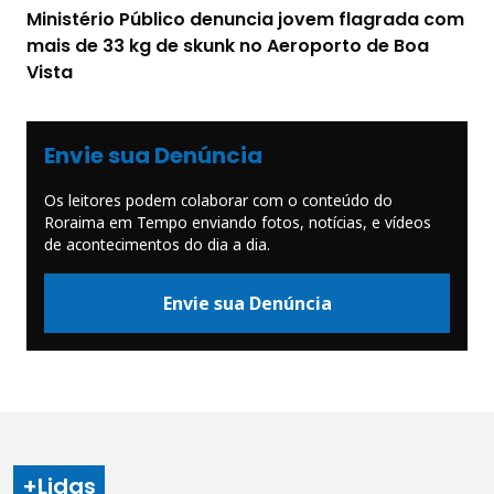
Ministério Público denuncia jovem flagrada com
mais de 33 kg de skunk no Aeroporto de Boa
Vista
Envie sua Denúncia
Os leitores podem colaborar com o conteúdo do
Roraima em Tempo enviando fotos, notícias, e vídeos
de acontecimentos do dia a dia.
Envie sua Denúncia
+Lidas