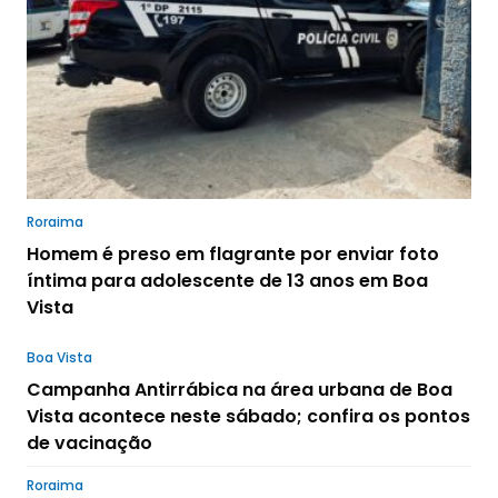
Roraima
Homem é preso em flagrante por enviar foto
íntima para adolescente de 13 anos em Boa
Vista
Boa Vista
Campanha Antirrábica na área urbana de Boa
Vista acontece neste sábado; confira os pontos
de vacinação
Roraima