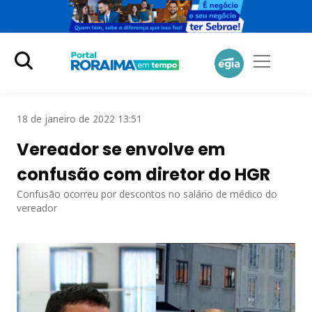
18 de janeiro de 2022 13:51
Vereador se envolve em
confusão com diretor do HGR
Confusão ocorreu por descontos no salário de médico do
vereador