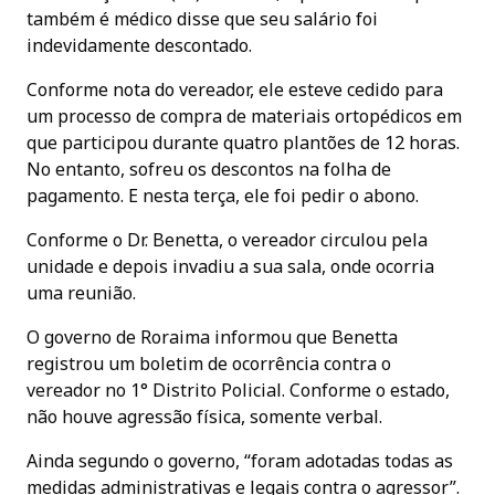
também é médico disse que seu salário foi
indevidamente descontado.
Conforme nota do vereador, ele esteve cedido para
um processo de compra de materiais ortopédicos em
que participou durante quatro plantões de 12 horas.
No entanto, sofreu os descontos na folha de
pagamento. E nesta terça, ele foi pedir o abono.
Conforme o Dr. Benetta, o vereador circulou pela
unidade e depois invadiu a sua sala, onde ocorria
uma reunião.
O governo de Roraima informou que Benetta
registrou um boletim de ocorrência contra o
vereador no 1° Distrito Policial. Conforme o estado,
não houve agressão física, somente verbal.
Ainda segundo o governo, “foram adotadas todas as
medidas administrativas e legais contra o agressor”.