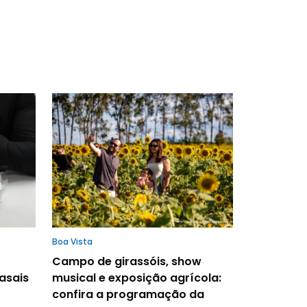
Boa Vista
Campo de girassóis, show
asais
musical e exposição agrícola:
confira a programação da