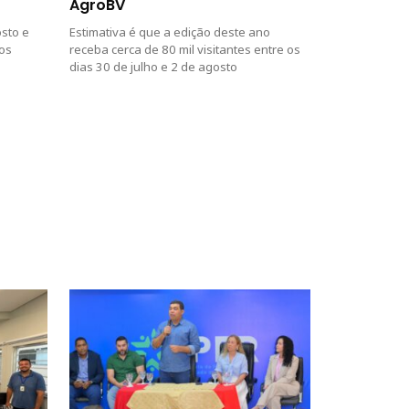
AgroBV
osto e
Estimativa é que a edição deste ano
ios
receba cerca de 80 mil visitantes entre os
dias 30 de julho e 2 de agosto