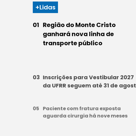
+Lidas
Região do Monte Cristo
ganhará nova linha de
transporte público
Inscrições para Vestibular 2027
da UFRR seguem até 31 de agos
Paciente com fratura exposta
aguarda cirurgia há nove meses