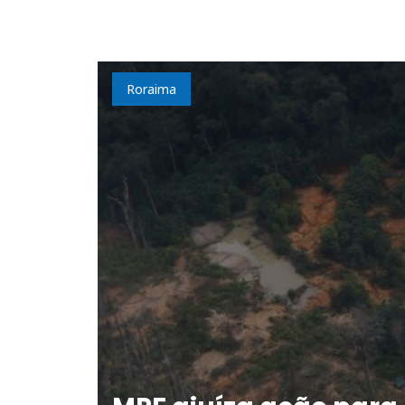
Roraima