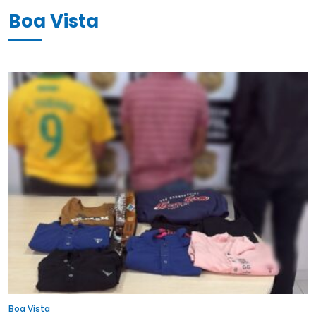
Boa Vista
Boa Vista