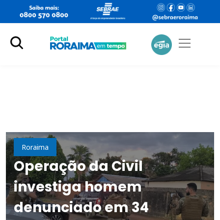
Polícia
Roraima
Operação da Civil
investiga homem
denunciado em 34