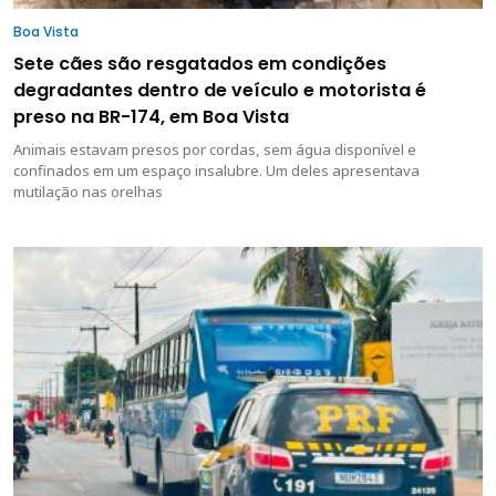
Boa Vista
Sete cães são resgatados em condições
degradantes dentro de veículo e motorista é
preso na BR-174, em Boa Vista
Animais estavam presos por cordas, sem água disponível e
confinados em um espaço insalubre. Um deles apresentava
mutilação nas orelhas