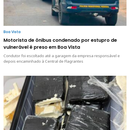
Boa Vista
Motorista de ônibus condenado por estupro de
vulnerável é preso em Boa Vista
Condutor foi escoltado até a garagem da empresa responsável e
depois encaminhado à Central de Flagrantes