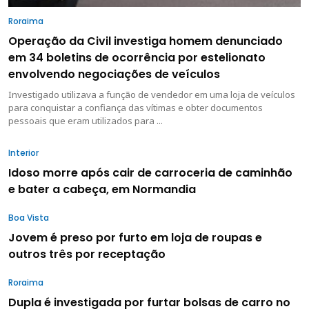
Roraima
Operação da Civil investiga homem denunciado
em 34 boletins de ocorrência por estelionato
envolvendo negociações de veículos
Investigado utilizava a função de vendedor em uma loja de veículos
para conquistar a confiança das vítimas e obter documentos
pessoais que eram utilizados para ...
Interior
Idoso morre após cair de carroceria de caminhão
e bater a cabeça, em Normandia
Boa Vista
Jovem é preso por furto em loja de roupas e
outros três por receptação
Roraima
Dupla é investigada por furtar bolsas de carro no