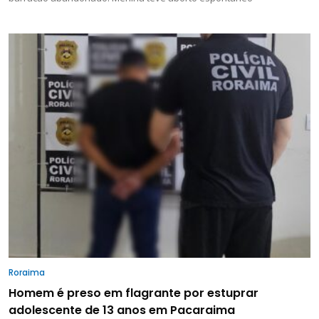
Roraima
Homem é preso em flagrante por estuprar
adolescente de 13 anos em Pacaraima