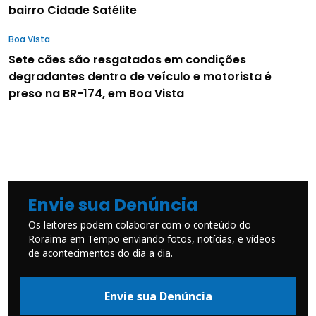
bairro Cidade Satélite
Boa Vista
Sete cães são resgatados em condições
degradantes dentro de veículo e motorista é
preso na BR-174, em Boa Vista
Envie sua Denúncia
Os leitores podem colaborar com o conteúdo do
Roraima em Tempo enviando fotos, notícias, e vídeos
de acontecimentos do dia a dia.
Envie sua Denúncia