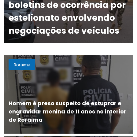
boletins de ocorrência por
estelionato envolvendo
negociações de veículos
Roraima
Homem é preso suspeito de estuprar e
engravidar menina de 11 anos no interior
de Roraima