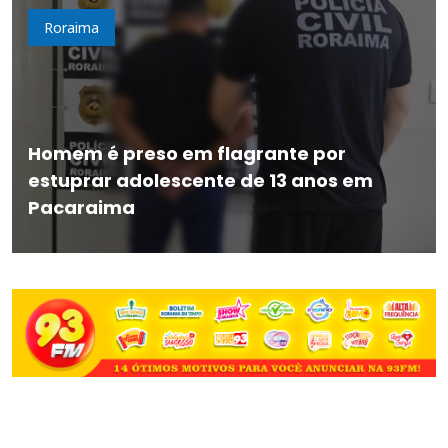
Roraima
Homem é preso em flagrante por
estuprar adolescente de 13 anos em
Pacaraima