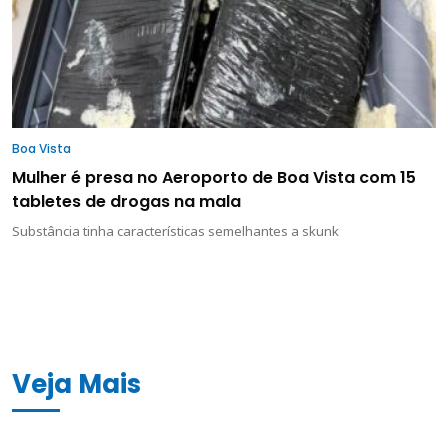
Boa Vista
Mulher é presa no Aeroporto de Boa Vista com 15
tabletes de drogas na mala
Substância tinha características semelhantes a skunk
Veja Mais