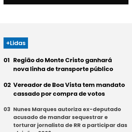
+Lidas
Região do Monte Cristo ganhará
nova linha de transporte público
Vereador de Boa Vista tem mandato
cassado por compra de votos
Nunes Marques autoriza ex-deputado
acusado de mandar sequestrar e
torturar jornalista de RR a participar das