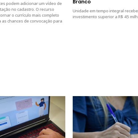
Branco
tes podem adicionar um vídeo de
tação no cadastro. O recurso
Unidade em tempo integral recebe
tornar o currículo mais completo
investimento superior a R$ 45 mil
 as chances de convocação para