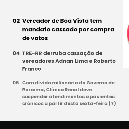
Vereador de Boa Vista tem
mandato cassado por compra
de votos
TRE-RR derruba cassação de
vereadores Adnan Lima e Roberto
Franco
Com dívida milionária do Governo de
Roraima, Clínica Renal deve
suspender atendimentos a pacientes
crônicos a partir desta sexta-feira (7)