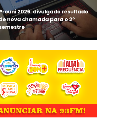
Prouni 2026: divulgado resultado
de nova chamada para o 2º
semestre