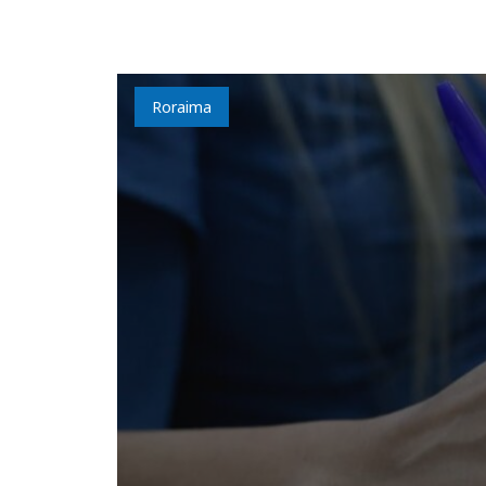
Roraima