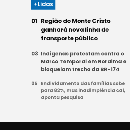
+Lidas
Região do Monte Cristo
ganhará nova linha de
transporte público
Indígenas protestam contra o
Marco Temporal em Roraima e
bloqueiam trecho da BR-174
Endividamento das famílias sobe
para 82%, mas inadimplência cai,
aponta pesquisa