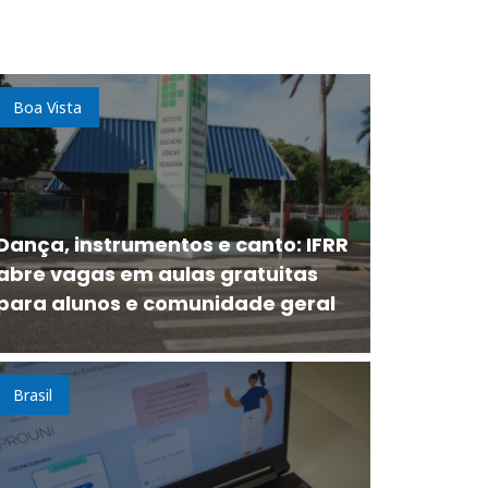
Boa Vista
Dança, instrumentos e canto: IFRR
abre vagas em aulas gratuitas
para alunos e comunidade geral
Brasil