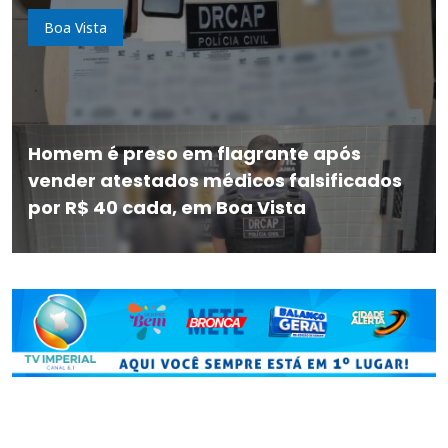
Boa Vista
Homem é preso em flagrante após
vender atestados médicos falsificados
por R$ 40 cada, em Boa Vista