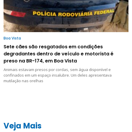
Boa Vista
Sete cães são resgatados em condições
degradantes dentro de veículo e motorista é
preso na BR-174, em Boa Vista
Animais estavam presos por cordas, sem água disponível e
confinados em um espaço insalubre. Um deles apresentava
mutilação nas orelhas
Veja Mais