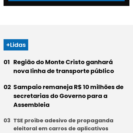
+Lidas
Região do Monte Cristo ganhará
nova linha de transporte público
Sampaio remaneja R$ 10 milhões de
secretarias do Governo para a
Assembleia
TSE proíbe adesivo de propaganda
eleitoral em carros de aplicativos