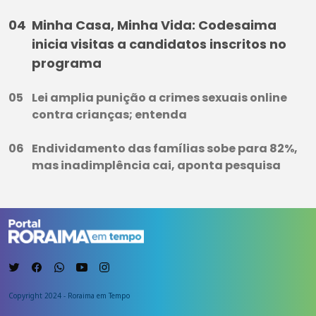
Minha Casa, Minha Vida: Codesaima
inicia visitas a candidatos inscritos no
programa
Lei amplia punição a crimes sexuais online
contra crianças; entenda
Endividamento das famílias sobe para 82%,
mas inadimplência cai, aponta pesquisa
Copyright 2024 - Roraima em Tempo