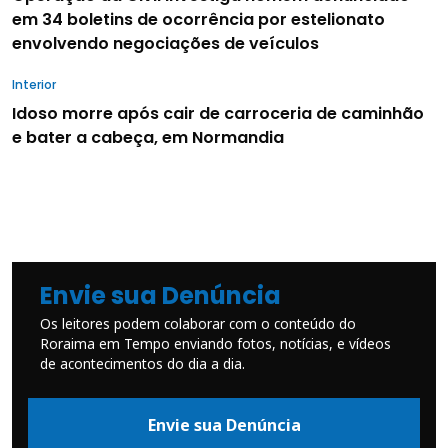
em 34 boletins de ocorrência por estelionato
envolvendo negociações de veículos
Interior
Idoso morre após cair de carroceria de caminhão
e bater a cabeça, em Normandia
Envie sua Denúncia
Os leitores podem colaborar com o conteúdo do
Roraima em Tempo enviando fotos, notícias, e vídeos
de acontecimentos do dia a dia.
Envie sua Denúncia