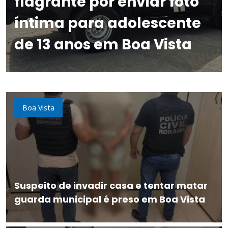
flagrante por enviar foto
íntima para adolescente
de 13 anos em Boa Vista
Boa Vista
Suspeito de invadir casa e tentar matar
guarda municipal é preso em Boa Vista