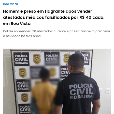
Boa Vista
Homem é preso em flagrante após vender
atestados médicos falsificados por R$ 40 cada,
em Boa Vista
Polícia apreendeu 20 atestados durante a prisão. Suspeito praticava
a atividade há três anos.