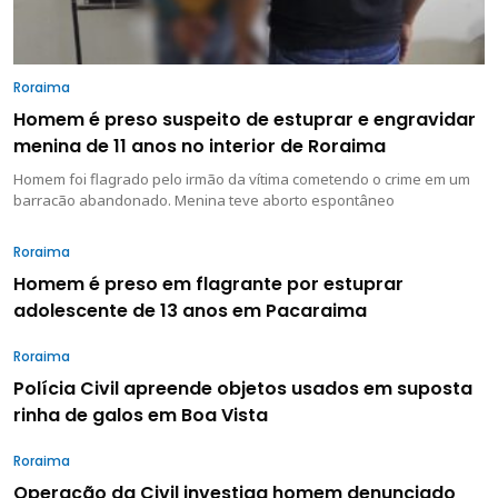
Roraima
Homem é preso suspeito de estuprar e engravidar
menina de 11 anos no interior de Roraima
Homem foi flagrado pelo irmão da vítima cometendo o crime em um
barracão abandonado. Menina teve aborto espontâneo
Roraima
Homem é preso em flagrante por estuprar
adolescente de 13 anos em Pacaraima
Roraima
Polícia Civil apreende objetos usados em suposta
rinha de galos em Boa Vista
Roraima
Operação da Civil investiga homem denunciado