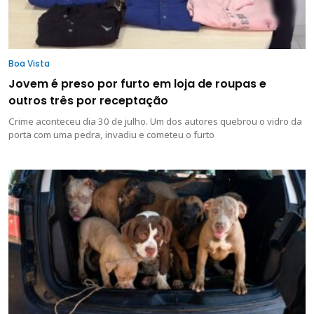
Boa Vista
Jovem é preso por furto em loja de roupas e
outros três por receptação
Crime aconteceu dia 30 de julho. Um dos autores quebrou o vidro da
porta com uma pedra, invadiu e cometeu o furto