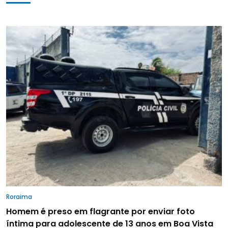
Roraima
Homem é preso em flagrante por enviar foto
íntima para adolescente de 13 anos em Boa Vista