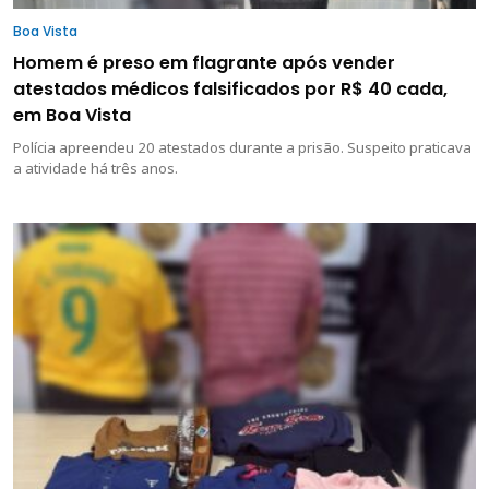
Boa Vista
Homem é preso em flagrante após vender
atestados médicos falsificados por R$ 40 cada,
em Boa Vista
Polícia apreendeu 20 atestados durante a prisão. Suspeito praticava
a atividade há três anos.