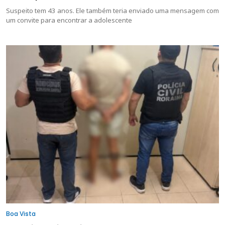
Suspeito tem 43 anos. Ele também teria enviado uma mensagem com
um convite para encontrar a adolescente
Boa Vista