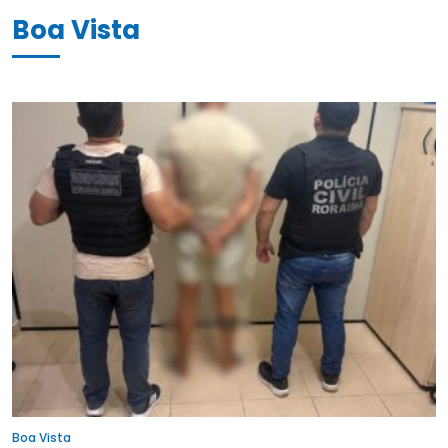
Boa Vista
Boa Vista