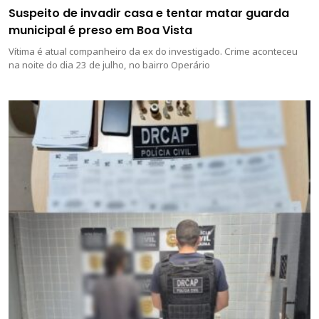
Suspeito de invadir casa e tentar matar guarda
municipal é preso em Boa Vista
Vítima é atual companheiro da ex do investigado. Crime aconteceu
na noite do dia 23 de julho, no bairro Operário