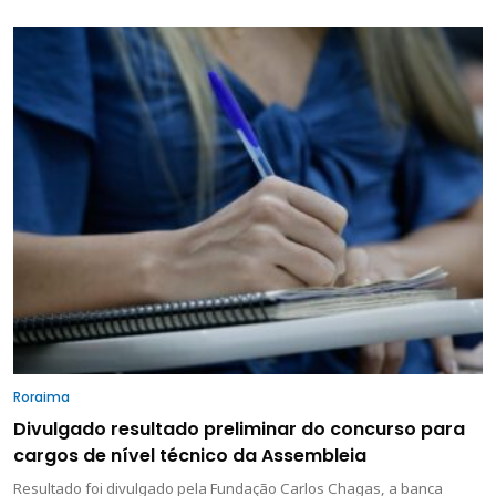
Roraima
Divulgado resultado preliminar do concurso para
cargos de nível técnico da Assembleia
Resultado foi divulgado pela Fundação Carlos Chagas, a banca