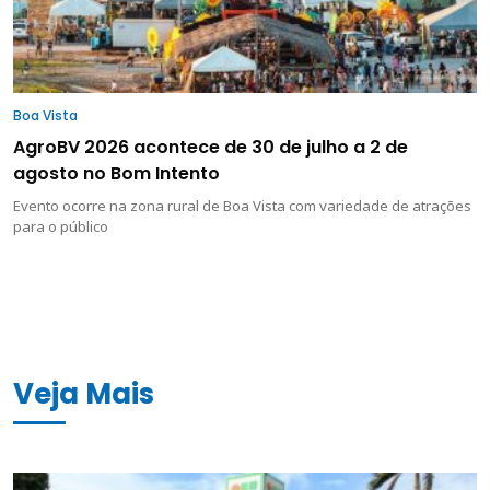
Boa Vista
AgroBV 2026 acontece de 30 de julho a 2 de
agosto no Bom Intento
Evento ocorre na zona rural de Boa Vista com variedade de atrações
para o público
Veja Mais