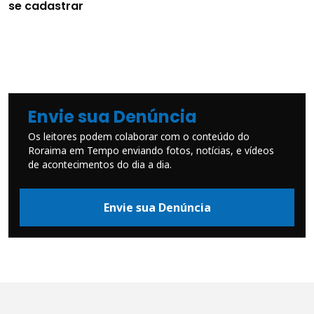
se cadastrar
Envie sua Denúncia
Os leitores podem colaborar com o conteúdo do
Roraima em Tempo enviando fotos, notícias, e vídeos
de acontecimentos do dia a dia.
Envie sua Denúncia