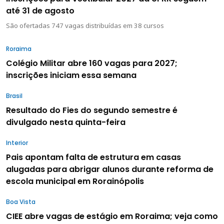
até 31 de agosto
São ofertadas 747 vagas distribuídas em 38 cursos
Roraima
Colégio Militar abre 160 vagas para 2027;
inscrições iniciam essa semana
Brasil
Resultado do Fies do segundo semestre é
divulgado nesta quinta-feira
Interior
Pais apontam falta de estrutura em casas
alugadas para abrigar alunos durante reforma de
escola municipal em Rorainópolis
Boa Vista
CIEE abre vagas de estágio em Roraima; veja como