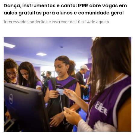
Dança, instrumentos e canto: IFRR abre vagas em
aulas gratuitas para alunos e comunidade geral
Interessados poderão se inscrever de 10 a 14 de agosto