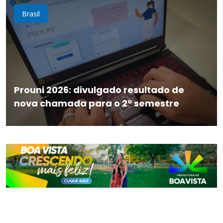
Brasil
Prouni 2026: divulgado resultado de
nova chamada para o 2º semestre