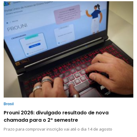
Brasil
Prouni 2026: divulgado resultado de nova
chamada para o 2º semestre
Prazo para comprovar inscrição vai até o dia 14 de agosto