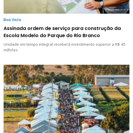
Boa Vista
Assinada ordem de serviço para construção da
Escola Modelo do Parque do Rio Branco
Unidade em tempo integral receberá investimento superior a R$ 45
milhões