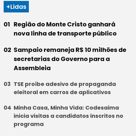
+Lidas
Região do Monte Cristo ganhará
nova linha de transporte público
Sampaio remaneja R$ 10 milhões de
secretarias do Governo para a
Assembleia
TSE proíbe adesivo de propaganda
eleitoral em carros de aplicativos
Minha Casa, Minha Vida: Codesaima
inicia visitas a candidatos inscritos no
programa