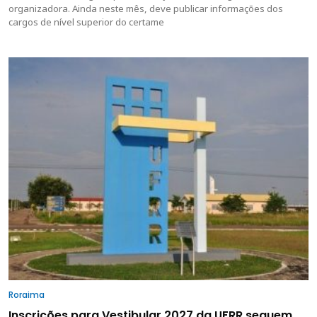
organizadora. Ainda neste mês, deve publicar informações dos
cargos de nível superior do certame
Roraima
Inscrições para Vestibular 2027 da UFRR seguem