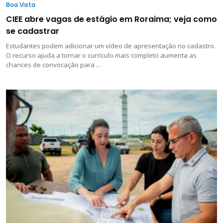
Boa Vista
CIEE abre vagas de estágio em Roraima; veja como
se cadastrar
Estudantes podem adicionar um vídeo de apresentação no cadastro.
O recurso ajuda a tornar o currículo mais completo aumenta as
chances de convocação para ...