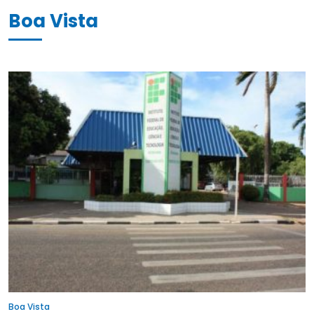
Boa Vista
Boa Vista