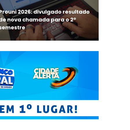
Prouni 2026: divulgado resultado
de nova chamada para o 2º
semestre