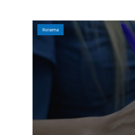
Roraima