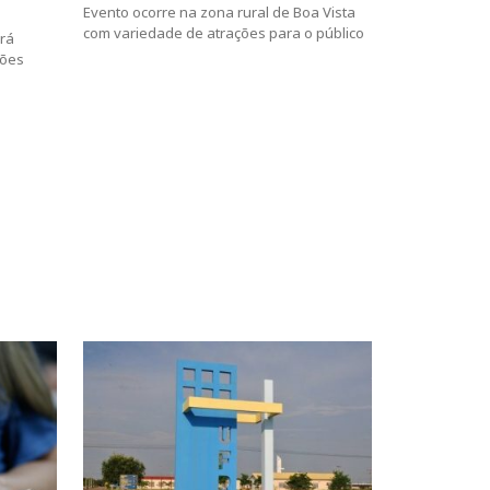
Evento ocorre na zona rural de Boa Vista
com variedade de atrações para o público
rá
hões