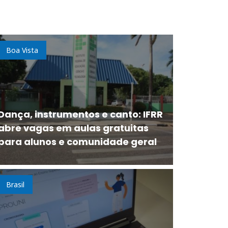
Boa Vista
Dança, instrumentos e canto: IFRR
abre vagas em aulas gratuitas
para alunos e comunidade geral
Brasil