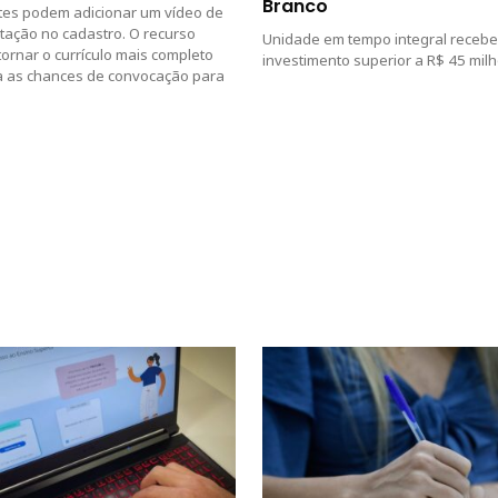
Branco
tes podem adicionar um vídeo de
tação no cadastro. O recurso
Unidade em tempo integral recebe
tornar o currículo mais completo
investimento superior a R$ 45 mil
 as chances de convocação para