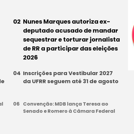
Nunes Marques autoriza ex-
deputado acusado de mandar
sequestrar e torturar jornalista
de RR a participar das eleições
2026
Inscrições para Vestibular 2027
de
da UFRR seguem até 31 de agosto
al
Convenção: MDB lança Teresa ao
Senado e Romero à Câmara Federal